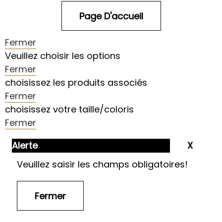
Fermer
Veuillez choisir les options
Fermer
choisissez les produits associés
Fermer
choisissez votre taille/coloris
Fermer
Alerte
Veuillez saisir les champs obligatoires!