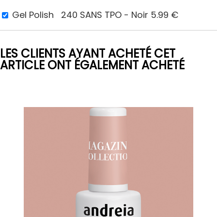
Gel Polish 240 SANS TPO - Noir
5.99
€
LES CLIENTS AYANT ACHETÉ CET
ARTICLE ONT ÉGALEMENT ACHETÉ