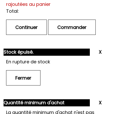
rajoutées au panier
Total:
Stock épuisé.
En rupture de stock
Quantité minimum d'achat
La quantité minimum d'achat n'est pas