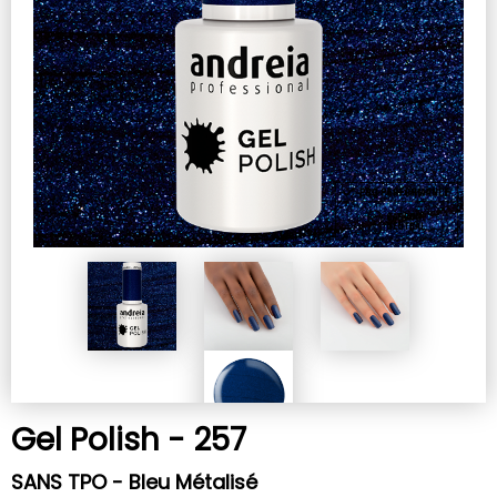
Gel Polish - 257
SANS TPO - Bleu Métalisé