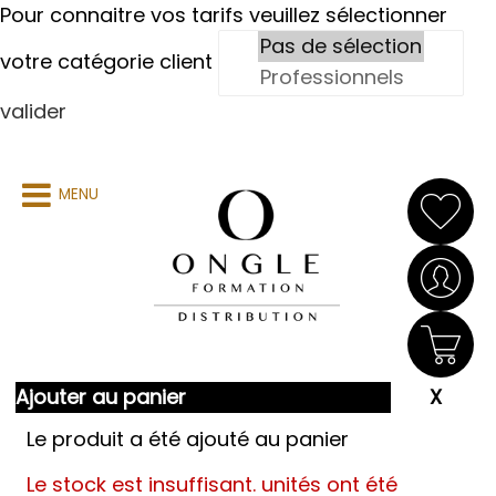
Pour connaitre vos tarifs veuillez sélectionner
votre catégorie client
valider
MENU
Ajouter au panier
Le produit a été ajouté au panier
Le stock est insuffisant.
unités ont été