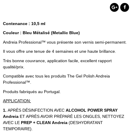
Contenance : 10,5 ml
Couleur : Bleu Métalisé (Metallic Blue)
Andreia Professional™ vous présente son vernis semi-permanent.
Il vous offre une tenue de 4 semaines et une haute brillance.
Très bonne couvrance, application facile, excellent rapport
qualité/prix.
Compatible avec tous les produits The Gel Polish Andreia
Professional™.
Produits fabriqués au Portugal.
APPLICATION:
1.
APRÈS DÉSINFECTION AVEC
ALCOHOL POWER SPRAY
Andreia
ET APRÈS AVOIR PRÉPARÉ LES ONGLES, NETTOYEZ
AVEC LE
PREP + CLEAN
Andreia
(DESHYDRATANT
TEMPORAIRE).