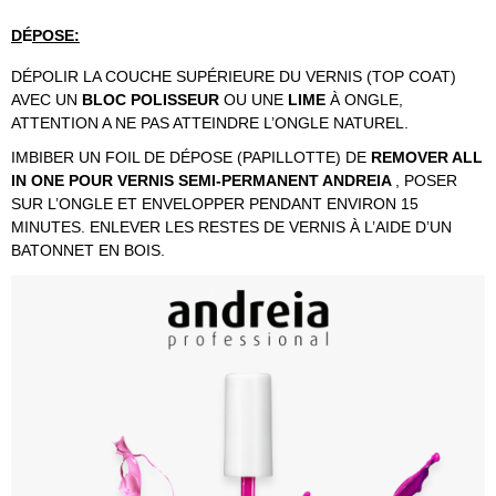
D
É
POSE:
DÉPOLIR LA COUCHE SUPÉRIEURE DU VERNIS (TOP COAT)
AVEC UN
BLOC POLISSEUR
OU UNE
LIME
À ONGLE,
ATTENTION A NE PAS ATTEINDRE L’ONGLE NATUREL.
IMBIBER UN FOIL DE DÉPOSE (PAPILLOTTE) DE
REMOVER ALL
IN ONE POUR VERNIS SEMI-PERMANENT ANDREIA
, POSER
SUR L’ONGLE ET ENVELOPPER PENDANT ENVIRON 15
MINUTES. ENLEVER LES RESTES DE VERNIS À L’AIDE D’UN
BATONNET EN BOIS.