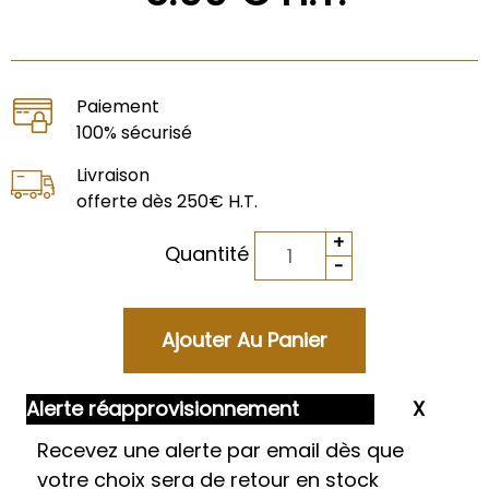
Paiement
100% sécurisé
Livraison
offerte dès 250€ H.T.
Quantité
Alerte réapprovisionnement
Recevez une alerte par email dès que
votre choix sera de retour en stock