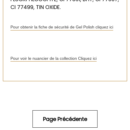
CI 77499, TIN OXIDE.
Pour obtenir la fiche de sécurité de Gel Polish cliquez ici
Pour voir le nuancier de la collection Cliquez ici