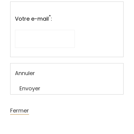
*
Votre e-mail
:
Annuler
Envoyer
Fermer