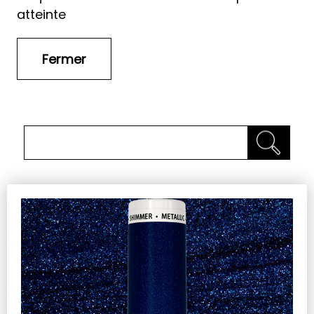
atteinte