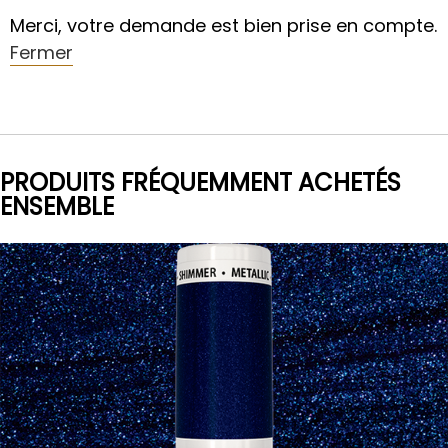
Merci, votre demande est bien prise en compte.
Fermer
PRODUITS FRÉQUEMMENT ACHETÉS
ENSEMBLE