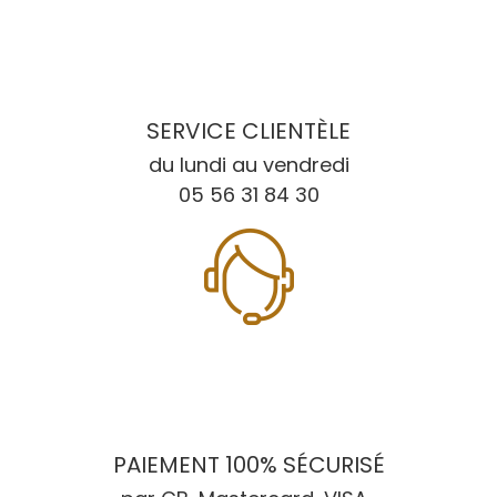
SERVICE CLIENTÈLE
du lundi au vendredi
05 56 31 84 30
PAIEMENT 100% SÉCURISÉ