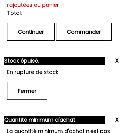
rajoutées au panier
Total:
Stock épuisé.
En rupture de stock
Quantité minimum d'achat
La quantité minimum d'achat n'est pas