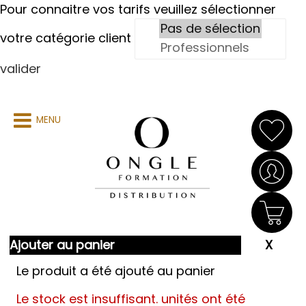
Pour connaitre vos tarifs veuillez sélectionner
votre catégorie client
valider
MENU
Ajouter au panier
Le produit a été ajouté au panier
Le stock est insuffisant.
unités ont été