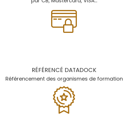
par CB, Mastercard, VISA...
RÉFÉRENCÉ DATADOCK
Référencement des organismes de formation