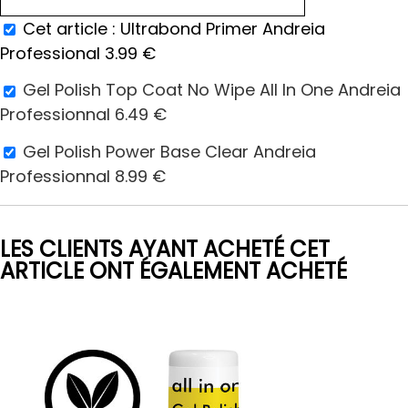
Cet article :
Ultrabond Primer Andreia
Professional
3.99
€
Gel Polish Top Coat No Wipe All In One Andreia
Professionnal
6.49
€
Gel Polish Power Base Clear Andreia
Professionnal
8.99
€
LES CLIENTS AYANT ACHETÉ CET
ARTICLE ONT ÉGALEMENT ACHETÉ