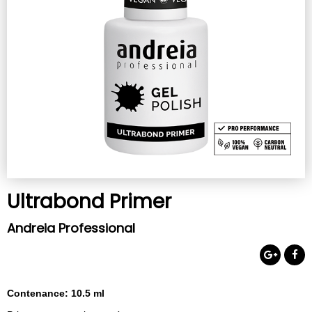
Ultrabond Primer
Andreia Professional
Contenance: 10.5 ml