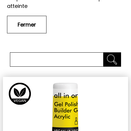
atteinte