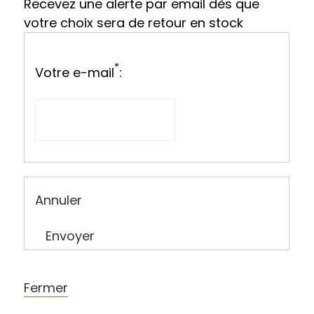
Recevez une alerte par email dès que
votre choix sera de retour en stock
*
Votre e-mail
:
Annuler
Envoyer
Fermer