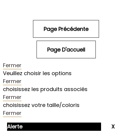
Fermer
Veuillez choisir les options
Fermer
choisissez les produits associés
Fermer
choisissez votre taille/coloris
Fermer
Alerte