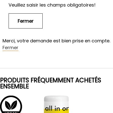
Veuillez saisir les champs obligatoires!
Merci, votre demande est bien prise en compte.
Fermer
PRODUITS FRÉQUEMMENT ACHETÉS
ENSEMBLE