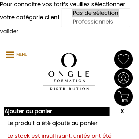
Pour connaitre vos tarifs veuillez sélectionner
votre catégorie client
valider
MENU
Ajouter au panier
Le produit a été ajouté au panier
Le stock est insuffisant.
unités ont été