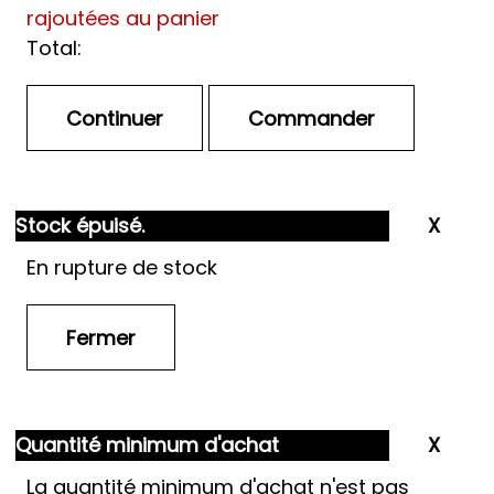
rajoutées au panier
Total:
Stock épuisé.
En rupture de stock
Quantité minimum d'achat
La quantité minimum d'achat n'est pas