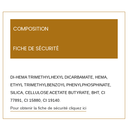
COMPOSITION
FICHE DE SÉCURITÉ
DI-HEMA TRIMETHYLHEXYL DICARBAMATE, HEMA,
ETHYL TRIMETHYLBENZOYL PHENYLPHOSPHINATE,
SILICA, CELLULOSE ACETATE BUTYRATE, BHT, CI
77891, CI 15880, CI 19140.
Pour obtenir la fiche de sécurité cliquez ici