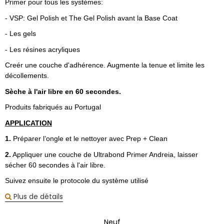
Primer pour tous les systèmes:
- VSP: Gel Polish et The Gel Polish avant la Base Coat
- Les gels
- Les résines acryliques
Creér une couche d'adhérence. Augmente la tenue et limite les
décollements.
Sèche à l'air libre en 60 secondes.
Produits fabriqués au Portugal
APPLICATION
1.
Préparer l’ongle et le nettoyer avec Prep + Clean
2.
Appliquer une couche de Ultrabond Primer Andreia, laisser
sécher 60 secondes à l'air libre.
Suivez ensuite le protocole du système utilisé
Plus de détails
Neuf