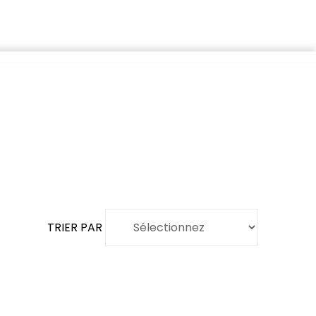
TRIER PAR