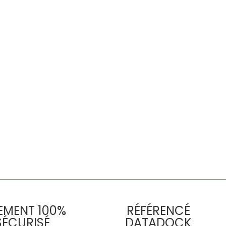
EMENT 100%
RÉFÉRENCÉ
SÉCURISÉ
DATADOCK