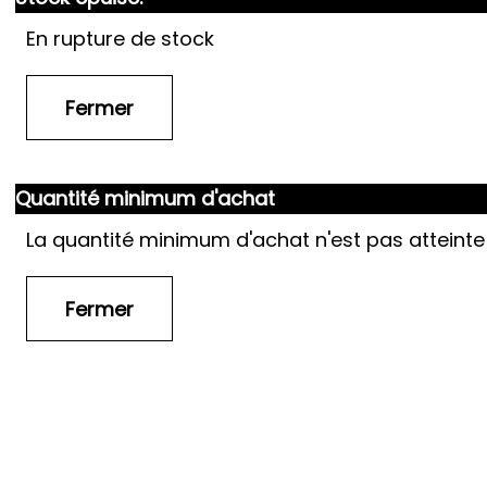
En rupture de stock
Quantité minimum d'achat
La quantité minimum d'achat n'est pas atteinte