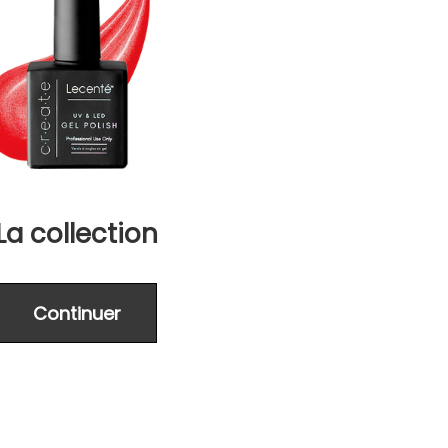
La collection