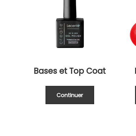
Bases et Top Coat