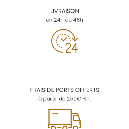
LIVRAISON
en 24h ou 48h
FRAIS DE PORTS OFFERTS
à partir de 250€ H.T.