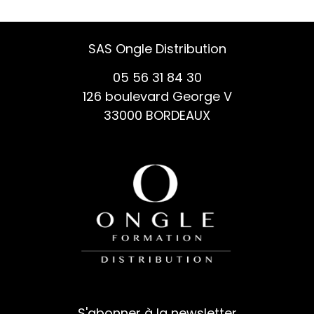
SAS Ongle Distribution
05 56 31 84 30
126 boulevard George V
33000 BORDEAUX
S'abonner à la newsletter