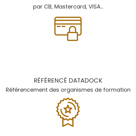
par CB, Mastercard, VISA...
RÉFÉRENCÉ DATADOCK
Référencement des organismes de formation