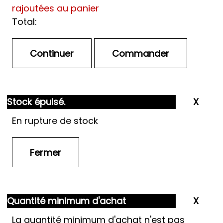
rajoutées au panier
Total:
Stock épuisé.
En rupture de stock
Quantité minimum d'achat
La quantité minimum d'achat n'est pas