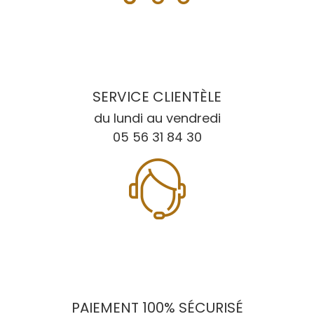
SERVICE CLIENTÈLE
du lundi au vendredi
05 56 31 84 30
PAIEMENT 100% SÉCURISÉ