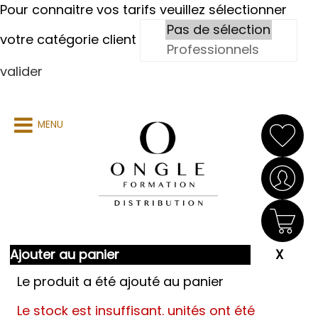
Pour connaitre vos tarifs veuillez sélectionner
votre catégorie client
valider
MENU
Ajouter au panier
Le produit a été ajouté au panier
Le stock est insuffisant.
unités ont été