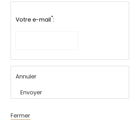
*
Votre e-mail
:
Annuler
Envoyer
Fermer