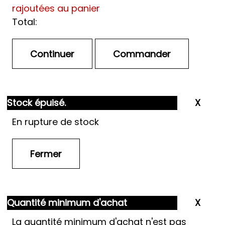
rajoutées au panier
Total:
Stock épuisé.
En rupture de stock
Quantité minimum d'achat
La quantité minimum d'achat n'est pas