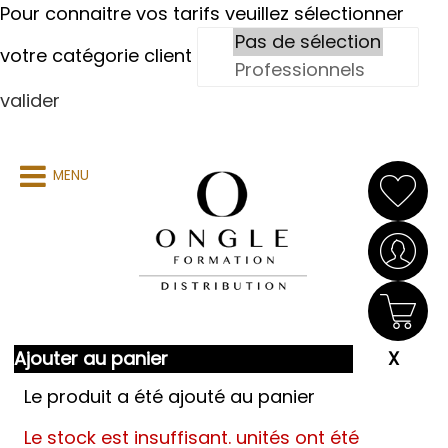
Pour connaitre vos tarifs veuillez sélectionner
votre catégorie client
valider
MENU
Ajouter au panier
Le produit a été ajouté au panier
Le stock est insuffisant.
unités ont été