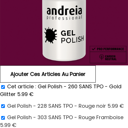
Cet article :
Gel Polish - 260 SANS TPO - Gold
Glitter
5.99
€
Gel Polish - 228 SANS TPO - Rouge noir
5.99
€
Gel Polish - 303 SANS TPO - Rouge Framboise
5.99
€