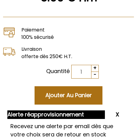
Paiement
100% sécurisé
Livraison
offerte dès 250€ H.T.
Quantité
Alerte réapprovisionnement
Recevez une alerte par email dès que
votre choix sera de retour en stock