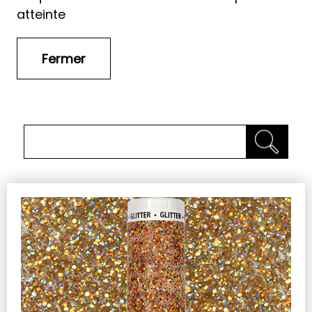
atteinte