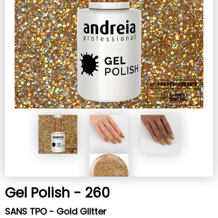
Gel Polish - 260
SANS TPO - Gold Glitter