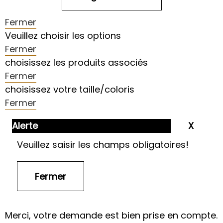
Fermer
Veuillez choisir les options
Fermer
choisissez les produits associés
Fermer
choisissez votre taille/coloris
Fermer
Alerte
Veuillez saisir les champs obligatoires!
Merci, votre demande est bien prise en compte.