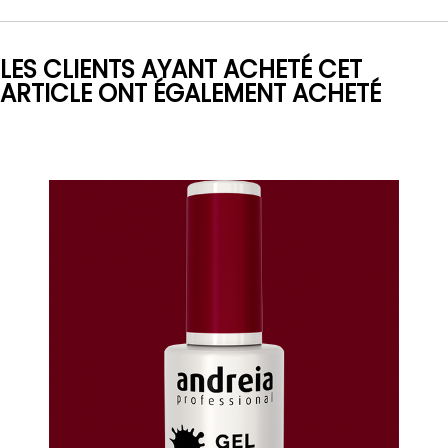
LES CLIENTS AYANT ACHETÉ CET
ARTICLE ONT ÉGALEMENT ACHETÉ