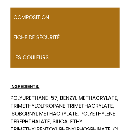
COMPOSITION
FICHE DE SÉCURITÉ
LES COULEURS
INGREDIENTS:
POLYURETHANE-57, BENZYL METHACRYLATE,
TRIMETHYLOLPROPANE TRIMETHACRYLATE,
ISOBORNYL METHACRYLATE, POLYETHYLENE
TEREPHTHALATE, SILICA, ETHYL
TRIMETHYLBENZOYL PHENYLPHOSPHINATE, CI