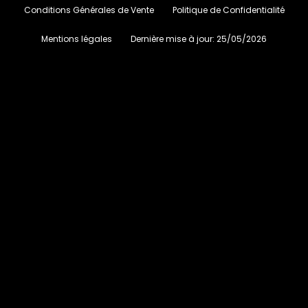
Conditions Générales de Vente
Politique de Confidentialité
Mentions légales
Dernière mise à jour:
25/05/2026