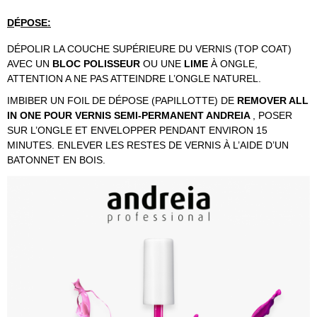
D
É
POSE:
DÉPOLIR LA COUCHE SUPÉRIEURE DU VERNIS (TOP COAT)
AVEC UN
BLOC POLISSEUR
OU UNE
LIME
À ONGLE,
ATTENTION A NE PAS ATTEINDRE L’ONGLE NATUREL.
IMBIBER UN FOIL DE DÉPOSE (PAPILLOTTE) DE
REMOVER ALL
IN ONE POUR VERNIS SEMI-PERMANENT ANDREIA
, POSER
SUR L’ONGLE ET ENVELOPPER PENDANT ENVIRON 15
MINUTES. ENLEVER LES RESTES DE VERNIS À L’AIDE D’UN
BATONNET EN BOIS.