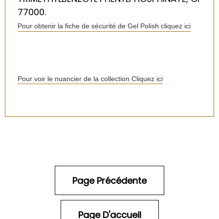
77000.
Pour obtenir la fiche de sécurité de Gel Polish cliquez ici
Pour voir le nuancier de la collection Cliquez ici