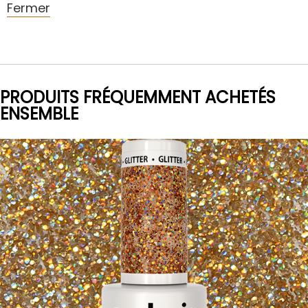
Fermer
PRODUITS FRÉQUEMMENT ACHETÉS
ENSEMBLE