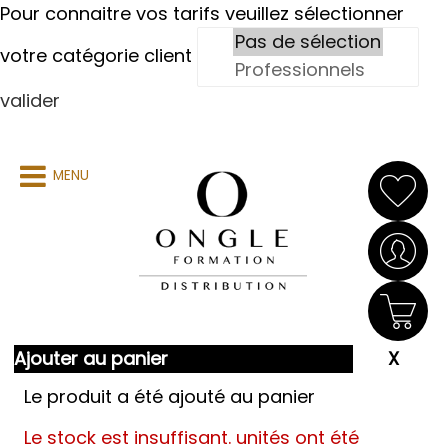
Pour connaitre vos tarifs veuillez sélectionner
votre catégorie client
valider
MENU
Ajouter au panier
Le produit a été ajouté au panier
Le stock est insuffisant.
unités ont été