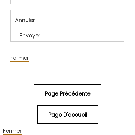
Annuler
Envoyer
Fermer
Fermer