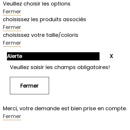
Veuillez choisir les options
Fermer
choisissez les produits associés
Fermer
choisissez votre taille/coloris
Fermer
Alerte
Veuillez saisir les champs obligatoires!
Merci, votre demande est bien prise en compte.
Fermer