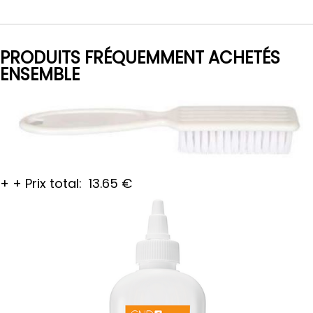
PRODUITS FRÉQUEMMENT ACHETÉS
ENSEMBLE
+
+
Prix total:
13.65
€