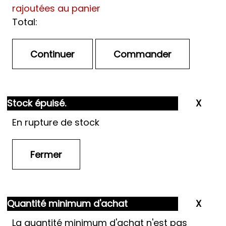
rajoutées au panier
Total:
Stock épuisé.
En rupture de stock
Quantité minimum d'achat
La quantité minimum d'achat n'est pas