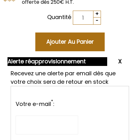
offerte dès 250€ H.T.
Quantité
Alerte réapprovisionnement
Recevez une alerte par email dès que
votre choix sera de retour en stock
*
Votre e-mail
: