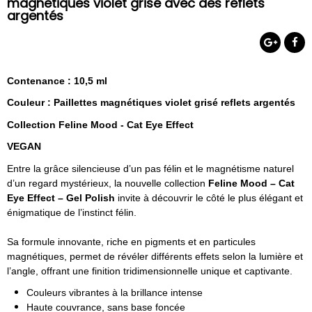
magnetiques violet grisé avec des reflets
argentés
Contenance : 10,5 ml
Couleur : Paillettes magnétiques violet grisé
reflets argentés
Collection Feline Mood - Cat Eye Effect
VEGAN
Entre la grâce silencieuse d’un pas félin et le magnétisme naturel
d’un regard mystérieux, la nouvelle collection
Feline Mood – Cat
Eye Effect – Gel Polish
invite à découvrir le côté le plus élégant et
énigmatique de l’instinct félin.
Sa formule innovante, riche en pigments et en particules
magnétiques, permet de révéler différents effets selon la lumière et
l’angle, offrant une finition tridimensionnelle unique et captivante.
Couleurs vibrantes à la brillance intense
Haute couvrance, sans base foncée