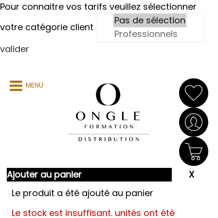
Pour connaitre vos tarifs veuillez sélectionner
votre catégorie client
valider
MENU
Ajouter au panier
Le produit a été ajouté au panier
Le stock est insuffisant.
unités ont été