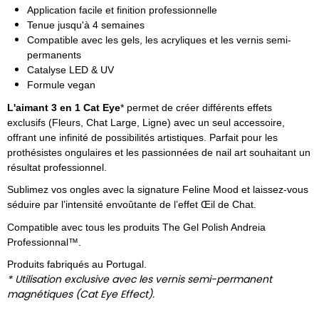
Application facile et finition professionnelle
Tenue jusqu'à 4 semaines
Compatible avec les gels, les acryliques et les vernis semi-
permanents
Catalyse LED & UV
Formule vegan
L'aimant
3 en 1 Cat Eye
* permet de créer différents effets
exclusifs (Fleurs, Chat Large, Ligne) avec un seul accessoire,
offrant une infinité de possibilités artistiques. Parfait pour les
prothésistes ongulaires et les passionnées de nail art souhaitant un
résultat professionnel.
Sublimez vos ongles avec la signature Feline Mood et laissez-vous
séduire par l’intensité envoûtante de l’effet Œil de Chat.
Compatible avec tous les produits The Gel Polish Andreia
Professionnal™.
Produits fabriqués au Portugal.
* Utilisation exclusive avec les vernis semi-permanent
magnétiques (Cat Eye Effect).