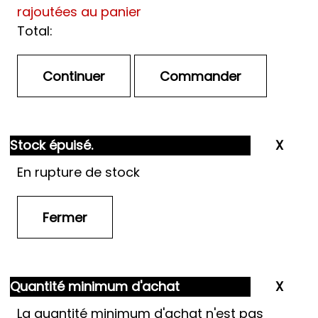
rajoutées au panier
Total:
Stock épuisé.
En rupture de stock
Quantité minimum d'achat
La quantité minimum d'achat n'est pas