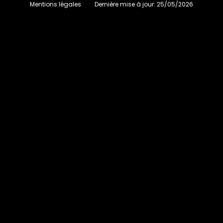
Mentions légales
Dernière mise à jour:
25/05/2026