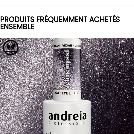
PRODUITS FRÉQUEMMENT ACHETÉS
ENSEMBLE