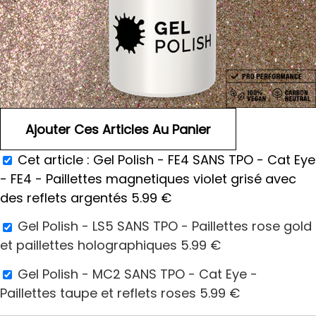
Cet article :
Gel Polish - FE4 SANS TPO - Cat Eye
- FE4 - Paillettes magnetiques violet grisé avec
des reflets argentés
5.99
€
Gel Polish - LS5 SANS TPO - Paillettes rose gold
et paillettes holographiques
5.99
€
Gel Polish - MC2 SANS TPO - Cat Eye -
Paillettes taupe et reflets roses
5.99
€