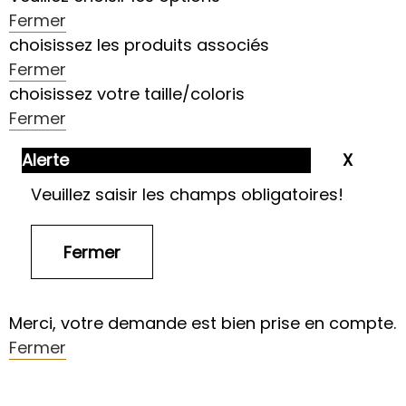
Fermer
choisissez les produits associés
Fermer
choisissez votre taille/coloris
Fermer
Alerte
Veuillez saisir les champs obligatoires!
Merci, votre demande est bien prise en compte.
Fermer