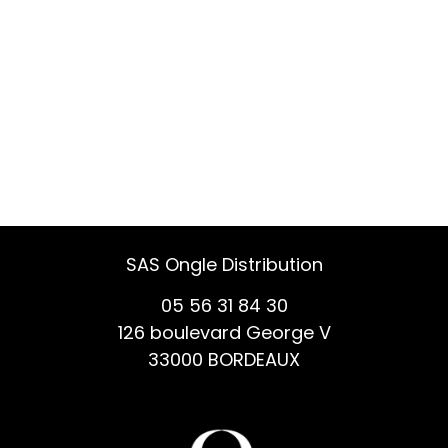
SAS Ongle Distribution
05 56 31 84 30
126 boulevard George V
33000 BORDEAUX