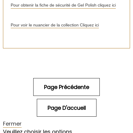
Pour obtenir la fiche de sécurité de Gel Polish cliquez ici
Pour voir le nuancier de la collection Cliquez ici
Fermer
Veuillez choisir les options