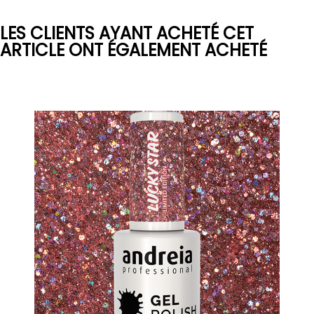
LES CLIENTS AYANT ACHETÉ CET
ARTICLE ONT ÉGALEMENT ACHETÉ