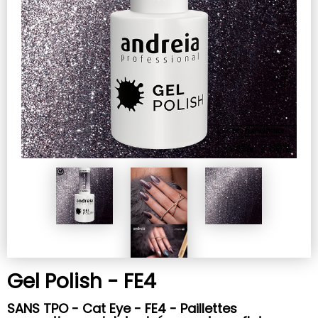
Gel Polish - FE4
SANS TPO - Cat Eye - FE4 - Paillettes