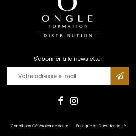
S'abonner à la newsletter
Conditions Générales de Vente
Politique de Confidentialité