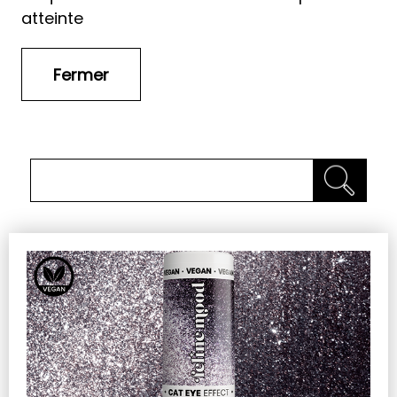
atteinte