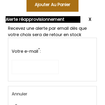
Alerte réapprovisionnement
Recevez une alerte par email dès que
votre choix sera de retour en stock
*
Votre e-mail
:
Annuler