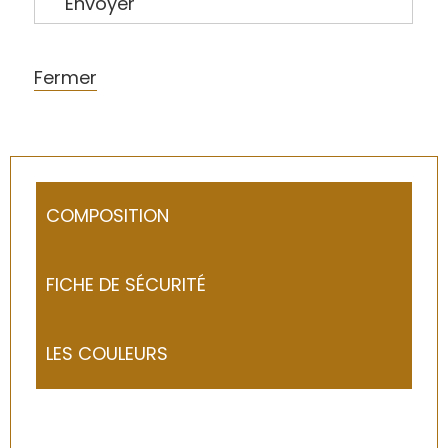
Envoyer
Fermer
COMPOSITION
FICHE DE SÉCURITÉ
LES COULEURS