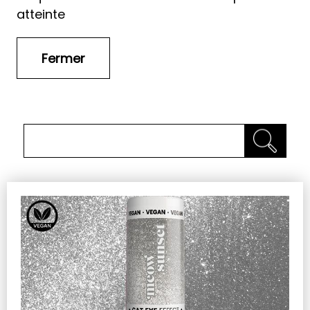
atteinte