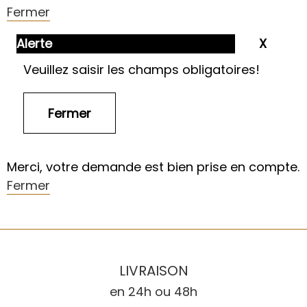
Fermer
Alerte
Veuillez saisir les champs obligatoires!
Merci, votre demande est bien prise en compte.
Fermer
LIVRAISON
en 24h ou 48h