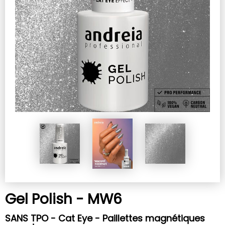
Gel Polish - MW6
SANS TPO - Cat Eye - Paillettes magnétiques