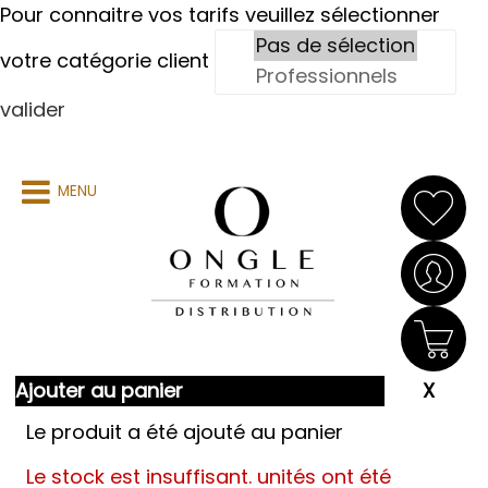
Pour connaitre vos tarifs veuillez sélectionner
votre catégorie client
valider
MENU
Ajouter au panier
Le produit a été ajouté au panier
Le stock est insuffisant.
unités ont été