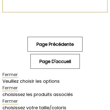
Fermer
Veuillez choisir les options
Fermer
choisissez les produits associés
Fermer
choisissez votre taille/coloris