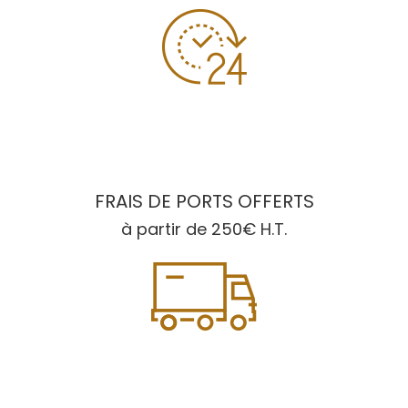
FRAIS DE PORTS OFFERTS
à partir de 250€ H.T.