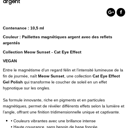
argent
Contenance : 10,5 ml
Couleur : Paillettes magnétiques argent avec des reflets
argentés
Collection Meow Sunset - Cat Eye Effect
VEGAN
Entre le magnétisme d’un regard félin et l’intensité lumineuse de la
fin de journée, naît
Meow Sunset
, une collection
Cat Eye Effect
Gel Polish
qui transforme le coucher de soleil en un effet
hypnotique sur les ongles.
Sa formule innovante, riche en pigments et en particules
magnétiques, permet de révéler différents effets selon la lumière et
l’angle, offrant une finition tridimensionnelle unique et captivante.
• Couleurs vibrantes avec une brillance intense
• Haute couvrance, sans besoin de base foncée