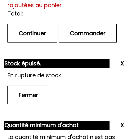
rajoutées au panier
Total:
Stock épuisé.
En rupture de stock
Quantité minimum d'achat
La quantité minimum d'achat n'est pas