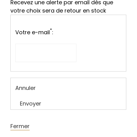
Recevez une alerte par email dès que
votre choix sera de retour en stock
*
Votre e-mail
:
Annuler
Envoyer
Fermer