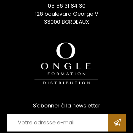
05 56 31 84 30
126 boulevard George V
33000 BORDEAUX
S'abonner à la newsletter