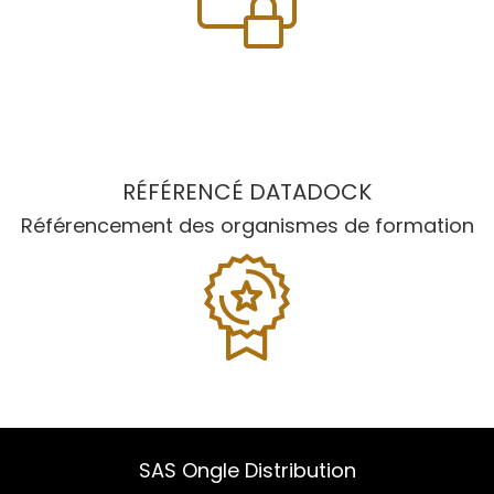
RÉFÉRENCÉ DATADOCK
Référencement des organismes de formation
SAS Ongle Distribution