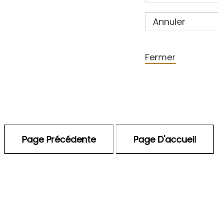
Annuler
Fermer