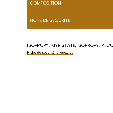
COMPOSITION
FICHE DE SÉCURITÉ
ISOPROPYL MYRISTATE, ISOPROPYL ALCO
Fiche de sécurité: cliquez ici.