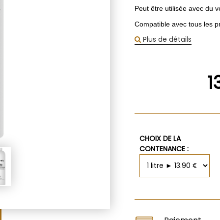
Peut être utilisée avec du 
Compatible avec tous les p
Plus de détails
1
CHOIX DE LA
CONTENANCE :