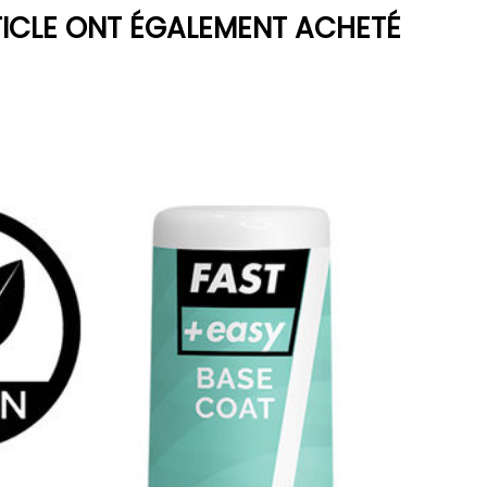
TICLE ONT ÉGALEMENT ACHETÉ