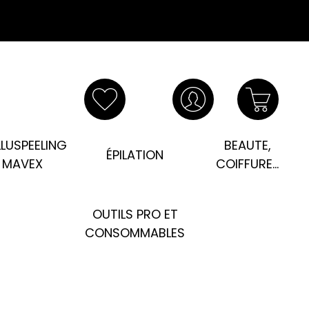
LUSPEELING
BEAUTE,
ÉPILATION
MAVEX
COIFFURE...
OUTILS PRO ET
CONSOMMABLES