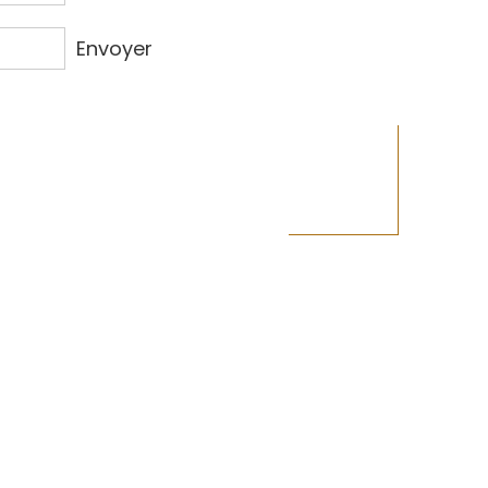
Envoyer