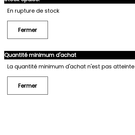
En rupture de stock
Quantité minimum d'achat
La quantité minimum d'achat n'est pas atteinte