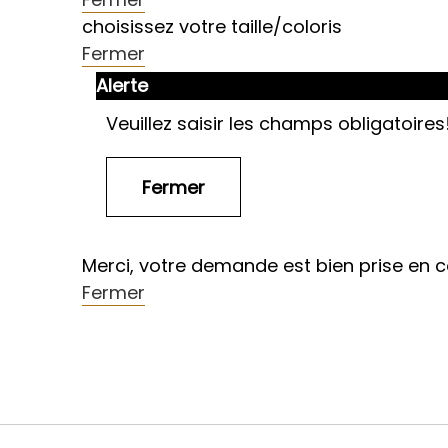
choisissez votre taille/coloris
Fermer
Alerte
Veuillez saisir les champs obligatoires
Merci, votre demande est bien prise en 
Fermer