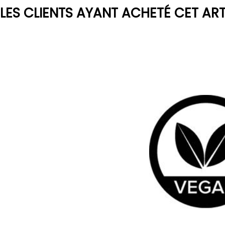
LES CLIENTS AYANT ACHETÉ CET AR