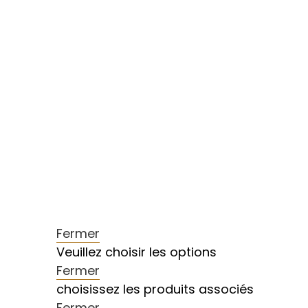
Fermer
Veuillez choisir les options
Fermer
choisissez les produits associés
Fermer