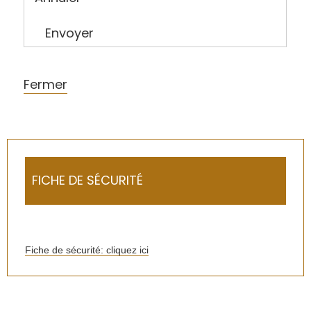
Envoyer
Fermer
FICHE DE SÉCURITÉ
Fiche de sécurité: cliquez ici