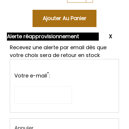
Alerte réapprovisionnement
Recevez une alerte par email dès que
votre choix sera de retour en stock
*
Votre e-mail
:
Annuler