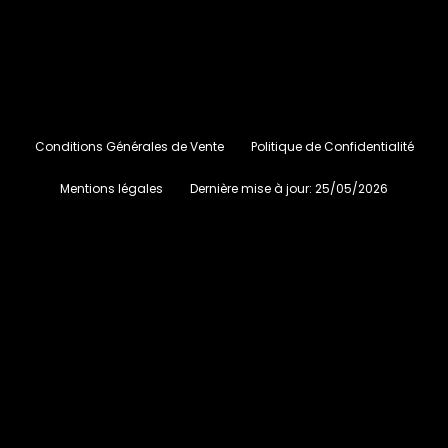
Conditions Générales de Vente
Politique de Confidentialité
Mentions légales
Dernière mise à jour:
25/05/2026