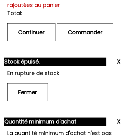
rajoutées au panier
Total:
Stock épuisé.
En rupture de stock
Quantité minimum d'achat
La quantité minimum d'achat n'est pas