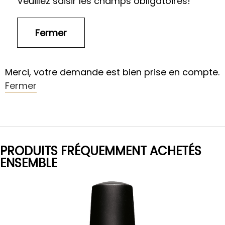
Veuillez saisir les champs obligatoires!
Merci, votre demande est bien prise en compte.
Fermer
PRODUITS FRÉQUEMMENT ACHETÉS
ENSEMBLE