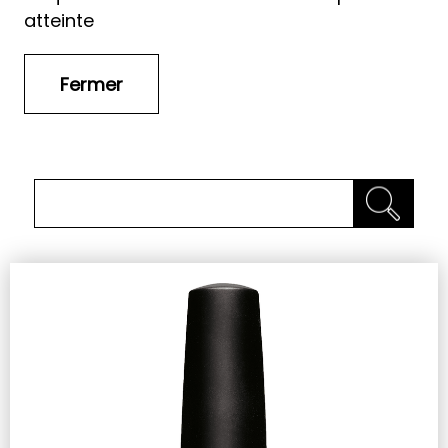
atteinte