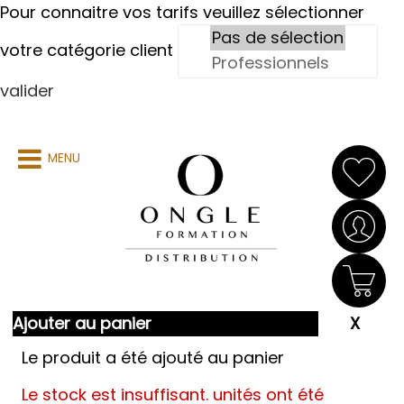
Pour connaitre vos tarifs veuillez sélectionner
votre catégorie client
valider
MENU
Ajouter au panier
Le produit a été ajouté au panier
Le stock est insuffisant.
unités ont été