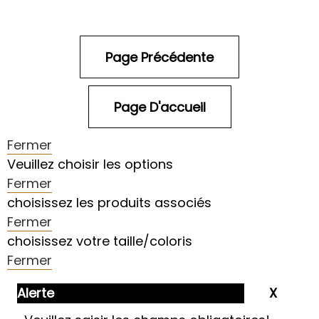
Fermer
Veuillez choisir les options
Fermer
choisissez les produits associés
Fermer
choisissez votre taille/coloris
Fermer
Alerte