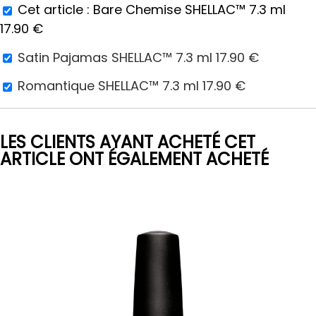
Cet article :
Bare Chemise SHELLAC™ 7.3 ml
17.90
€
Satin Pajamas SHELLAC™ 7.3 ml
17.90
€
Romantique SHELLAC™ 7.3 ml
17.90
€
LES CLIENTS AYANT ACHETÉ CET
ARTICLE ONT ÉGALEMENT ACHETÉ