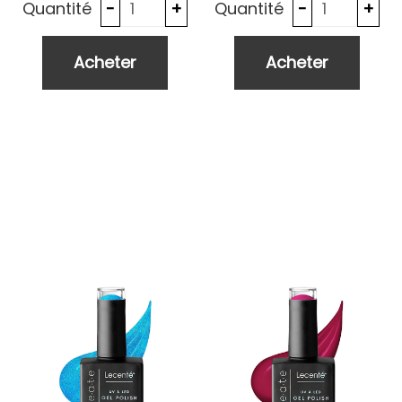
Quantité
Quantité