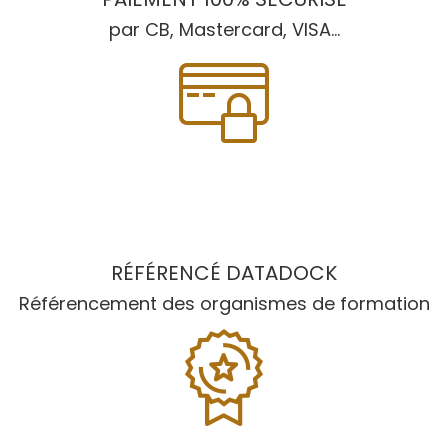
par CB, Mastercard, VISA...
RÉFÉRENCÉ DATADOCK
Référencement des organismes de formation