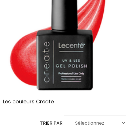
Les couleurs Create
TRIER PAR