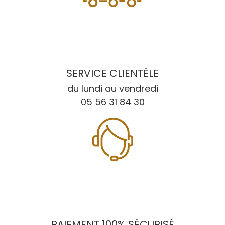
SERVICE CLIENTÈLE
du lundi au vendredi
05 56 31 84 30
PAIEMENT 100% SÉCURISÉ