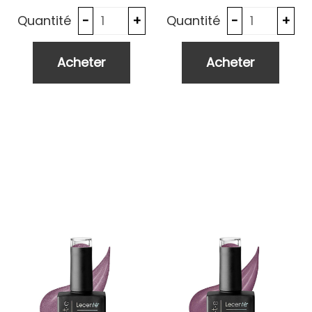
Quantité
Quantité