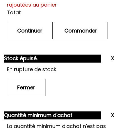
rajoutées au panier
Total:
Stock épuisé.
En rupture de stock
Quantité minimum d'achat
La quantité minimum d'achat n'est pas