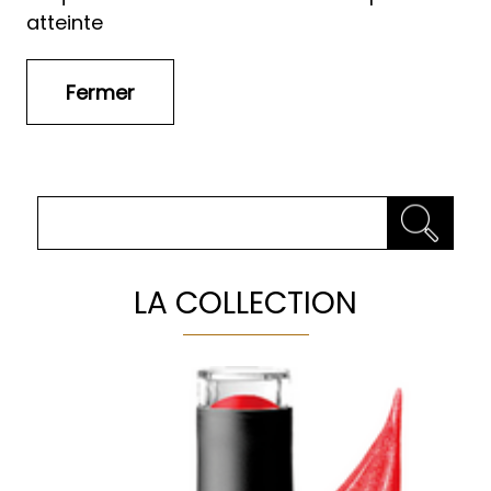
atteinte
LA COLLECTION