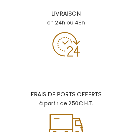
LIVRAISON
en 24h ou 48h
FRAIS DE PORTS OFFERTS
à partir de 250€ H.T.