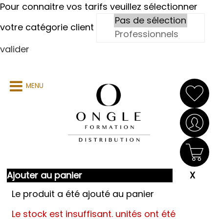
Pour connaitre vos tarifs veuillez sélectionner
votre catégorie client
valider
MENU
Ajouter au panier
Le produit a été ajouté au panier
Le stock est insuffisant.
unités ont été