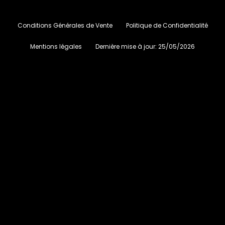
Conditions Générales de Vente
Politique de Confidentialité
Mentions légales
Dernière mise à jour:
25/05/2026