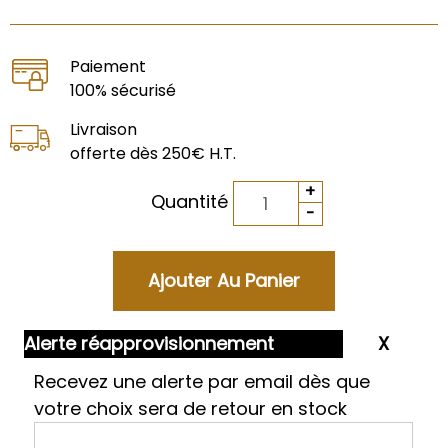
Paiement
100% sécurisé
Livraison
offerte dès 250€ H.T.
Quantité
Alerte réapprovisionnement
Recevez une alerte par email dès que
votre choix sera de retour en stock