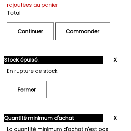
rajoutées au panier
Total:
Stock épuisé.
En rupture de stock
Quantité minimum d'achat
La quantité minimum d'achat n'est pas