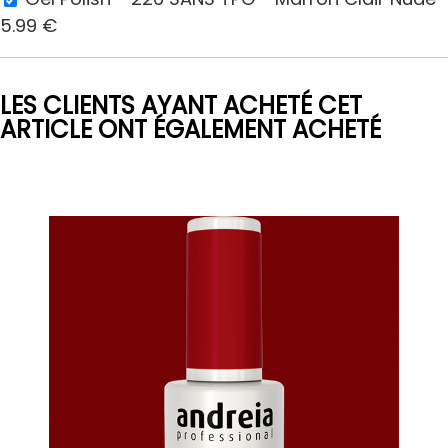
5.99
€
LES CLIENTS AYANT ACHETÉ CET
ARTICLE ONT ÉGALEMENT ACHETÉ