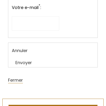
*
Votre e-mail
:
Annuler
Envoyer
Fermer