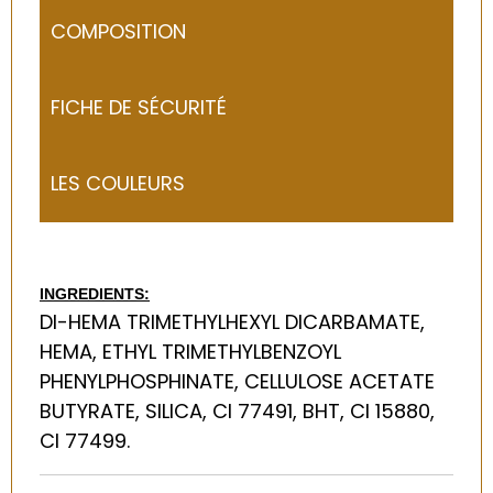
COMPOSITION
FICHE DE SÉCURITÉ
LES COULEURS
INGREDIENTS:
DI-HEMA TRIMETHYLHEXYL DICARBAMATE,
HEMA, ETHYL TRIMETHYLBENZOYL
PHENYLPHOSPHINATE, CELLULOSE ACETATE
BUTYRATE, SILICA, CI 77491, BHT, CI 15880,
CI 77499.