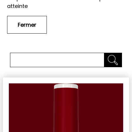
atteinte