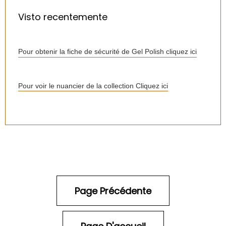
Visto recentemente
Pour obtenir la fiche de sécurité de Gel Polish cliquez ici
Pour voir le nuancier de la collection Cliquez ici