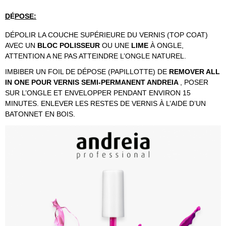
D
É
POSE:
DÉPOLIR LA COUCHE SUPÉRIEURE DU VERNIS (TOP COAT)
AVEC UN
BLOC POLISSEUR
OU UNE
LIME
À ONGLE,
ATTENTION A NE PAS ATTEINDRE L’ONGLE NATUREL.
IMBIBER UN FOIL DE DÉPOSE (PAPILLOTTE) DE
REMOVER ALL
IN ONE POUR VERNIS SEMI-PERMANENT ANDREIA
, POSER
SUR L’ONGLE ET ENVELOPPER PENDANT ENVIRON 15
MINUTES. ENLEVER LES RESTES DE VERNIS À L’AIDE D’UN
BATONNET EN BOIS.