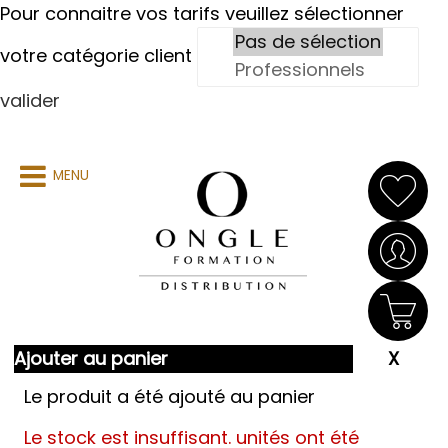
Pour connaitre vos tarifs veuillez sélectionner
votre catégorie client
valider
MENU
Ajouter au panier
Le produit a été ajouté au panier
Le stock est insuffisant.
unités ont été