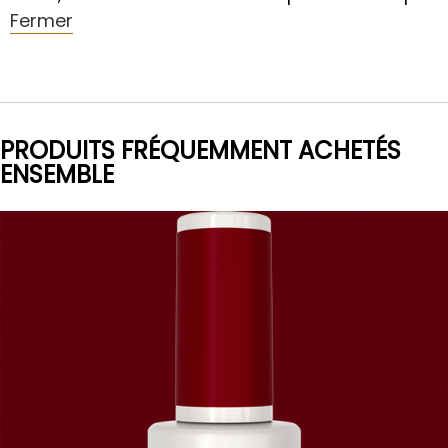
Fermer
PRODUITS FRÉQUEMMENT ACHETÉS
ENSEMBLE