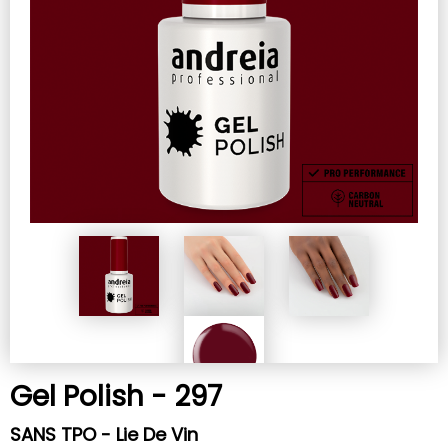
Gel Polish - 297
SANS TPO - Lie De Vin