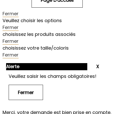
Fermer
Veuillez choisir les options
Fermer
choisissez les produits associés
Fermer
choisissez votre taille/coloris
Fermer
Alerte
Veuillez saisir les champs obligatoires!
Merci, votre demande est bien prise en compte.