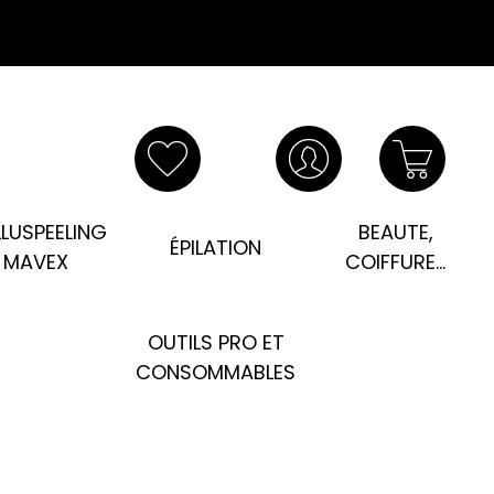
LUSPEELING
BEAUTE,
ÉPILATION
MAVEX
COIFFURE...
OUTILS PRO ET
CONSOMMABLES