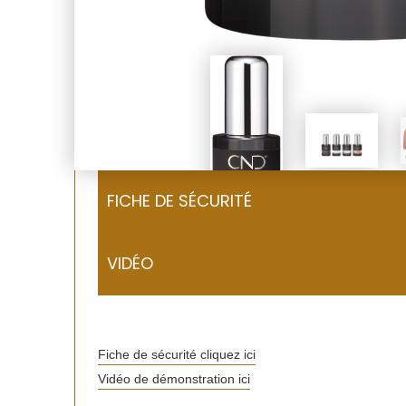
FICHE DE SÉCURITÉ
VIDÉO
Fiche de sécurité cliquez ici
Vidéo de démonstration ici