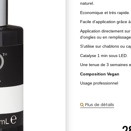
naturel.
Economique et très rapide.
Facile d'application grâce 
Application directement sur
d'ongles ou en remplissage
S'utilise sur chablons ou 
Catalyse 1 min sous LED.
Une tenue de 3 semaines et
Composition Vegan
Usage professionnel
Plus de détails
2