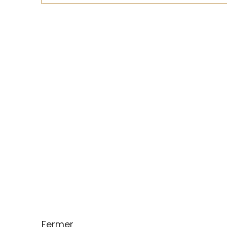
Fermer