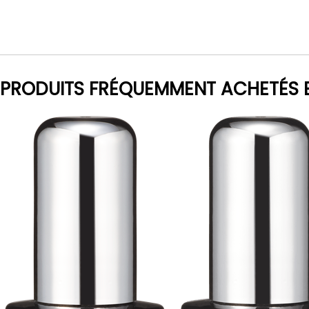
PRODUITS FRÉQUEMMENT ACHETÉS 