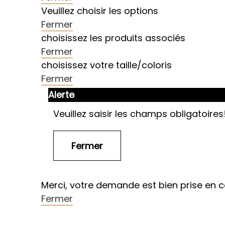
Veuillez choisir les options
Fermer
choisissez les produits associés
Fermer
choisissez votre taille/coloris
Fermer
Alerte
Veuillez saisir les champs obligatoires
Merci, votre demande est bien prise en 
Fermer