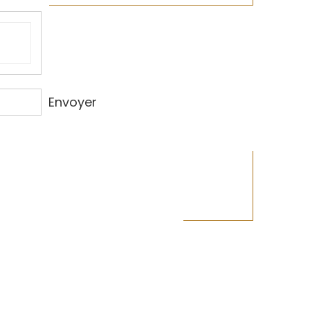
Envoyer