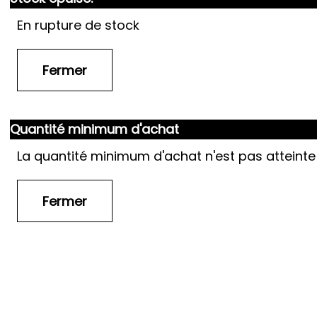
En rupture de stock
Quantité minimum d'achat
La quantité minimum d'achat n'est pas atteinte