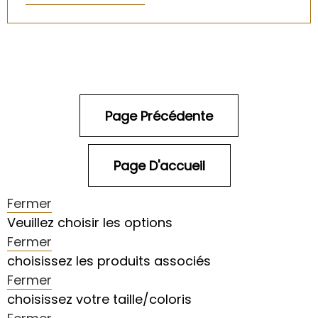
Fermer
Veuillez choisir les options
Fermer
choisissez les produits associés
Fermer
choisissez votre taille/coloris