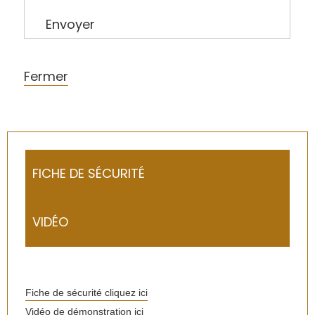
Envoyer
Fermer
FICHE DE SÉCURITÉ
VIDÉO
Fiche de sécurité cliquez ici
Vidéo de démonstration ici