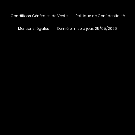
Conditions Générales de Vente
Politique de Confidentialité
Mentions légales
Dernière mise à jour:
25/05/2026