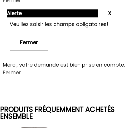
Fermer
Alerte
Veuillez saisir les champs obligatoires!
Merci, votre demande est bien prise en compte.
Fermer
PRODUITS FRÉQUEMMENT ACHETÉS
ENSEMBLE