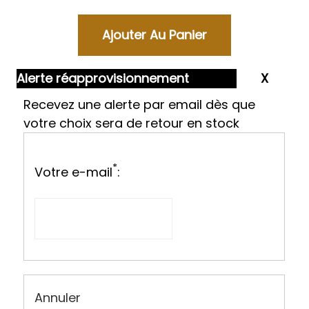
Alerte réapprovisionnement
Recevez une alerte par email dès que
votre choix sera de retour en stock
*
Votre e-mail
:
Annuler