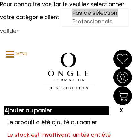
Pour connaitre vos tarifs veuillez sélectionner
votre catégorie client
valider
MENU
Ajouter au panier
Le produit a été ajouté au panier
Le stock est insuffisant.
unités ont été