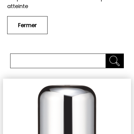
atteinte