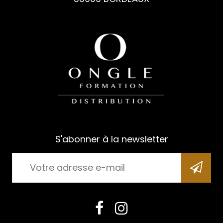
S'abonner à la newsletter