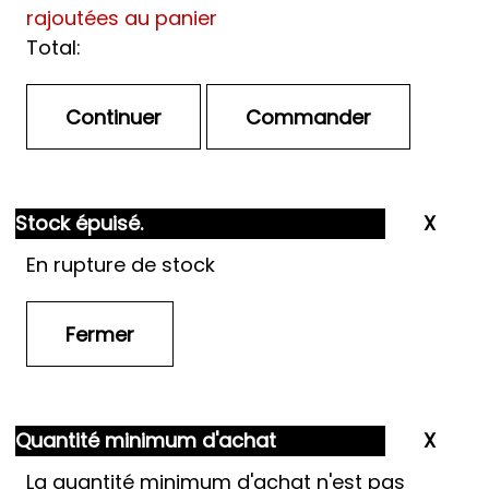
rajoutées au panier
Total:
Stock épuisé.
En rupture de stock
Quantité minimum d'achat
La quantité minimum d'achat n'est pas