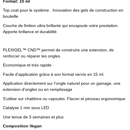
Format: 15 ml
Top coat pour le système . Innovation des gels de construction en
bouteille
Couche de finition ultra brillante qui encapsule votre prestation.
Apporte brillance et durabilité.
PLEXIGEL™ CND™ permet de construire une extension, de
renforcer ou réparer les ongles.
Economique et très rapide
Facile d'application grâce à son format vernis en 15 ml.
Application directement sur l'ongle naturel pour un gainage, une
extension d'ongles ou en remplissage
S'utilise sur chablons ou capsules. Flacon et pinceau ergonomique
Catalyse 1 min sous LED
Une tenue de 3 semaines et plus
Composition Vegan