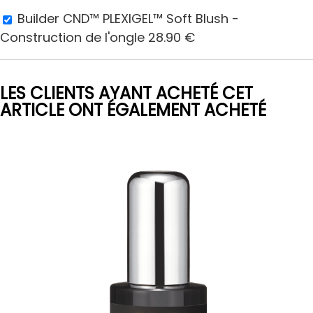
Builder CND™ PLEXIGEL™ Soft Blush -
Construction de l'ongle
28.90
€
LES CLIENTS AYANT ACHETÉ CET
ARTICLE ONT ÉGALEMENT ACHETÉ