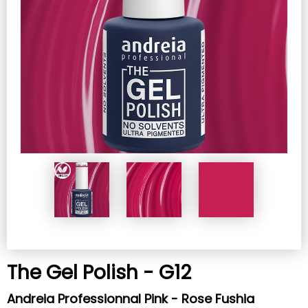
The Gel Polish - G12
Andreia Professionnal Pink - Rose Fushia