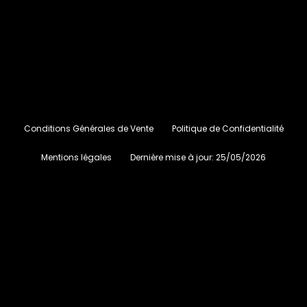
Conditions Générales de Vente
Politique de Confidentialité
Mentions légales
Dernière mise à jour:
25/05/2026