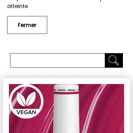
atteinte