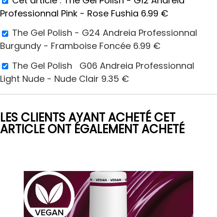
Cet article :
The Gel Polish - G12 Andreia
Professionnal Pink - Rose Fushia
6.99
€
The Gel Polish - G24 Andreia Professionnal
Burgundy - Framboise Foncée
6.99
€
The Gel Polish G06 Andreia Professionnal
Light Nude - Nude Clair
9.35
€
LES CLIENTS AYANT ACHETÉ CET
ARTICLE ONT ÉGALEMENT ACHETÉ