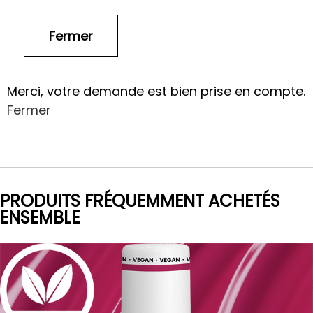
Merci, votre demande est bien prise en compte.
Fermer
PRODUITS FRÉQUEMMENT ACHETÉS
ENSEMBLE