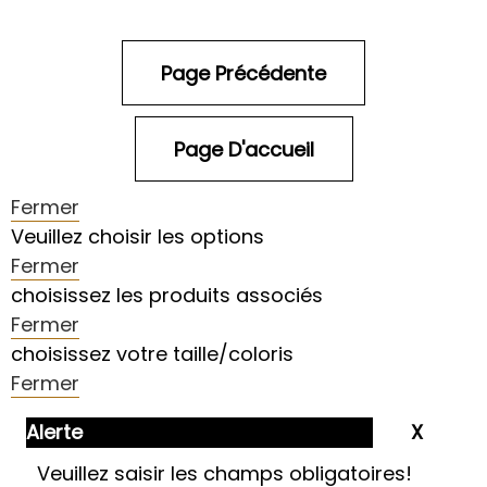
Fermer
Veuillez choisir les options
Fermer
choisissez les produits associés
Fermer
choisissez votre taille/coloris
Fermer
Alerte
Veuillez saisir les champs obligatoires!