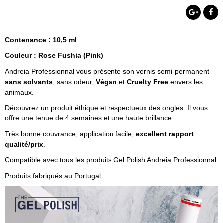
Contenance : 10,5 ml
Couleur : Rose Fushia (Pink)
Andreia Professionnal vous présente son vernis semi-permanent
sans solvants
, sans odeur,
Végan
et
Cruelty Free
envers les
animaux.
Découvrez un produit éthique et respectueux des ongles. Il vous
offre une tenue de 4 semaines et une haute brillance.
Très bonne couvrance, application facile,
excellent rapport
qualité/prix
.
Compatible avec tous les produits Gel Polish Andreia Professionnal.
Produits fabriqués au Portugal.