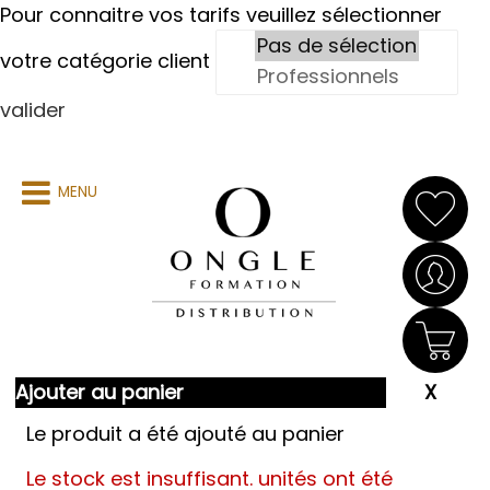
Pour connaitre vos tarifs veuillez sélectionner
votre catégorie client
valider
MENU
Ajouter au panier
Le produit a été ajouté au panier
Le stock est insuffisant.
unités ont été