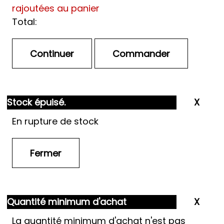
rajoutées au panier
Total:
Stock épuisé.
En rupture de stock
Quantité minimum d'achat
La quantité minimum d'achat n'est pas