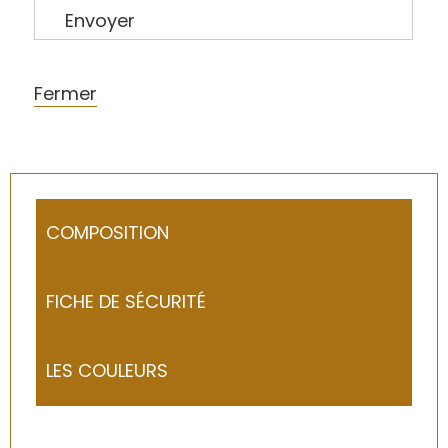
Envoyer
Fermer
COMPOSITION
FICHE DE SÉCURITÉ
LES COULEURS