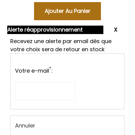
Alerte réapprovisionnement
Recevez une alerte par email dès que
votre choix sera de retour en stock
*
Votre e-mail
:
Annuler