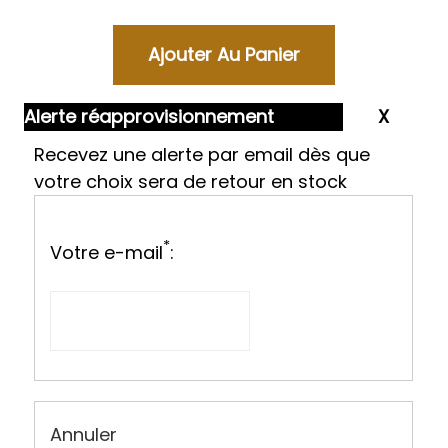
Alerte réapprovisionnement
Recevez une alerte par email dès que
votre choix sera de retour en stock
*
Votre e-mail
:
Annuler