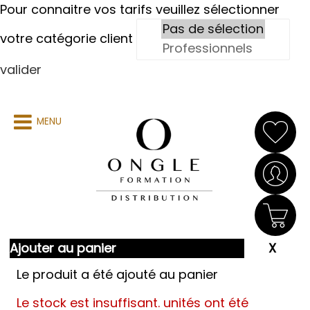
Pour connaitre vos tarifs veuillez sélectionner
votre catégorie client
valider
MENU
Ajouter au panier
Le produit a été ajouté au panier
Le stock est insuffisant.
unités ont été