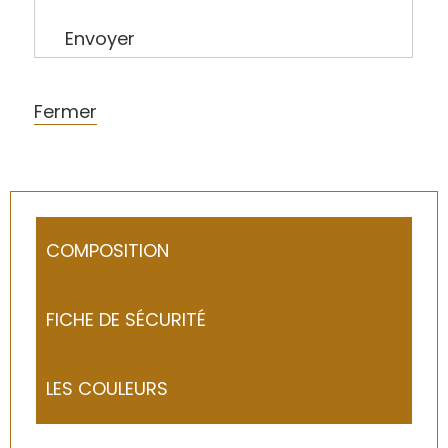
Envoyer
Fermer
COMPOSITION
FICHE DE SÉCURITÉ
LES COULEURS