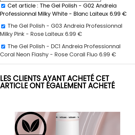
Cet article :
The Gel Polish - G02 Andreia
Professionnal Milky White - Blanc Laiteux
6.99
€
The Gel Polish - G03 Andreia Professionnal
Milky Pink - Rose Laiteux
6.99
€
The Gel Polish - DC1 Andreia Professionnal
Coral Neon Flashy - Rose Corail Fluo
6.99
€
LES CLIENTS AYANT ACHETÉ CET
ARTICLE ONT ÉGALEMENT ACHETÉ