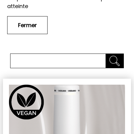
atteinte