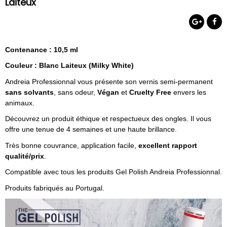
Laiteux
Contenance : 10,5 ml
Couleur : Blanc Laiteux (Milky White)
Andreia Professionnal vous présente son vernis semi-permanent
sans solvants
, sans odeur,
Végan
et
Cruelty Free
envers les
animaux.
Découvrez un produit éthique et respectueux des ongles. Il vous
offre une tenue de 4 semaines et une haute brillance.
Très bonne couvrance, application facile,
excellent rapport
qualité/prix
.
Compatible avec tous les produits Gel Polish Andreia Professionnal.
Produits fabriqués au Portugal.