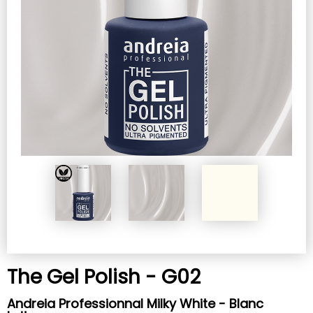
The Gel Polish - G02
Andreia Professionnal Milky White - Blanc