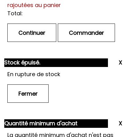
rajoutées au panier
Total:
Stock épuisé.
En rupture de stock
Quantité minimum d'achat
La quantité minimum d'achat n'est pas