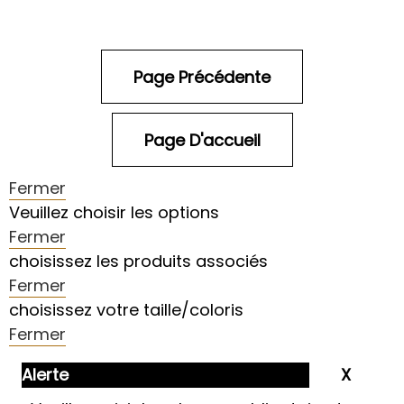
Fermer
Veuillez choisir les options
Fermer
choisissez les produits associés
Fermer
choisissez votre taille/coloris
Fermer
Alerte