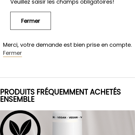
Veuillez saisir les champs obligatoires!
Merci, votre demande est bien prise en compte.
Fermer
PRODUITS FRÉQUEMMENT ACHETÉS
ENSEMBLE