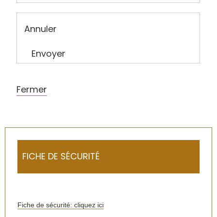
Annuler
Envoyer
Fermer
FICHE DE SÉCURITÉ
Fiche de sécurité: cliquez ici