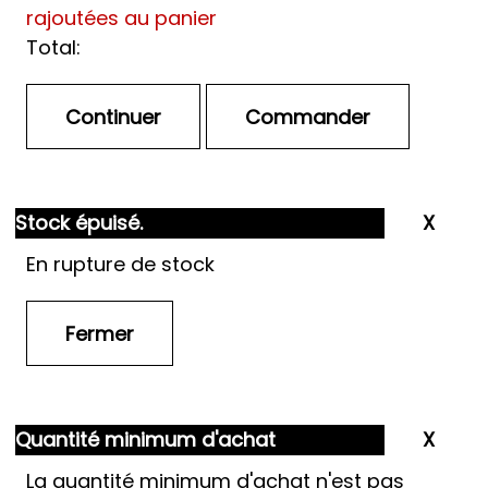
rajoutées au panier
Total:
Stock épuisé.
En rupture de stock
Quantité minimum d'achat
La quantité minimum d'achat n'est pas