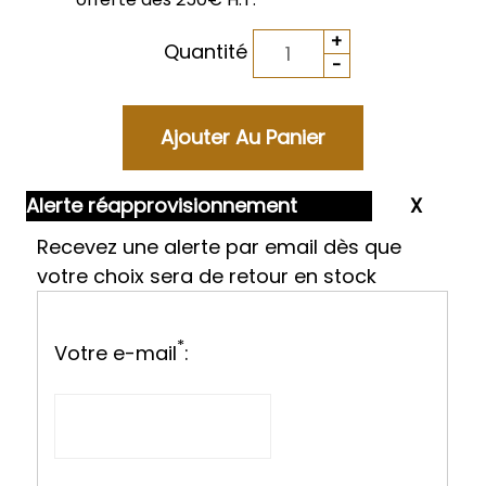
Quantité
Alerte réapprovisionnement
Recevez une alerte par email dès que
votre choix sera de retour en stock
*
Votre e-mail
: