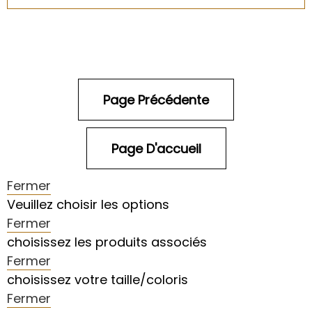
Fermer
Veuillez choisir les options
Fermer
choisissez les produits associés
Fermer
choisissez votre taille/coloris
Fermer