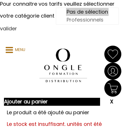
Pour connaitre vos tarifs veuillez sélectionner
votre catégorie client
valider
MENU
Ajouter au panier
Le produit a été ajouté au panier
Le stock est insuffisant.
unités ont été