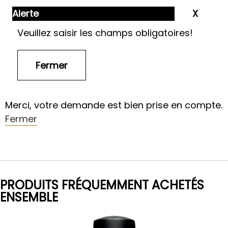
Alerte
Veuillez saisir les champs obligatoires!
Merci, votre demande est bien prise en compte.
Fermer
PRODUITS FRÉQUEMMENT ACHETÉS
ENSEMBLE