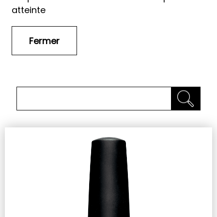
atteinte