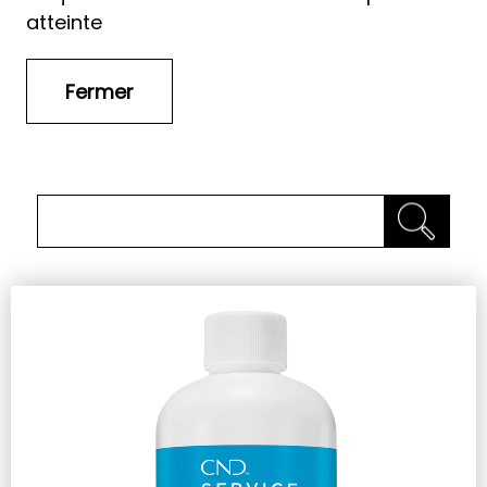
atteinte