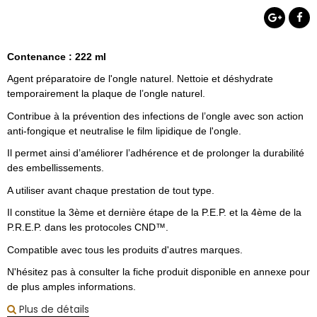
Contenance : 222 ml
Agent préparatoire de l'ongle naturel. Nettoie et déshydrate
temporairement la plaque de l’ongle naturel.
Contribue à la prévention des infections de l’ongle avec son action
anti-fongique et neutralise le film lipidique de l'ongle.
Il permet ainsi d’améliorer l’adhérence et de prolonger la durabilité
des embellissements.
A utiliser avant chaque prestation de tout type.
Il constitue la 3ème et dernière étape de la P.E.P. et la 4ème de la
P.R.E.P. dans les protocoles CND™.
Compatible avec tous les produits d'autres marques.
N'hésitez pas à consulter la fiche produit disponible en annexe pour
de plus amples informations.
Plus de détails