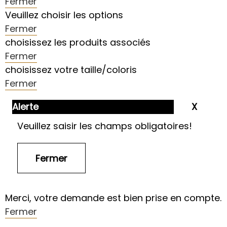
Fermer
Veuillez choisir les options
Fermer
choisissez les produits associés
Fermer
choisissez votre taille/coloris
Fermer
Alerte
Veuillez saisir les champs obligatoires!
Merci, votre demande est bien prise en compte.
Fermer