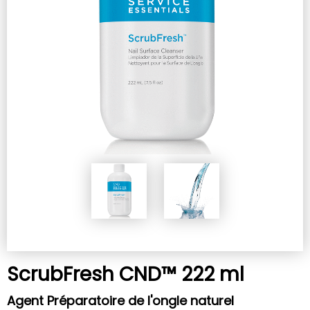
ScrubFresh CND™ 222 ml
Agent Préparatoire de l'ongle naturel