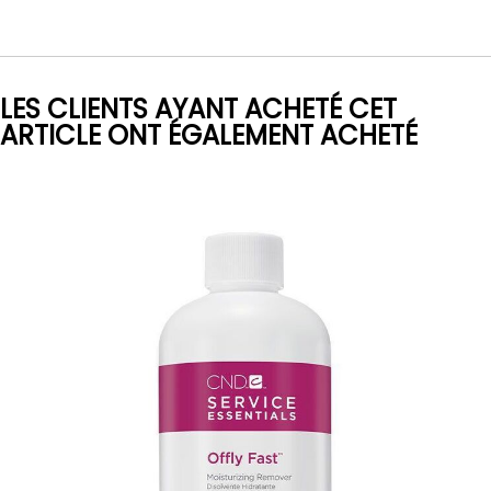
LES CLIENTS AYANT ACHETÉ CET
ARTICLE ONT ÉGALEMENT ACHETÉ