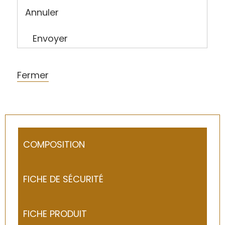
Annuler
Envoyer
Fermer
COMPOSITION
FICHE DE SÉCURITÉ
FICHE PRODUIT