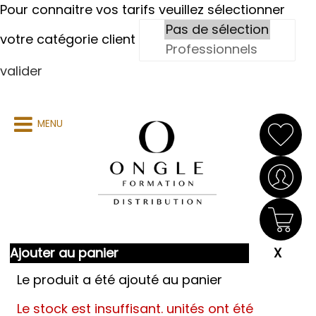
Pour connaitre vos tarifs veuillez sélectionner
votre catégorie client
valider
MENU
Ajouter au panier
Le produit a été ajouté au panier
Le stock est insuffisant.
unités ont été