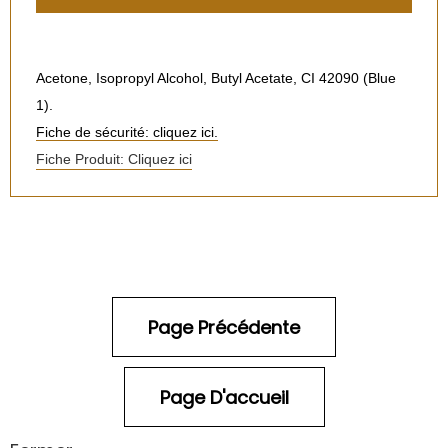
Acetone, Isopropyl Alcohol, Butyl Acetate, CI 42090 (Blue
1).
Fiche de sécurité: cliquez ici.
Fiche Produit: Cliquez ici