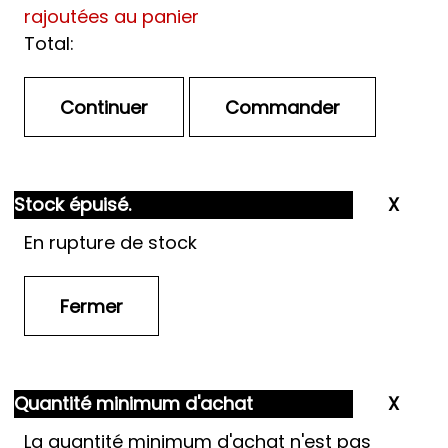
rajoutées au panier
Total:
Stock épuisé.
En rupture de stock
Quantité minimum d'achat
La quantité minimum d'achat n'est pas