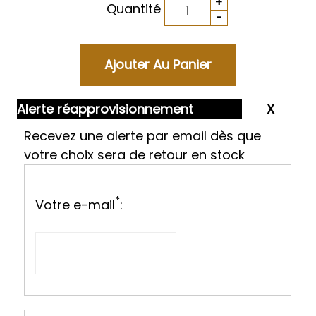
Quantité
Alerte réapprovisionnement
Recevez une alerte par email dès que
votre choix sera de retour en stock
*
Votre e-mail
: