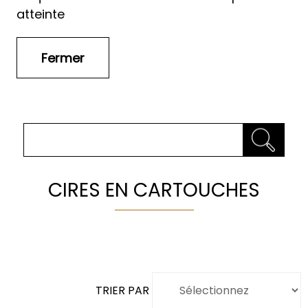
atteinte
CIRES EN CARTOUCHES
TRIER PAR