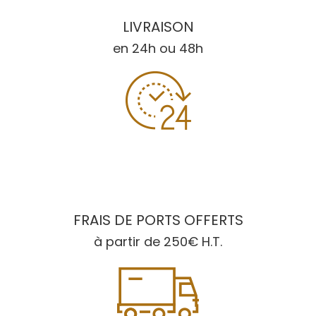
LIVRAISON
en 24h ou 48h
FRAIS DE PORTS OFFERTS
à partir de 250€ H.T.