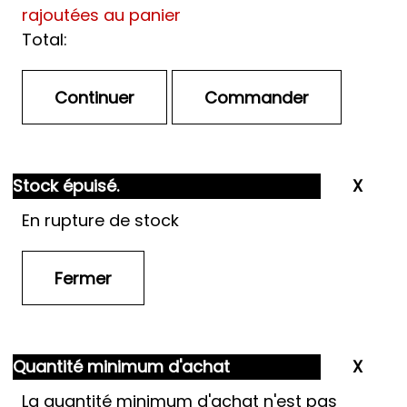
rajoutées au panier
Total:
Stock épuisé.
En rupture de stock
Quantité minimum d'achat
La quantité minimum d'achat n'est pas