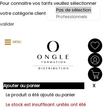
Pour connaitre vos tarifs veuillez sélectionner
votre catégorie client
valider
MENU
Ajouter au panier
Le produit a été ajouté au panier
Le stock est insuffisant.
unités ont été