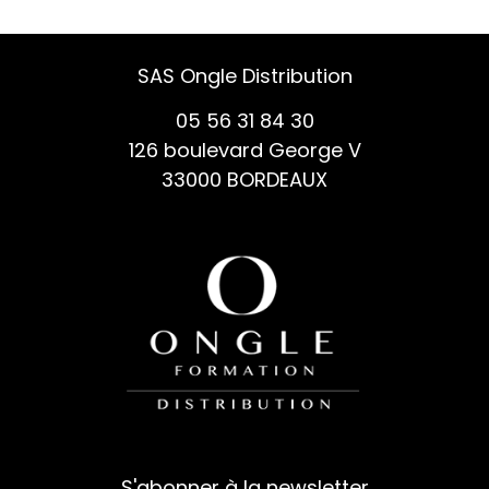
SAS Ongle Distribution
05 56 31 84 30
126 boulevard George V
33000 BORDEAUX
S'abonner à la newsletter