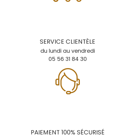
SERVICE CLIENTÈLE
du lundi au vendredi
05 56 31 84 30
PAIEMENT 100% SÉCURISÉ