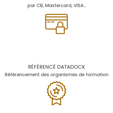
par CB, Mastercard, VISA...
RÉFÉRENCÉ DATADOCK
Référencement des organismes de formation