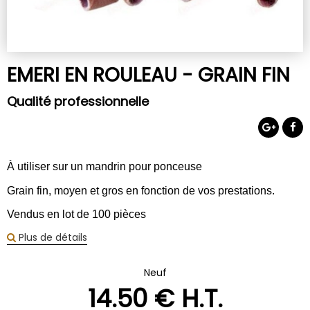
EMERI EN ROULEAU - GRAIN FIN
Qualité professionnelle
À utiliser sur un mandrin pour ponceuse
Grain fin, moyen et gros en fonction de vos
prestations.
Vendus en lot de 100 pièces
Plus de détails
Neuf
14
.50
€
H.T.