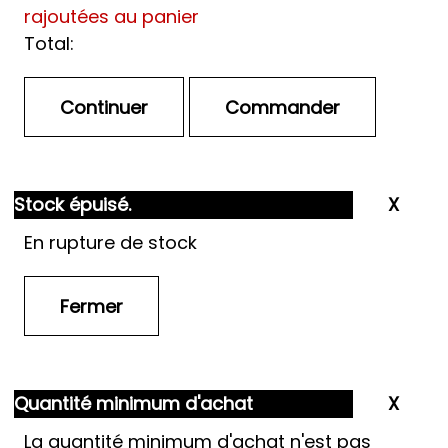
rajoutées au panier
Total:
Stock épuisé.
En rupture de stock
Quantité minimum d'achat
La quantité minimum d'achat n'est pas