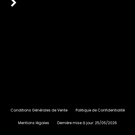
Conditions Générales de Vente
Politique de Confidentialité
Mentions légales
Dernière mise à jour:
25/05/2026