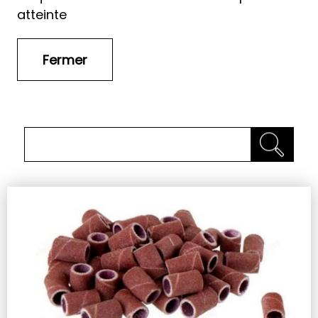
atteinte