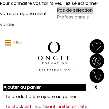
Pour connaitre vos tarifs veuillez sélectionner
votre catégorie client
valider
MENU
Ajouter au panier
Le produit a été ajouté au panier
Le stock est insuffisant.
unités ont été