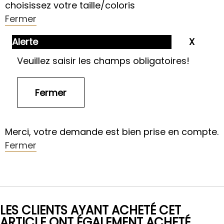
choisissez votre taille/coloris
Fermer
Alerte
Veuillez saisir les champs obligatoires!
Merci, votre demande est bien prise en compte.
Fermer
LES CLIENTS AYANT ACHETÉ CET
ARTICLE ONT ÉGALEMENT ACHETÉ