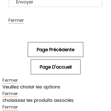
Envoyer
Fermer
Fermer
Veuillez choisir les options
Fermer
choisissez les produits associés
Fermer