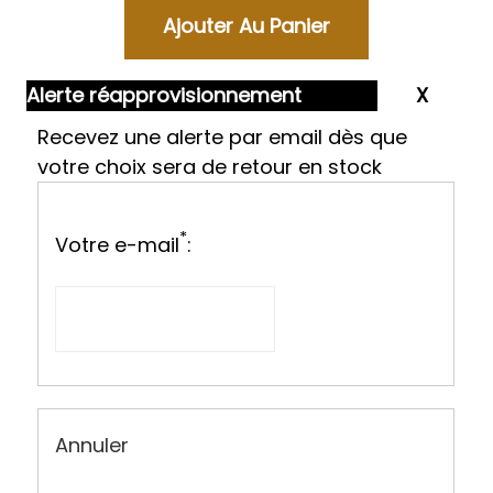
Alerte réapprovisionnement
Recevez une alerte par email dès que
votre choix sera de retour en stock
*
Votre e-mail
:
Annuler