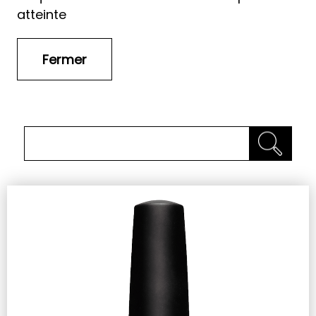
atteinte