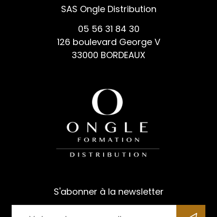
SAS Ongle Distribution
05 56 31 84 30
126 boulevard George V
33000 BORDEAUX
S'abonner à la newsletter