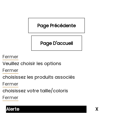
Fermer
Veuillez choisir les options
Fermer
choisissez les produits associés
Fermer
choisissez votre taille/coloris
Fermer
Alerte