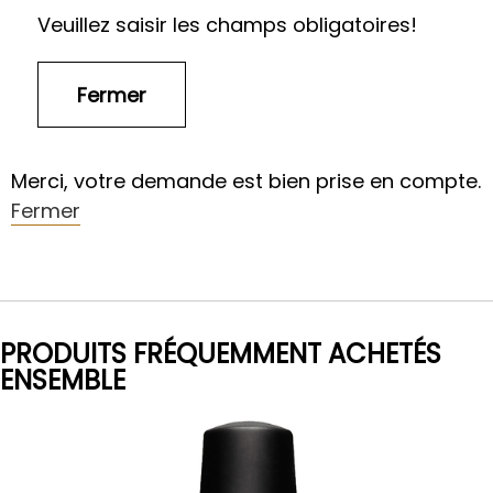
Veuillez saisir les champs obligatoires!
Merci, votre demande est bien prise en compte.
Fermer
PRODUITS FRÉQUEMMENT ACHETÉS
ENSEMBLE