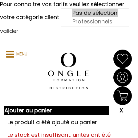
Pour connaitre vos tarifs veuillez sélectionner
votre catégorie client
valider
MENU
Ajouter au panier
Le produit a été ajouté au panier
Le stock est insuffisant.
unités ont été