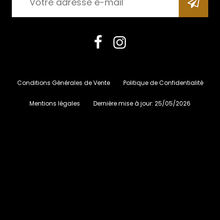
Conditions Générales de Vente
Politique de Confidentialité
Mentions légales
Dernière mise à jour:
25/05/2026