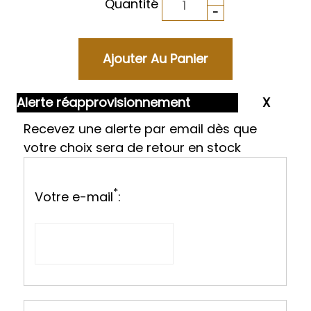
Quantité
Alerte réapprovisionnement
Recevez une alerte par email dès que
votre choix sera de retour en stock
*
Votre e-mail
: