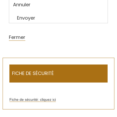
Annuler
Envoyer
Fermer
FICHE DE SÉCURITÉ
Fiche de sécurité: cliquez ici