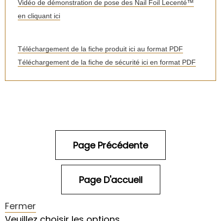
Vidéo de démonstration de pose des Nail Foil Lecenté™
en cliquant ici
Téléchargement de la fiche produit ic
i au format PDF
Téléchargement de la fiche de sécurité ici en format PDF
Fermer
Veuillez choisir les options