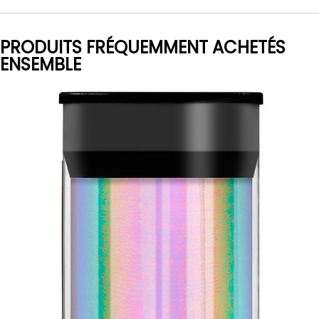
PRODUITS FRÉQUEMMENT ACHETÉS
ENSEMBLE