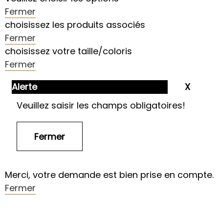
Fermer
choisissez les produits associés
Fermer
choisissez votre taille/coloris
Fermer
Alerte
Veuillez saisir les champs obligatoires!
Merci, votre demande est bien prise en compte.
Fermer