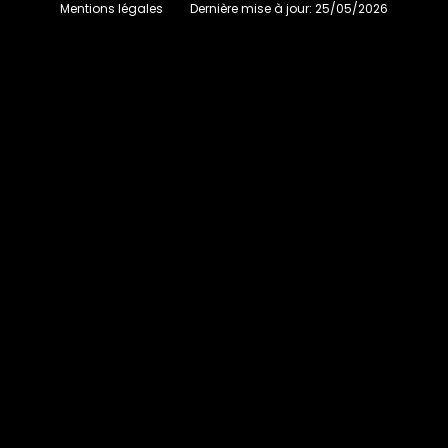
Mentions légales
Dernière mise à jour:
25/05/2026