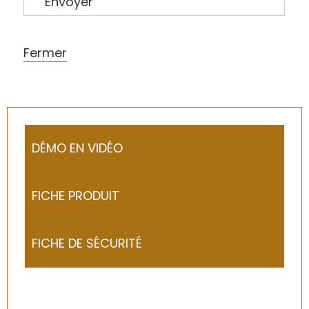
Envoyer
Fermer
DÉMO EN VIDÉO
FICHE PRODUIT
FICHE DE SÉCURITÉ