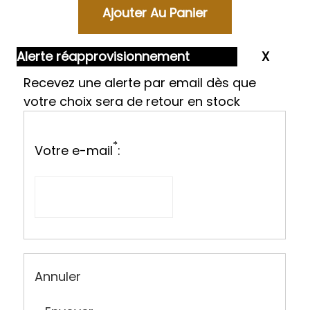
Alerte réapprovisionnement
Recevez une alerte par email dès que
votre choix sera de retour en stock
*
Votre e-mail
:
Annuler