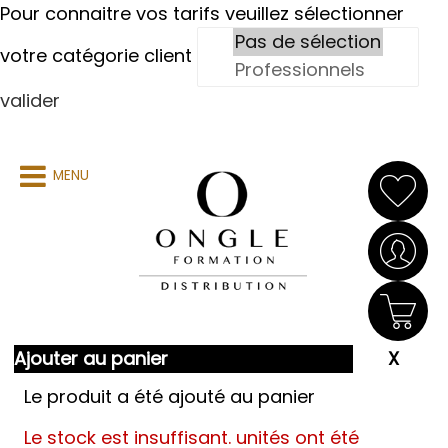
Pour connaitre vos tarifs veuillez sélectionner
votre catégorie client
valider
MENU
Ajouter au panier
Le produit a été ajouté au panier
Le stock est insuffisant.
unités ont été