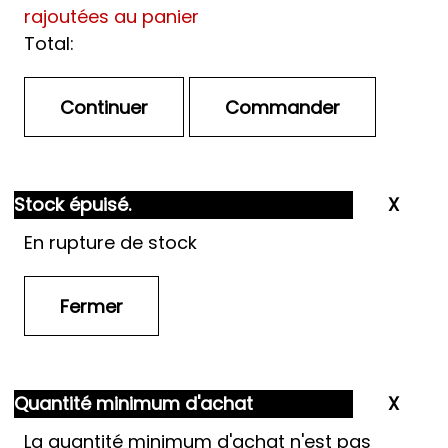
rajoutées au panier
Total:
Stock épuisé.
En rupture de stock
Quantité minimum d'achat
La quantité minimum d'achat n'est pas