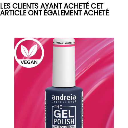
LES CLIENTS AYANT ACHETÉ CET
ARTICLE ONT ÉGALEMENT ACHETÉ