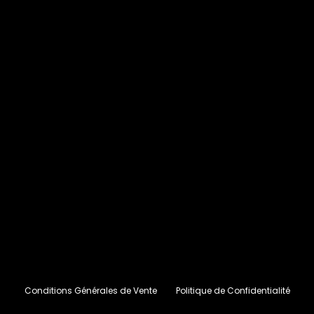
Conditions Générales de Vente
Politique de Confidentialité