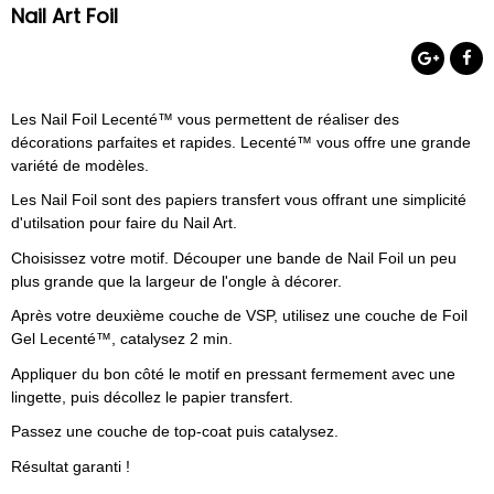
Nail Art Foil
Les Nail Foil Lecenté™ vous permettent de réaliser des
décorations parfaites et rapides. Lecenté™ vous offre une grande
variété de modèles.
Les Nail Foil sont des papiers transfert vous offrant une simplicité
d'utilsation pour faire du Nail Art.
Choisissez votre motif. Découper une bande de Nail Foil un peu
plus grande que la largeur de l'ongle à décorer.
Après votre deuxième couche de VSP, utilisez une couche de Foil
Gel Lecenté™, catalysez 2 min.
Appliquer du bon côté le motif en pressant fermement avec une
lingette, puis décollez le papier transfert.
Passez une couche de top-coat puis catalysez.
Résultat garanti !