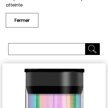
atteinte