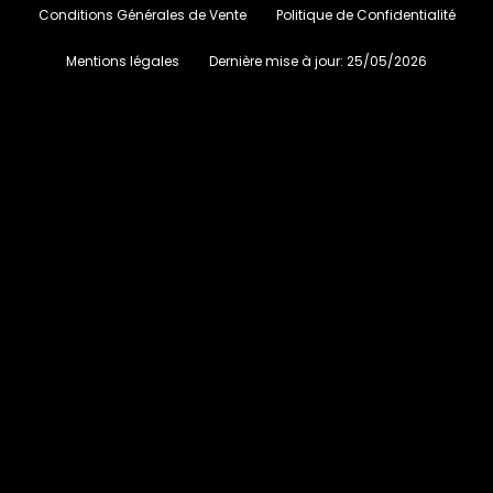
Conditions Générales de Vente
Politique de Confidentialité
Mentions légales
Dernière mise à jour:
25/05/2026