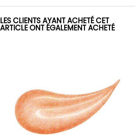
LES CLIENTS AYANT ACHETÉ CET
ARTICLE ONT ÉGALEMENT ACHETÉ