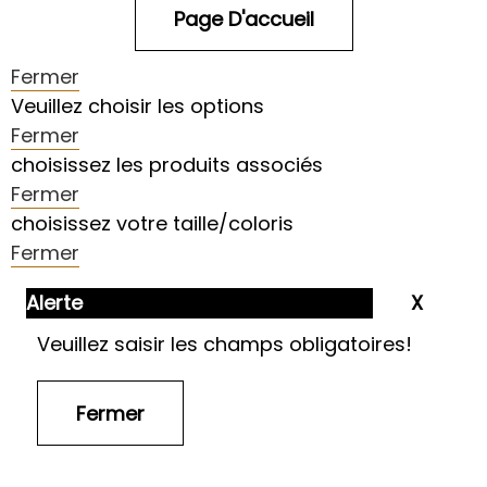
Fermer
Veuillez choisir les options
Fermer
choisissez les produits associés
Fermer
choisissez votre taille/coloris
Fermer
Alerte
Veuillez saisir les champs obligatoires!