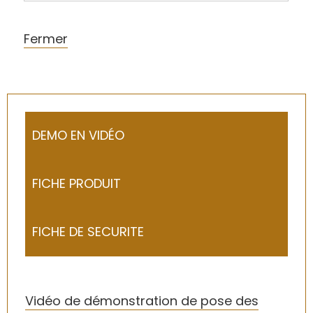
Fermer
DEMO EN VIDÉO
FICHE PRODUIT
FICHE DE SECURITE
Vidéo de démonstration de pose des