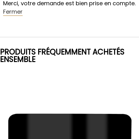
Merci, votre demande est bien prise en compte.
Fermer
PRODUITS FRÉQUEMMENT ACHETÉS
ENSEMBLE