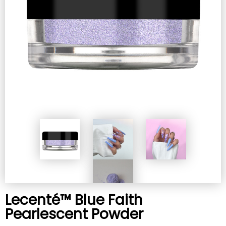
Lecenté™ Blue Faith
Pearlescent Powder