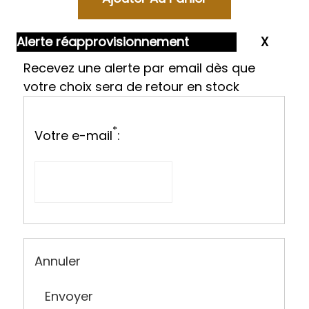
Alerte réapprovisionnement
Recevez une alerte par email dès que
votre choix sera de retour en stock
*
Votre e-mail
:
Annuler
Envoyer