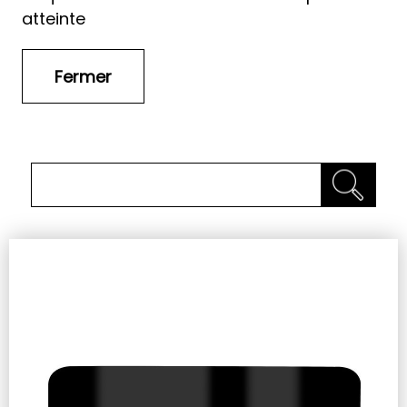
atteinte