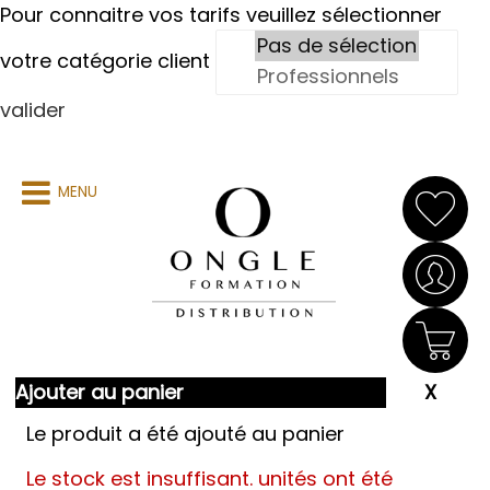
Pour connaitre vos tarifs veuillez sélectionner
votre catégorie client
valider
MENU
Ajouter au panier
Le produit a été ajouté au panier
Le stock est insuffisant.
unités ont été