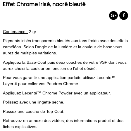
Effet Chrome irisé, nacré bleuté
Contenance :
2 gr
Pigments irisés transparents bleutés aux tons froids avec des effets
caméléon. Selon l'angle de la lumière et la couleur de base vous
aurez de multiples variations.
Appliquez la Base-Coat puis deux couches de votre VSP dont vous
aurez choisi la couleur en fonction de l'effet désiré.
Pour vous garantir une application parfaite utilisez Lecente™
Layer-it pour coller vos Poudres Chrome.
Appliquez Lecenté™ Chrome Powder avec un applicateur.
Polissez avec une lingette sèche.
Passez une couche de Top-Coat.
Retrouvez en annexe des vidéos, des informations produit et des
.
fiches explicatives