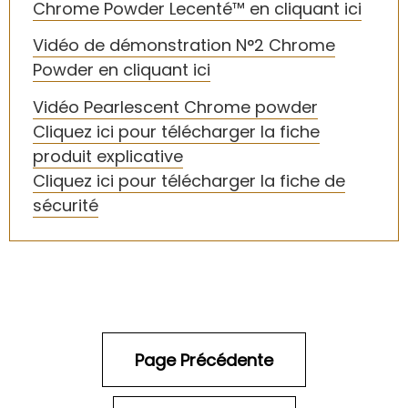
Chrome Powder Lecenté™ en cliquant ici
Vidéo de démonstration N°2 Chrome
Powder en cliquant ici
Vidéo Pearlescent Chrome powder
Cliquez ici pour télécharger la fiche
produit explicative
Cliquez ici pour télécharger la fiche de
sécurité