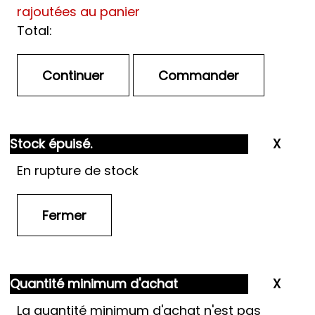
rajoutées au panier
Total:
Stock épuisé.
En rupture de stock
Quantité minimum d'achat
La quantité minimum d'achat n'est pas