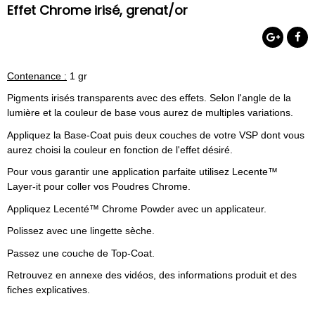
Effet Chrome irisé, grenat/or
Contenance :
1 gr
Pigments irisés transparents avec des effets. Selon l'angle de la
lumière et la couleur de base vous aurez de multiples variations.
Appliquez la Base-Coat puis deux couches de votre VSP dont vous
aurez choisi la couleur en fonction de l'effet désiré.
Pour vous garantir une application parfaite utilisez Lecente™
Layer-it pour coller vos Poudres Chrome.
Appliquez Lecenté™ Chrome Powder avec un applicateur.
Polissez avec une lingette sèche.
Passez une couche de Top-Coat.
Retrouvez en annexe des vidéos, des informations produit et des
fiches explicatives.