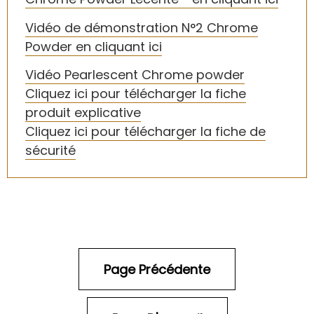
Vidéo de démonstration N°2 Chrome
Powder en cliquant ici
Vidéo Pearlescent Chrome powder
Cliquez ici pour télécharger la fiche
produit explicative
Cliquez ici pour télécharger la fiche de
sécurité