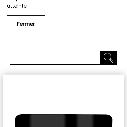
atteinte