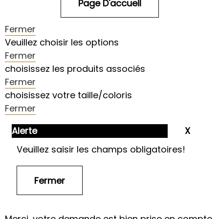
Fermer
Veuillez choisir les options
Fermer
choisissez les produits associés
Fermer
choisissez votre taille/coloris
Fermer
Alerte
Veuillez saisir les champs obligatoires!
Merci, votre demande est bien prise en compte.