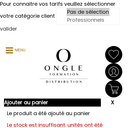
Pour connaitre vos tarifs veuillez sélectionner
votre catégorie client
valider
MENU
Ajouter au panier
Le produit a été ajouté au panier
Le stock est insuffisant.
unités ont été