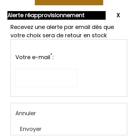
Alerte réapprovisionnement
Recevez une alerte par email dès que
votre choix sera de retour en stock
*
Votre e-mail
:
Annuler
Envoyer