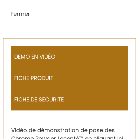
Fermer
DEMO EN VIDÉO
FICHE PRODUIT
FICHE DE SECURITE
Vidéo de démonstration de pose des
Chrome Powder Lecenté™ en cliquant ici