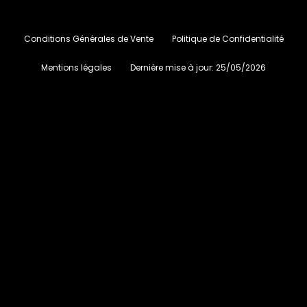
Conditions Générales de Vente
Politique de Confidentialité
Mentions légales
Dernière mise à jour:
25/05/2026