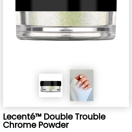
Lecenté™ Double Trouble
Chrome Powder