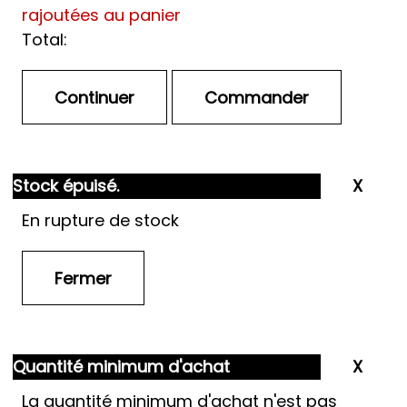
rajoutées au panier
Total:
Stock épuisé.
En rupture de stock
Quantité minimum d'achat
La quantité minimum d'achat n'est pas