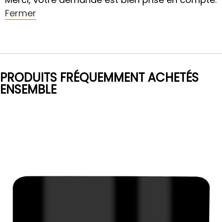
Fermer
PRODUITS FRÉQUEMMENT ACHETÉS
ENSEMBLE