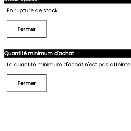
En rupture de stock
Quantité minimum d'achat
La quantité minimum d'achat n'est pas atteinte