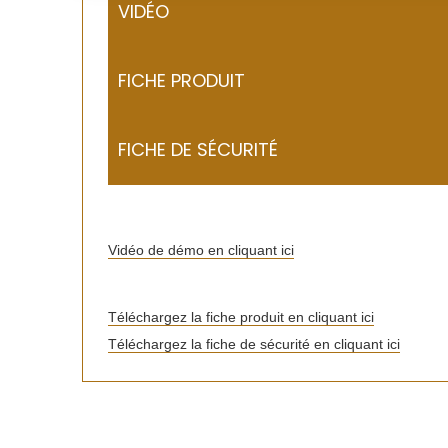
VIDÉO
FICHE PRODUIT
FICHE DE SÉCURITÉ
Vidéo de démo en cliquant ici
Téléchargez la fiche produit en cliquant ici
Téléchargez la fiche de sécurité en cliquant ici