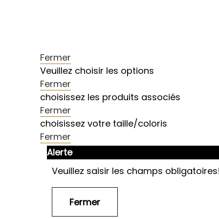
Fermer
Veuillez choisir les options
Fermer
choisissez les produits associés
Fermer
choisissez votre taille/coloris
Fermer
Alerte
Veuillez saisir les champs obligatoires