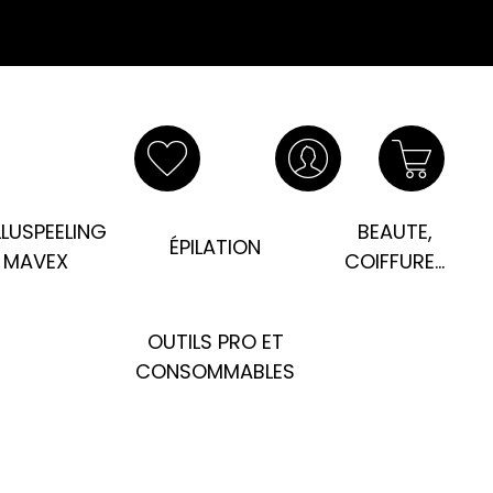
LUSPEELING
BEAUTE,
ÉPILATION
MAVEX
COIFFURE...
OUTILS PRO ET
CONSOMMABLES