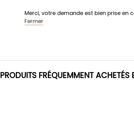
Merci, votre demande est bien prise en 
Fermer
PRODUITS FRÉQUEMMENT ACHETÉS 