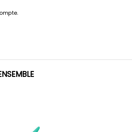
compte.
ENSEMBLE