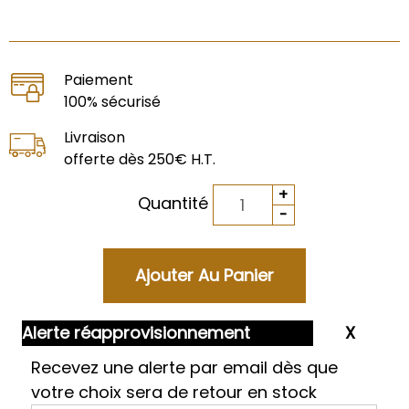
Paiement
100% sécurisé
Livraison
offerte dès 250€ H.T.
Quantité
Alerte réapprovisionnement
Recevez une alerte par email dès que
votre choix sera de retour en stock