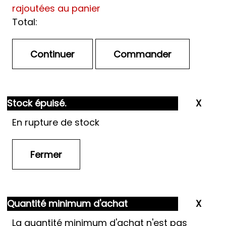
rajoutées au panier
Total:
Stock épuisé.
En rupture de stock
Quantité minimum d'achat
La quantité minimum d'achat n'est pas