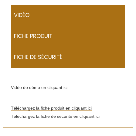
VIDÉO
FICHE PRODUIT
FICHE DE SÉCURITÉ
Vidéo de démo en cliquant ici
Téléchargez la fiche produit en cliquant ici
Téléchargez la fiche de sécurité en cliquant ici