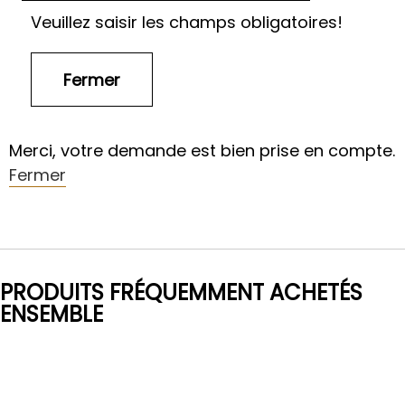
Veuillez saisir les champs obligatoires!
Merci, votre demande est bien prise en compte.
Fermer
PRODUITS FRÉQUEMMENT ACHETÉS
ENSEMBLE