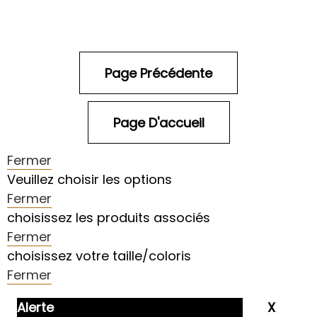
Fermer
Veuillez choisir les options
Fermer
choisissez les produits associés
Fermer
choisissez votre taille/coloris
Fermer
Alerte