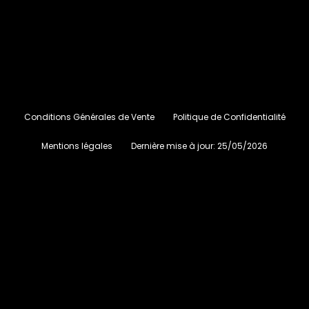
Conditions Générales de Vente
Politique de Confidentialité
Mentions légales
Dernière mise à jour:
25/05/2026