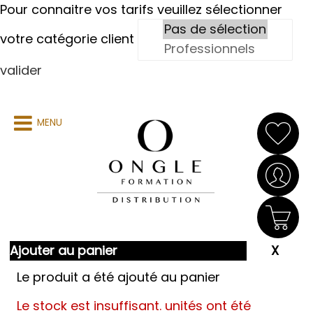
Pour connaitre vos tarifs veuillez sélectionner
votre catégorie client
valider
MENU
Ajouter au panier
Le produit a été ajouté au panier
Le stock est insuffisant.
unités ont été