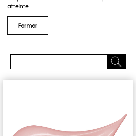
atteinte