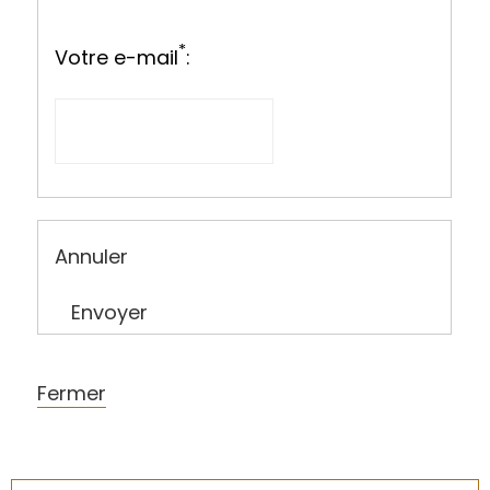
*
Votre e-mail
:
Annuler
Envoyer
Fermer