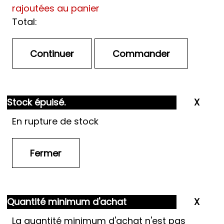
rajoutées au panier
Total:
Stock épuisé.
En rupture de stock
Quantité minimum d'achat
La quantité minimum d'achat n'est pas