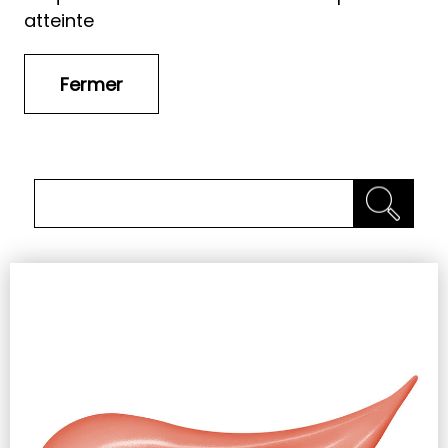
atteinte