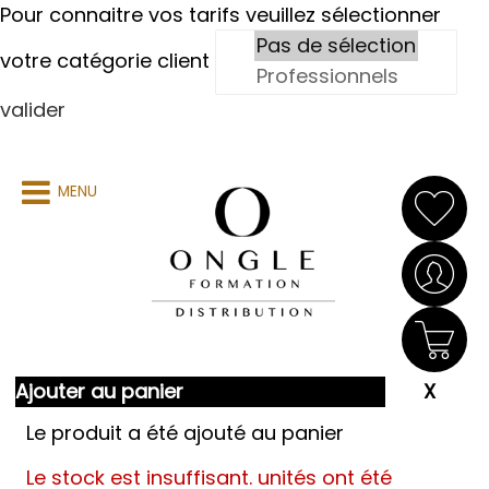
Pour connaitre vos tarifs veuillez sélectionner
votre catégorie client
valider
MENU
Ajouter au panier
Le produit a été ajouté au panier
Le stock est insuffisant.
unités ont été