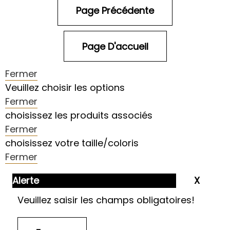
Fermer
Veuillez choisir les options
Fermer
choisissez les produits associés
Fermer
choisissez votre taille/coloris
Fermer
Alerte
Veuillez saisir les champs obligatoires!