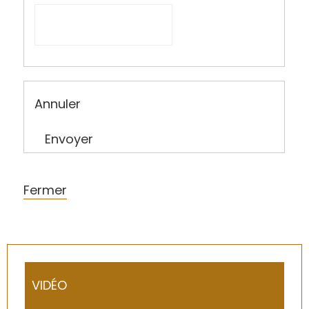
Annuler
Envoyer
Fermer
VIDÉO