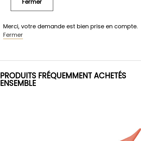
Merci, votre demande est bien prise en compte.
Fermer
PRODUITS FRÉQUEMMENT ACHETÉS
ENSEMBLE