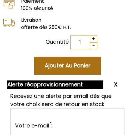
Paiement
100% sécurisé
Livraison
offerte dès 250€ H.T.
Quantité
Alerte réapprovisionnement
Recevez une alerte par email dès que
votre choix sera de retour en stock
*
Votre e-mail
: