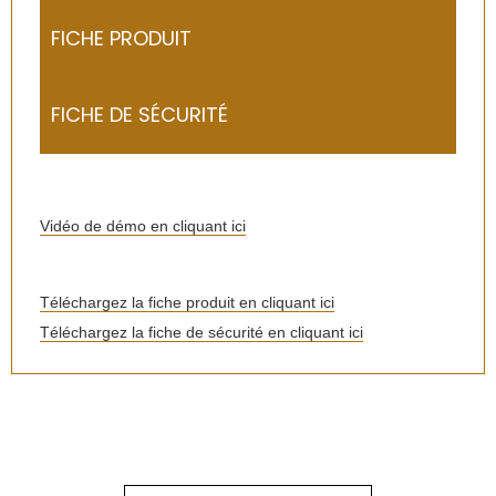
FICHE PRODUIT
FICHE DE SÉCURITÉ
Vidéo de démo en cliquant ici
Téléchargez la fiche produit en cliquant ici
Téléchargez la fiche de sécurité en cliquant ici