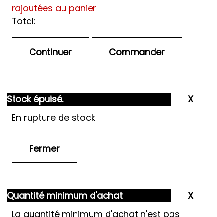
rajoutées au panier
Total:
Stock épuisé.
En rupture de stock
Quantité minimum d'achat
La quantité minimum d'achat n'est pas