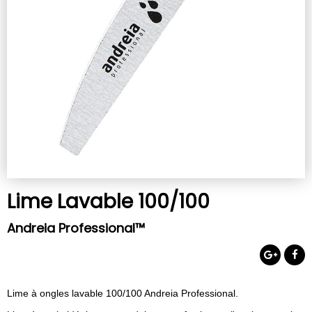
Lime Lavable 100/100
Andreia Professional™
Lime à ongles lavable 100/100 Andreia Professional.