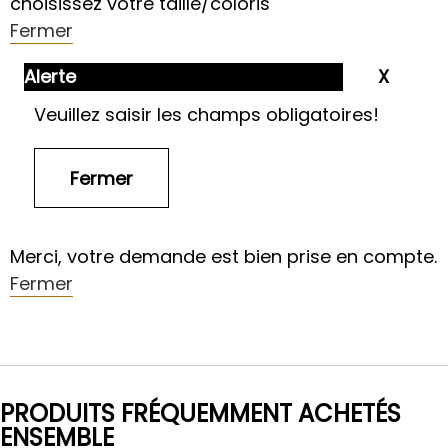
choisissez votre taille/coloris
Fermer
Alerte
Veuillez saisir les champs obligatoires!
Merci, votre demande est bien prise en compte.
Fermer
PRODUITS FRÉQUEMMENT ACHETÉS
ENSEMBLE