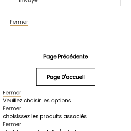
Envoyer
Fermer
Fermer
Veuillez choisir les options
Fermer
choisissez les produits associés
Fermer