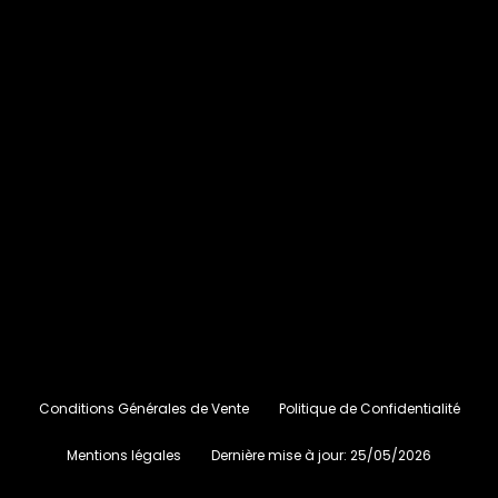
Conditions Générales de Vente
Politique de Confidentialité
Mentions légales
Dernière mise à jour:
25/05/2026