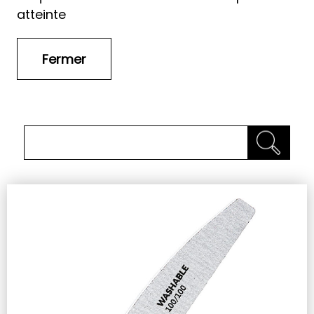
atteinte