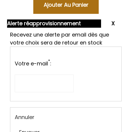
Alerte réapprovisionnement
Recevez une alerte par email dès que
votre choix sera de retour en stock
*
Votre e-mail
:
Annuler