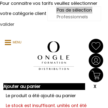
Pour connaitre vos tarifs veuillez sélectionner
votre catégorie client
valider
MENU
Ajouter au panier
Le produit a été ajouté au panier
Le stock est insuffisant.
unités ont été