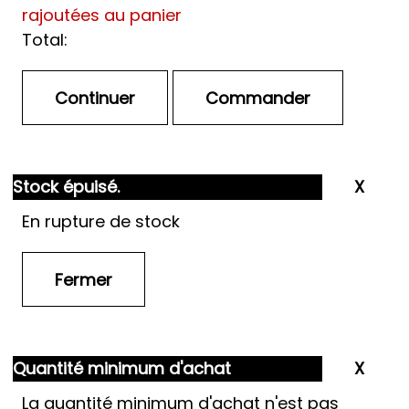
rajoutées au panier
Total:
Stock épuisé.
En rupture de stock
Quantité minimum d'achat
La quantité minimum d'achat n'est pas