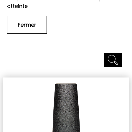
atteinte