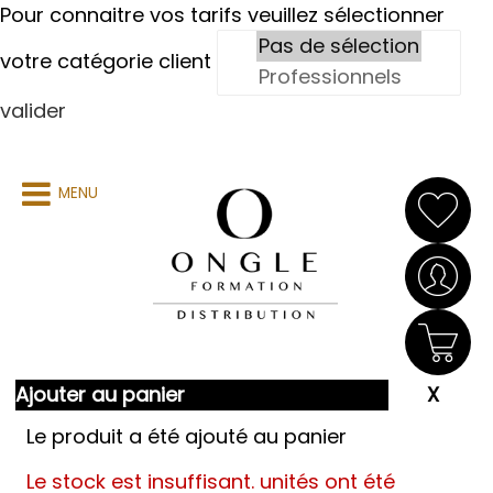
Pour connaitre vos tarifs veuillez sélectionner
votre catégorie client
valider
MENU
Ajouter au panier
Le produit a été ajouté au panier
Le stock est insuffisant.
unités ont été