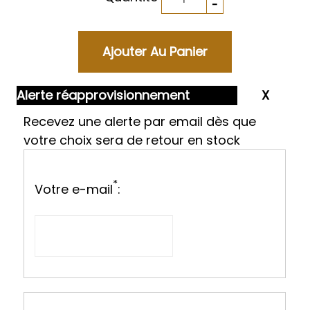
Alerte réapprovisionnement
Recevez une alerte par email dès que
votre choix sera de retour en stock
*
Votre e-mail
: