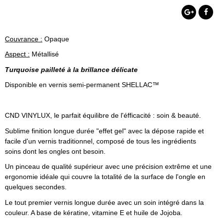
Couvrance :
Opaque
Aspect :
Métallisé
Turquoise pailleté à la brillance délicate
Disponible en vernis semi-permanent SHELLAC™
CND VINYLUX, le parfait équilibre de l'éfficacité : soin & beauté.
Sublime finition longue durée "effet gel" avec la dépose rapide et
facile d'un vernis traditionnel, composé de tous les ingrédients
soins dont les ongles ont besoin.
Un pinceau de qualité supérieur avec une précision extrême et une
ergonomie idéale qui couvre la totalité de la surface de l'ongle en
quelques secondes.
Le tout premier vernis longue durée avec un soin intégré dans la
couleur. A base de kératine, vitamine E et huile de Jojoba.