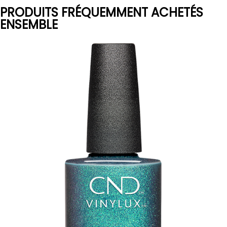
PRODUITS FRÉQUEMMENT ACHETÉS
ENSEMBLE