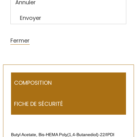
Annuler
Envoyer
Fermer
COMPOSITION
FICHE DE SÉCURITÉ
Butyl Acetate, Bis-HEMA Poly(1,4-Butanediol)-22/IPDI