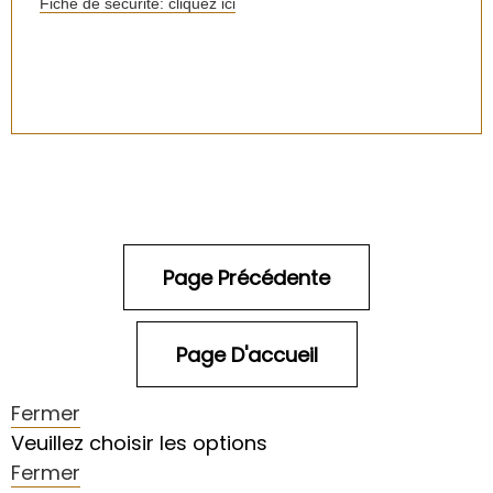
Fiche de sécurité: cliquez ici
Fermer
Veuillez choisir les options
Fermer