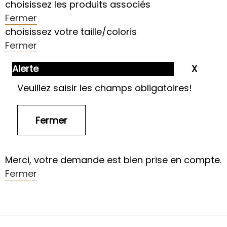
choisissez les produits associés
Fermer
choisissez votre taille/coloris
Fermer
Alerte
Veuillez saisir les champs obligatoires!
Merci, votre demande est bien prise en compte.
Fermer