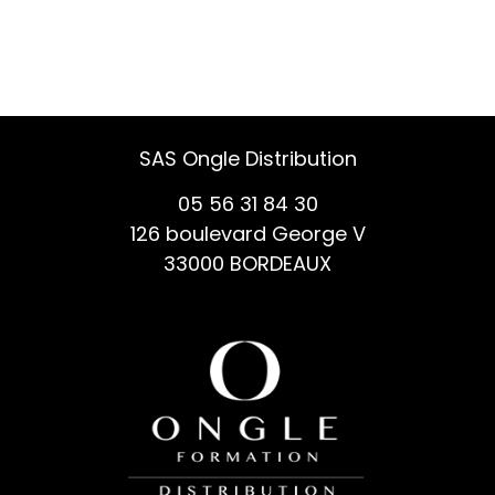
SAS Ongle Distribution
05 56 31 84 30
126 boulevard George V
33000 BORDEAUX