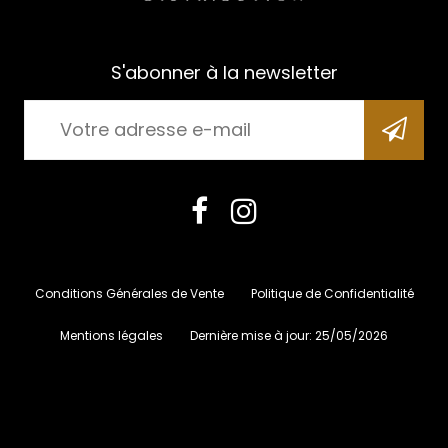
S'abonner à la newsletter
Conditions Générales de Vente
Politique de Confidentialité
Mentions légales
Dernière mise à jour:
25/05/2026