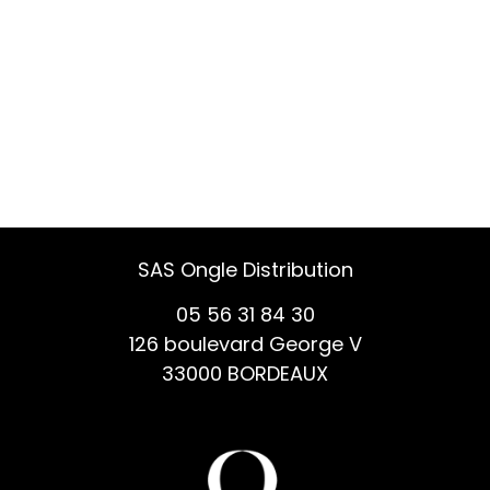
SAS Ongle Distribution
05 56 31 84 30
126 boulevard George V
33000 BORDEAUX