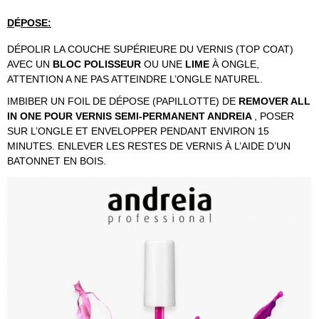
D
É
POSE:
DÉPOLIR LA COUCHE SUPÉRIEURE DU VERNIS (TOP COAT)
AVEC UN
BLOC POLISSEUR
OU UNE
LIME
À ONGLE,
ATTENTION A NE PAS ATTEINDRE L’ONGLE NATUREL.
IMBIBER UN FOIL DE DÉPOSE (PAPILLOTTE) DE
REMOVER ALL
IN ONE POUR VERNIS SEMI-PERMANENT ANDREIA
, POSER
SUR L’ONGLE ET ENVELOPPER PENDANT ENVIRON 15
MINUTES. ENLEVER LES RESTES DE VERNIS À L’AIDE D’UN
BATONNET EN BOIS.