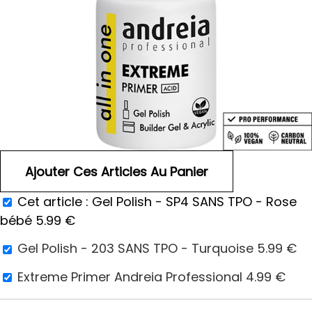
Cet article :
Gel Polish - SP4 SANS TPO - Rose
bébé
5.99
€
Gel Polish - 203 SANS TPO - Turquoise
5.99
€
Extreme Primer Andreia Professional
4.99
€