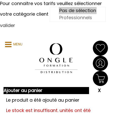
Pour connaitre vos tarifs veuillez sélectionner
votre catégorie client
valider
MENU
Ajouter au panier
Le produit a été ajouté au panier
Le stock est insuffisant.
unités ont été