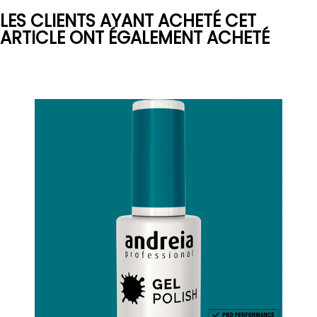
LES CLIENTS AYANT ACHETÉ CET
ARTICLE ONT ÉGALEMENT ACHETÉ