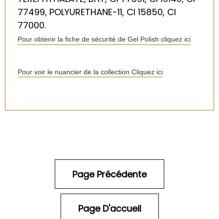
77499, POLYURETHANE-11, CI 15850, CI
77000.
Pour obtenir la fiche de sécurité de Gel Polish cliquez ici
Pour voir le nuancier de la collection Cliquez ici