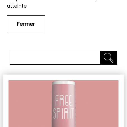
atteinte