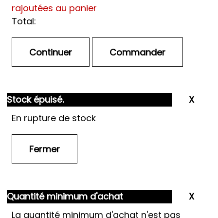
rajoutées au panier
Total:
Stock épuisé.
En rupture de stock
Quantité minimum d'achat
La quantité minimum d'achat n'est pas