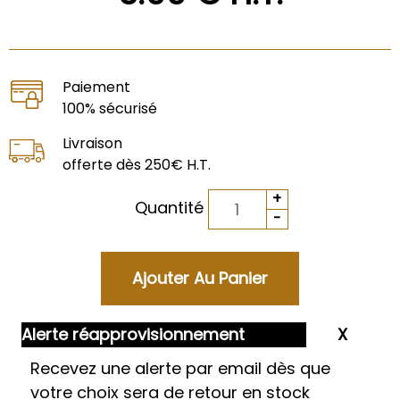
Paiement
100% sécurisé
Livraison
offerte dès 250€ H.T.
Quantité
Alerte réapprovisionnement
Recevez une alerte par email dès que
votre choix sera de retour en stock