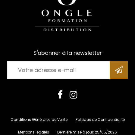
S'abonner à la newsletter
Conditions Générales de Vente
Politique de Confidentialité
Mentions légales
Dernière mise à jour:
25/05/2026