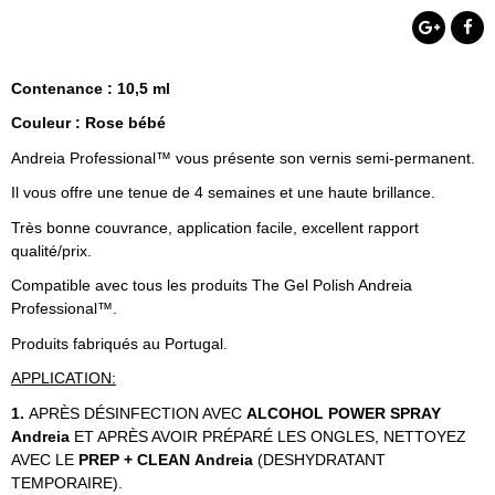
Contenance : 10,5 ml
Couleur : Rose bébé
Andreia Professional™ vous présente son vernis semi-permanent.
Il vous offre une tenue de 4 semaines et une haute brillance.
Très bonne couvrance, application facile, excellent rapport
qualité/prix.
Compatible avec tous les produits The Gel Polish Andreia
Professional™.
Produits fabriqués au Portugal.
APPLICATION:
1.
APRÈS DÉSINFECTION AVEC
ALCOHOL POWER SPRAY
Andreia
ET APRÈS AVOIR PRÉPARÉ LES ONGLES, NETTOYEZ
AVEC LE
PREP + CLEAN
Andreia
(DESHYDRATANT
TEMPORAIRE).