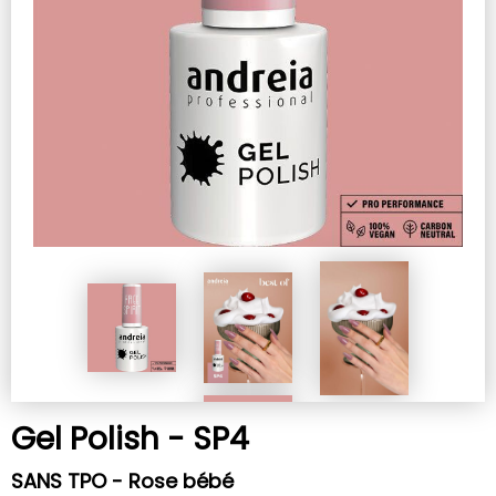
Gel Polish - SP4
SANS TPO - Rose bébé