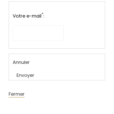
*
Votre e-mail
:
Annuler
Envoyer
Fermer