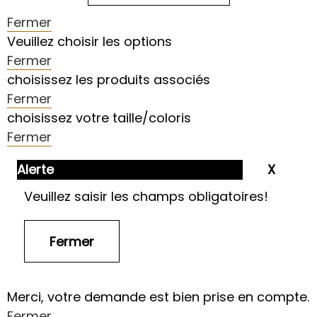
Fermer
Veuillez choisir les options
Fermer
choisissez les produits associés
Fermer
choisissez votre taille/coloris
Fermer
Alerte
Veuillez saisir les champs obligatoires!
Merci, votre demande est bien prise en compte.
Fermer