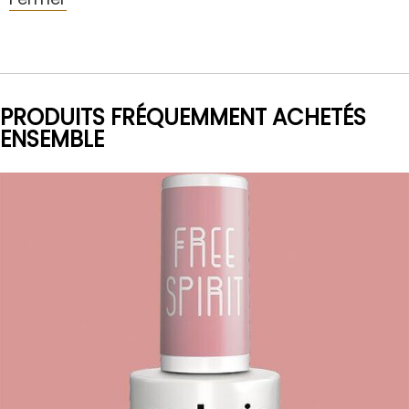
PRODUITS FRÉQUEMMENT ACHETÉS
ENSEMBLE