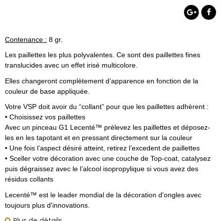
Contenance :
8 gr.
Les paillettes les plus polyvalentes. Ce sont des paillettes fines
translucides avec un effet irisé multicolore.
Elles changeront complètement d’apparence en fonction de la
couleur de base appliquée.
Votre VSP doit avoir du “collant” pour que les paillettes adhèrent :
• Choisissez vos paillettes
Avec un pinceau G1 Lecenté™ prélevez les paillettes et déposez-
les en les tapotant et en pressant directement sur la couleur
• Une fois l’aspect désiré atteint, retirez l’excedent de paillettes
• Sceller votre décoration avec une couche de Top-coat, catalysez
puis dégraissez avec le l’alcool isopropylique si vous avez des
résidus collants
Lecenté™ est le leader mondial de la décoration d'ongles avec
toujours plus d'innovations.
Plus de détails