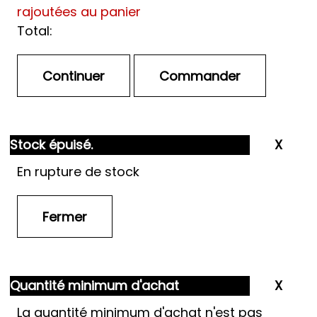
rajoutées au panier
Total:
Stock épuisé.
En rupture de stock
Quantité minimum d'achat
La quantité minimum d'achat n'est pas