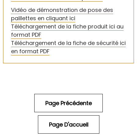
Vi
déo de démonstration de pose des
paillettes en cliquant ici
T
éléchargement de la fiche produit ici au
format PDF
Téléchargement de la fiche de sécurité ici
en format PDF