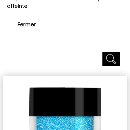
atteinte