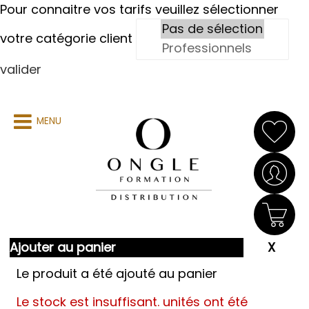
Pour connaitre vos tarifs veuillez sélectionner
votre catégorie client
valider
MENU
Ajouter au panier
Le produit a été ajouté au panier
Le stock est insuffisant.
unités ont été