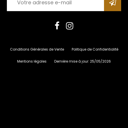
Conditions Générales de Vente
Politique de Confidentialité
Mentions légales
Dernière mise à jour:
25/05/2026