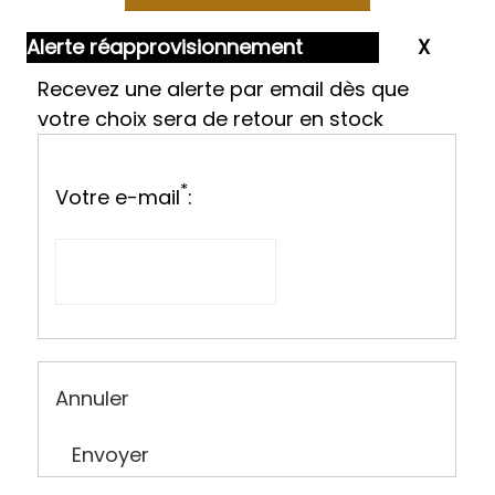
Alerte réapprovisionnement
Recevez une alerte par email dès que
votre choix sera de retour en stock
*
Votre e-mail
:
Annuler
Envoyer