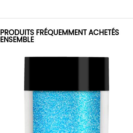
PRODUITS FRÉQUEMMENT ACHETÉS
ENSEMBLE