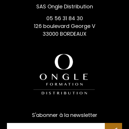
SAS Ongle Distribution
05 56 31 84 30
126 boulevard George V
33000 BORDEAUX
S'abonner à la newsletter