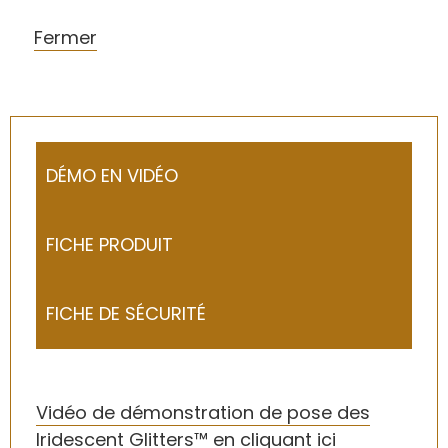
Fermer
DÉMO EN VIDÉO
FICHE PRODUIT
FICHE DE SÉCURITÉ
Vidéo de démonstration de pose des
Iridescent Glitters™ en cliquant ici