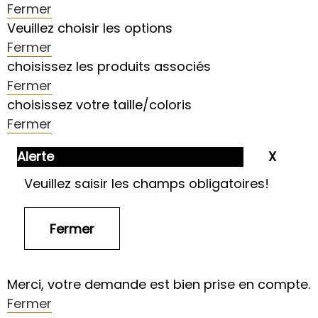
Fermer
Veuillez choisir les options
Fermer
choisissez les produits associés
Fermer
choisissez votre taille/coloris
Fermer
Alerte
Veuillez saisir les champs obligatoires!
Merci, votre demande est bien prise en compte.
Fermer