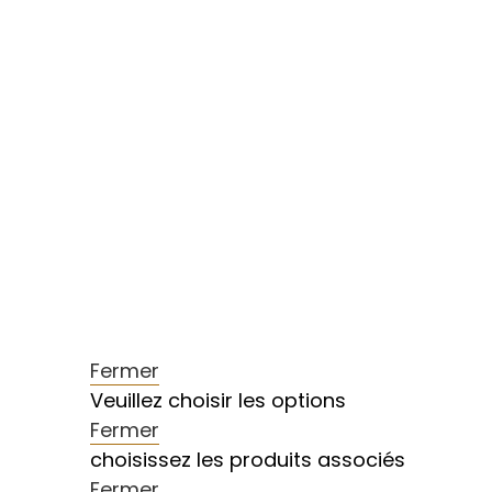
Fermer
Veuillez choisir les options
Fermer
choisissez les produits associés
Fermer