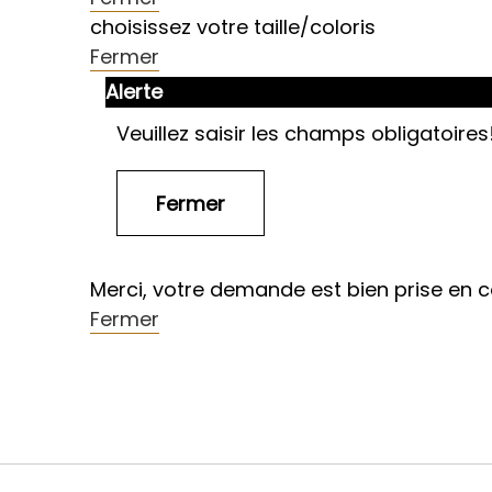
choisissez votre taille/coloris
Fermer
Alerte
Veuillez saisir les champs obligatoires
Merci, votre demande est bien prise en 
Fermer