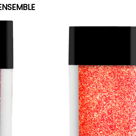
ENSEMBLE