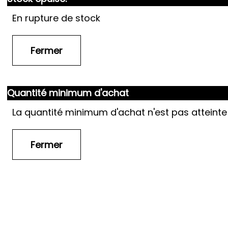
En rupture de stock
Quantité minimum d'achat
La quantité minimum d'achat n'est pas atteinte