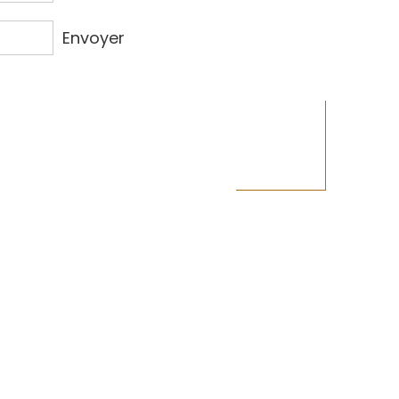
Envoyer