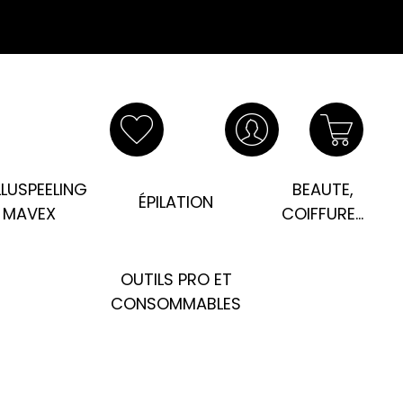
LUSPEELING
BEAUTE,
ÉPILATION
MAVEX
COIFFURE...
OUTILS PRO ET
CONSOMMABLES