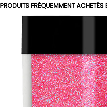
PRODUITS FRÉQUEMMENT ACHETÉS 