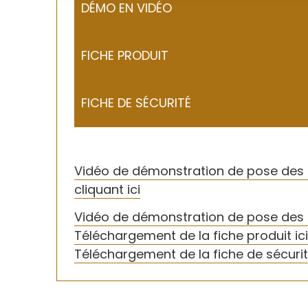
DÉMO EN VIDÉO
FICHE PRODUIT
FICHE DE SÉCURITÉ
Vidéo de démonstration de pose des I
cliquant ici
Vi
déo de démonstration de pose des pa
T
éléchargement de la fiche produit ic
Téléchargement de la fiche de sécurit