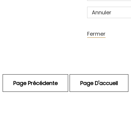
Annuler
Fermer