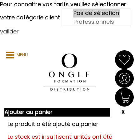
Pour connaitre vos tarifs veuillez sélectionner
votre catégorie client
valider
MENU
Ajouter au panier
Le produit a été ajouté au panier
Le stock est insuffisant.
unités ont été