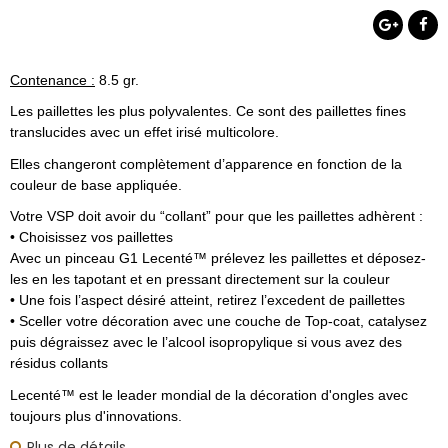
Contenance :
8.5 gr.
Les paillettes les plus polyvalentes. Ce sont des paillettes fines
translucides avec un effet irisé multicolore.
Elles changeront complètement d’apparence en fonction de la
couleur de base appliquée.
Votre VSP doit avoir du “collant” pour que les paillettes adhèrent :
• Choisissez vos paillettes
Avec un pinceau G1 Lecenté™ prélevez les paillettes et déposez-
les en les tapotant et en pressant directement sur la couleur
• Une fois l’aspect désiré atteint, retirez l’excedent de paillettes
• Sceller votre décoration avec une couche de Top-coat, catalysez
puis dégraissez avec le l’alcool isopropylique si vous avez des
résidus collants
Lecenté™ est le leader mondial de la décoration d'ongles avec
toujours plus d'innovations.
Plus de détails