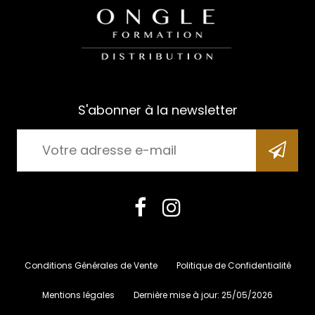
S'abonner à la newsletter
Conditions Générales de Vente
Politique de Confidentialité
Mentions légales
Dernière mise à jour:
25/05/2026