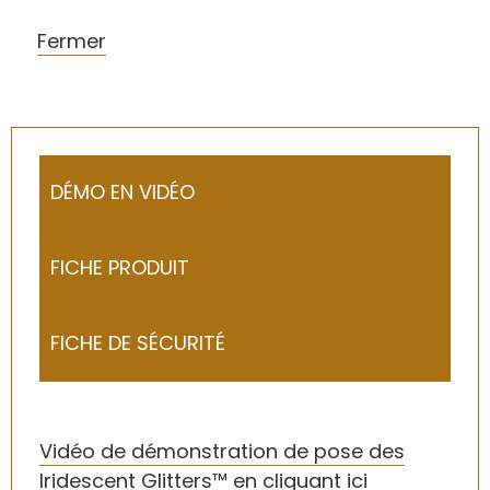
Fermer
DÉMO EN VIDÉO
FICHE PRODUIT
FICHE DE SÉCURITÉ
Vidéo de démonstration de pose des
Iridescent Glitters™ en cliquant ici