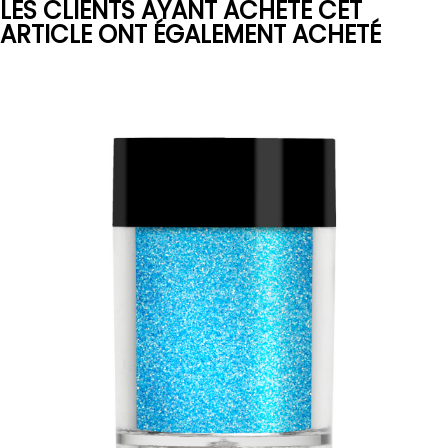
LES CLIENTS AYANT ACHETÉ CET
ARTICLE ONT ÉGALEMENT ACHETÉ