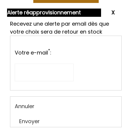
Alerte réapprovisionnement
Recevez une alerte par email dès que
votre choix sera de retour en stock
*
Votre e-mail
:
Annuler
Envoyer