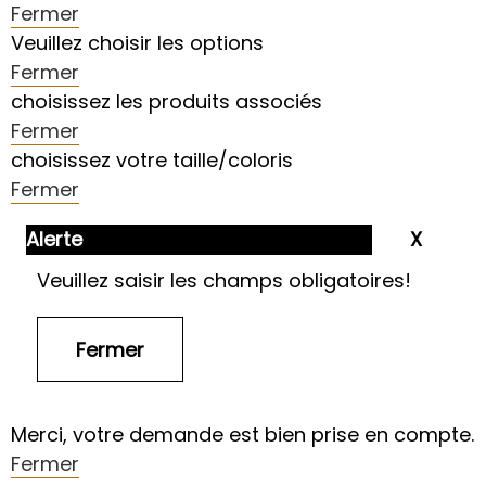
Fermer
Veuillez choisir les options
Fermer
choisissez les produits associés
Fermer
choisissez votre taille/coloris
Fermer
Alerte
Veuillez saisir les champs obligatoires!
Merci, votre demande est bien prise en compte.
Fermer