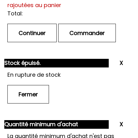
rajoutées au panier
Total:
Stock épuisé.
En rupture de stock
Quantité minimum d'achat
La quantité minimum d'achat n'est pas