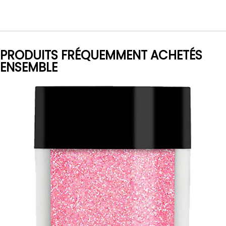
PRODUITS FRÉQUEMMENT ACHETÉS
ENSEMBLE