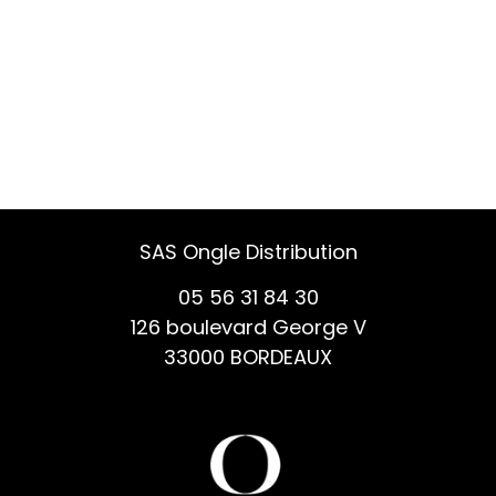
SAS Ongle Distribution
05 56 31 84 30
126 boulevard George V
33000 BORDEAUX