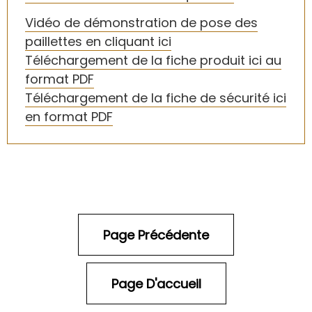
Vi
déo de démonstration de pose des
paillettes en cliquant ici
T
éléchargement de la fiche produit ici au
format PDF
Téléchargement de la fiche de sécurité ici
en format PDF