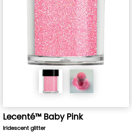
Lecenté™ Baby Pink
Iridescent glitter