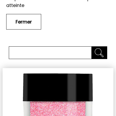
atteinte