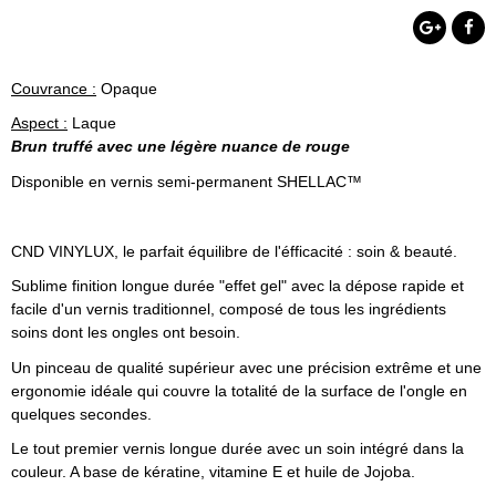
Couvrance :
Opaque
Aspect :
Laque
Brun truffé avec une légère nuance de rouge
Disponible en vernis semi-permanent SHELLAC™
CND VINYLUX, le parfait équilibre de l'éfficacité : soin & beauté.
Sublime finition longue durée "effet gel" avec la dépose rapide et
facile d'un vernis traditionnel, composé de tous les ingrédients
soins dont les ongles ont besoin.
Un pinceau de qualité supérieur avec une précision extrême et une
ergonomie idéale qui couvre la totalité de la surface de l'ongle en
quelques secondes.
Le tout premier vernis longue durée avec un soin intégré dans la
couleur. A base de kératine, vitamine E et huile de Jojoba.