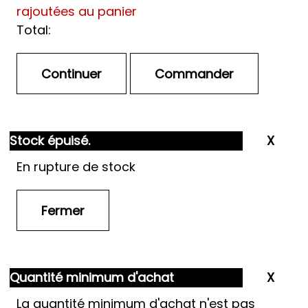
rajoutées au panier
Total:
Stock épuisé.
En rupture de stock
Quantité minimum d'achat
La quantité minimum d'achat n'est pas