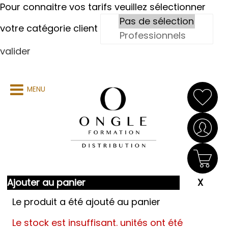
Pour connaitre vos tarifs veuillez sélectionner
votre catégorie client
valider
MENU
Ajouter au panier
Le produit a été ajouté au panier
Le stock est insuffisant.
unités ont été