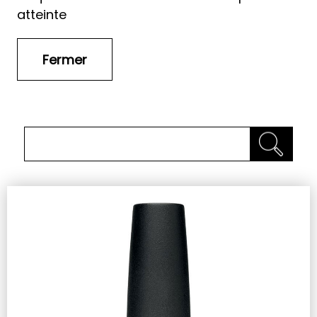
atteinte