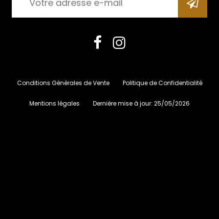
Conditions Générales de Vente
Politique de Confidentialité
Mentions légales
Dernière mise à jour:
25/05/2026