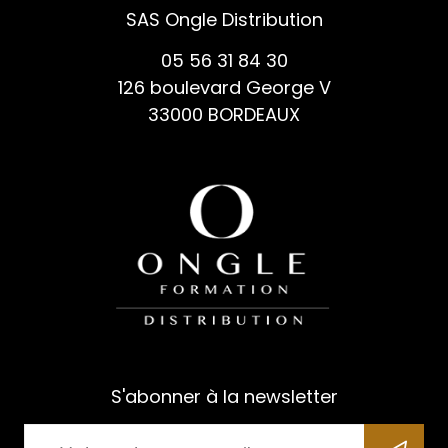
SAS Ongle Distribution
05 56 31 84 30
126 boulevard George V
33000 BORDEAUX
S'abonner à la newsletter