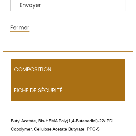
Envoyer
Fermer
COMPOSITION
FICHE DE SÉCURITÉ
Butyl Acetate, Bis-HEMA Poly(1,4-Butanediol)-22/IPDI
Copolymer, Cellulose Acetate Butyrate, PPG-5