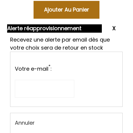
Alerte réapprovisionnement
Recevez une alerte par email dès que
votre choix sera de retour en stock
*
Votre e-mail
:
Annuler