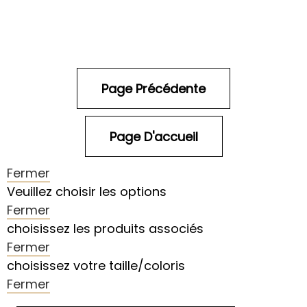
Fermer
Veuillez choisir les options
Fermer
choisissez les produits associés
Fermer
choisissez votre taille/coloris
Fermer