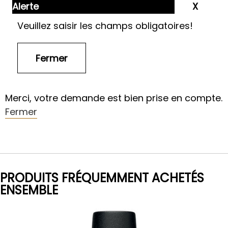
Alerte
Veuillez saisir les champs obligatoires!
Merci, votre demande est bien prise en compte.
Fermer
PRODUITS FRÉQUEMMENT ACHETÉS
ENSEMBLE