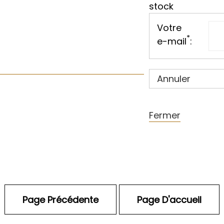
stock
Votre
*
e-mail
:
Annuler
Fermer