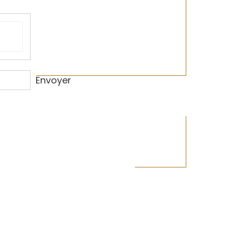
Envoyer