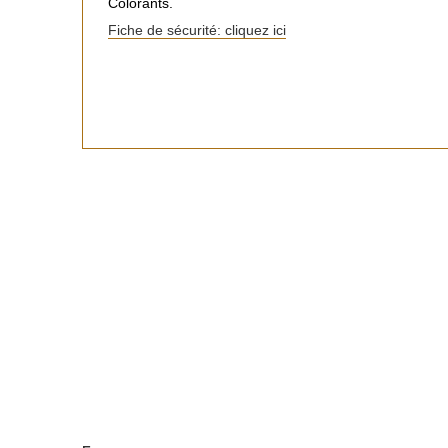
Colorants.
Fiche de sécurité: cliquez ici