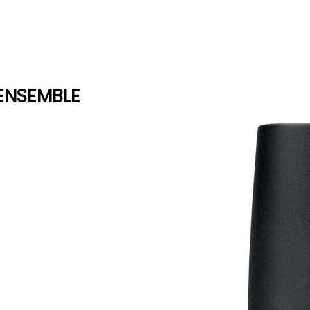
ENSEMBLE