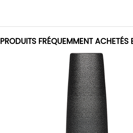
PRODUITS FRÉQUEMMENT ACHETÉS 