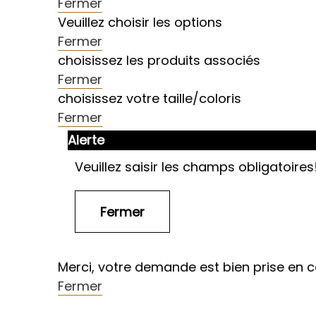
Fermer
Veuillez choisir les options
Fermer
choisissez les produits associés
Fermer
choisissez votre taille/coloris
Fermer
Alerte
Veuillez saisir les champs obligatoires
Merci, votre demande est bien prise en 
Fermer