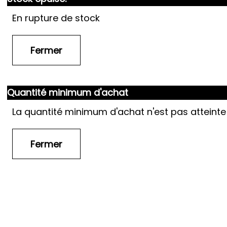
En rupture de stock
Quantité minimum d'achat
La quantité minimum d'achat n'est pas atteinte