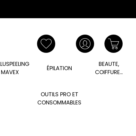
LUSPEELING
BEAUTE,
ÉPILATION
MAVEX
COIFFURE...
OUTILS PRO ET
CONSOMMABLES