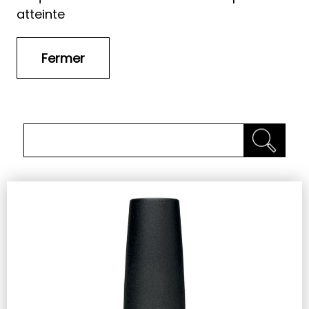
atteinte