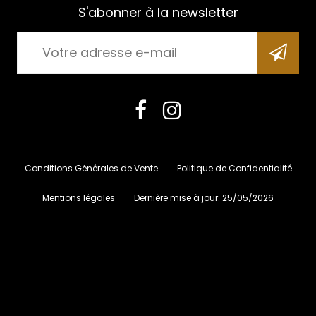
S'abonner à la newsletter
Conditions Générales de Vente
Politique de Confidentialité
Mentions légales
Dernière mise à jour:
25/05/2026