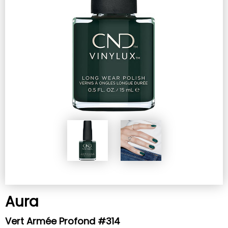
Aura
Vert Armée Profond #314