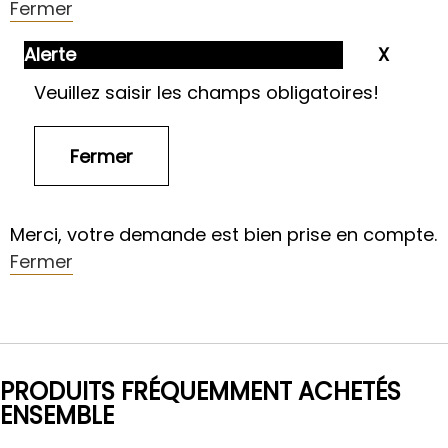
Fermer
Alerte
Veuillez saisir les champs obligatoires!
Merci, votre demande est bien prise en compte.
Fermer
PRODUITS FRÉQUEMMENT ACHETÉS
ENSEMBLE