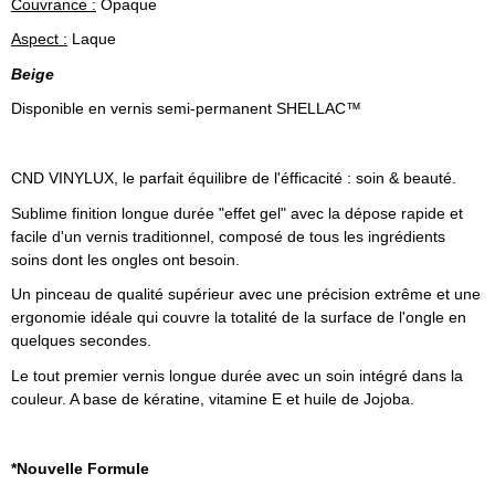
Couvrance :
Opaque
Aspect :
Laque
Beige
Disponible en vernis semi-permanent SHELLAC™
CND VINYLUX, le parfait équilibre de l'éfficacité : soin & beauté.
Sublime finition longue durée "effet gel" avec la dépose rapide et
facile d'un vernis traditionnel, composé de tous les ingrédients
soins dont les ongles ont besoin.
Un pinceau de qualité supérieur avec une précision extrême et une
ergonomie idéale qui couvre la totalité de la surface de l'ongle en
quelques secondes.
Le tout premier vernis longue durée avec un soin intégré dans la
couleur. A base de kératine, vitamine E et huile de Jojoba.
*Nouvelle Formule