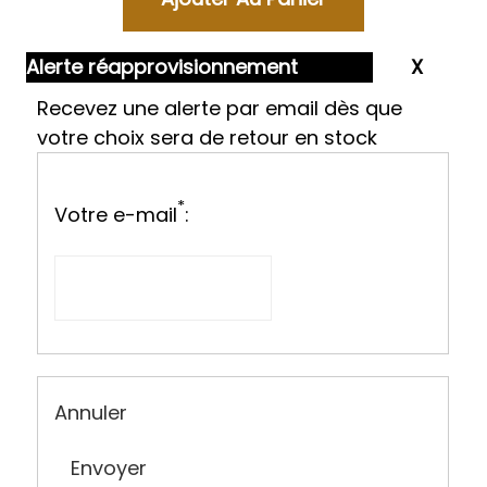
Alerte réapprovisionnement
Recevez une alerte par email dès que
votre choix sera de retour en stock
*
Votre e-mail
:
Annuler
Envoyer