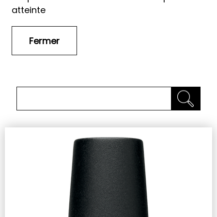
atteinte