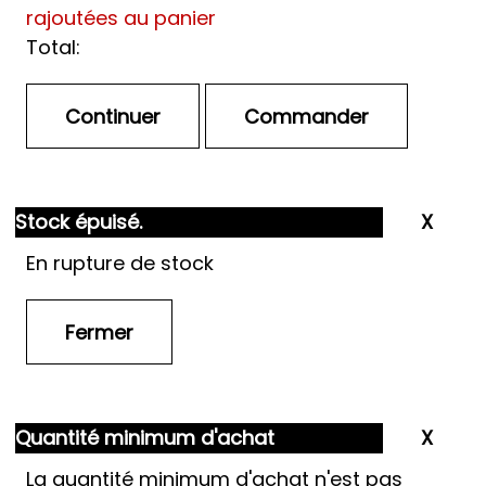
rajoutées au panier
Total:
Stock épuisé.
En rupture de stock
Quantité minimum d'achat
La quantité minimum d'achat n'est pas