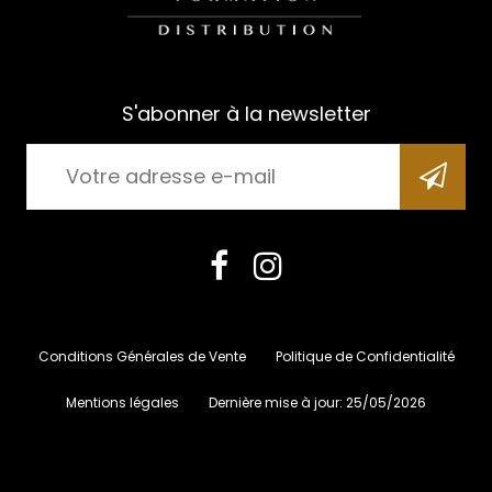
S'abonner à la newsletter
Conditions Générales de Vente
Politique de Confidentialité
Mentions légales
Dernière mise à jour:
25/05/2026