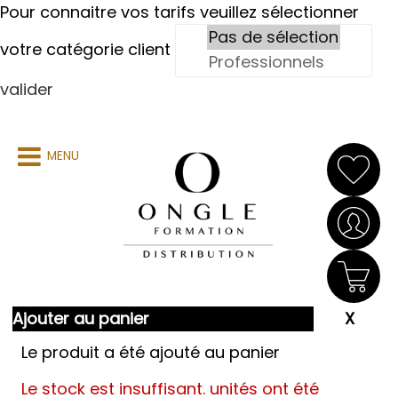
Pour connaitre vos tarifs veuillez sélectionner
votre catégorie client
valider
MENU
Ajouter au panier
Le produit a été ajouté au panier
Le stock est insuffisant.
unités ont été