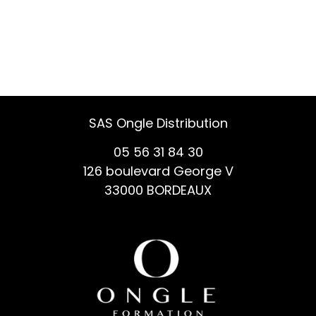
SAS Ongle Distribution
05 56 31 84 30
126 boulevard George V
33000 BORDEAUX