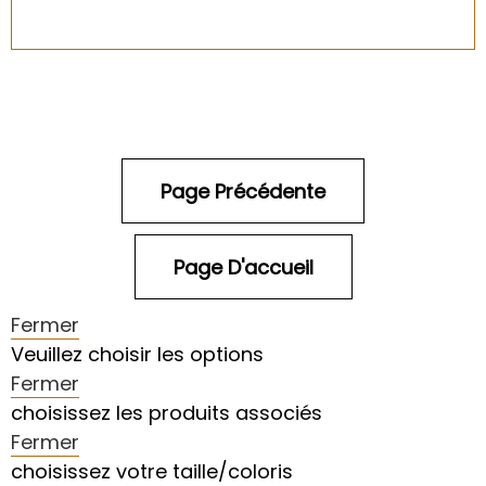
Fermer
Veuillez choisir les options
Fermer
choisissez les produits associés
Fermer
choisissez votre taille/coloris