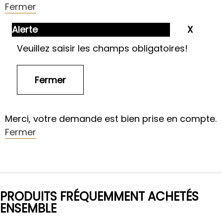
Fermer
Alerte
Veuillez saisir les champs obligatoires!
Merci, votre demande est bien prise en compte.
Fermer
PRODUITS FRÉQUEMMENT ACHETÉS
ENSEMBLE