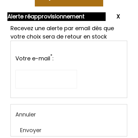
Alerte réapprovisionnement
Recevez une alerte par email dès que
votre choix sera de retour en stock
*
Votre e-mail
:
Annuler
Envoyer