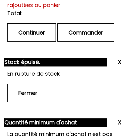
rajoutées au panier
Total:
Stock épuisé.
En rupture de stock
Quantité minimum d'achat
La quantité minimum d'achat n'est pas