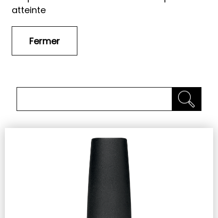
atteinte