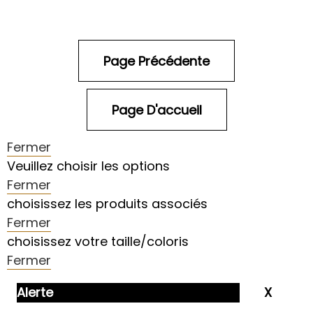
Fermer
Veuillez choisir les options
Fermer
choisissez les produits associés
Fermer
choisissez votre taille/coloris
Fermer
Alerte