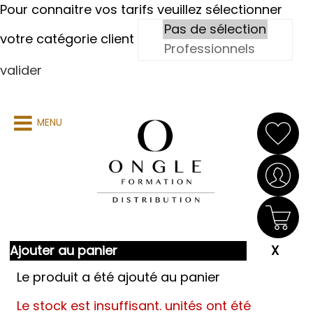
Pour connaitre vos tarifs veuillez sélectionner
votre catégorie client
valider
MENU
Ajouter au panier
Le produit a été ajouté au panier
Le stock est insuffisant.
unités ont été