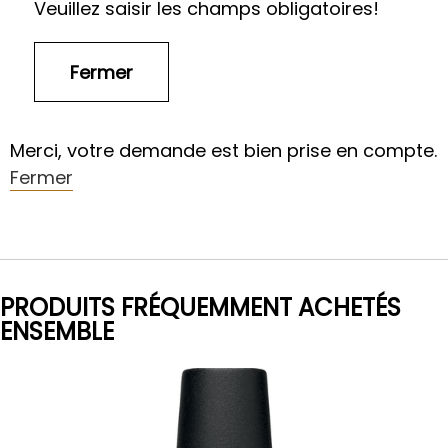
Veuillez saisir les champs obligatoires!
Merci, votre demande est bien prise en compte.
Fermer
PRODUITS FRÉQUEMMENT ACHETÉS
ENSEMBLE