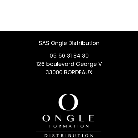
SAS Ongle Distribution
05 56 31 84 30
126 boulevard George V
33000 BORDEAUX