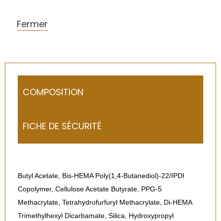
Fermer
COMPOSITION
FICHE DE SÉCURITÉ
Butyl Acetate, Bis-HEMA Poly(1,4-Butanediol)-22/IPDI
Copolymer, Cellulose Acetate Butyrate, PPG-5
Methacrylate, Tetrahydrofurfuryl Methacrylate, Di-HEMA
Trimethylhexyl Dicarbamate, Silica, Hydroxypropyl