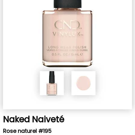
Naked Naiveté
Rose naturel #195