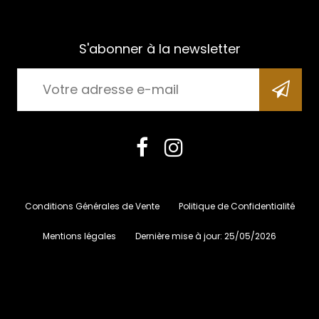
S'abonner à la newsletter
Conditions Générales de Vente
Politique de Confidentialité
Mentions légales
Dernière mise à jour:
25/05/2026