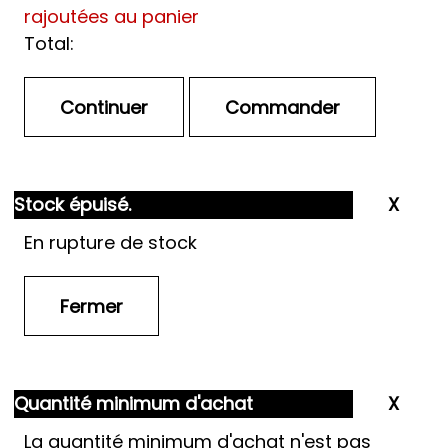
rajoutées au panier
Total:
Stock épuisé.
En rupture de stock
Quantité minimum d'achat
La quantité minimum d'achat n'est pas