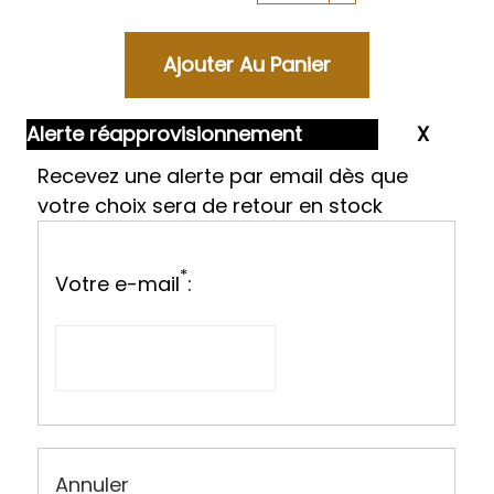
Alerte réapprovisionnement
Recevez une alerte par email dès que
votre choix sera de retour en stock
*
Votre e-mail
:
Annuler