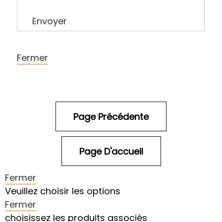
Envoyer
Fermer
Fermer
Veuillez choisir les options
Fermer
choisissez les produits associés