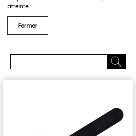
atteinte