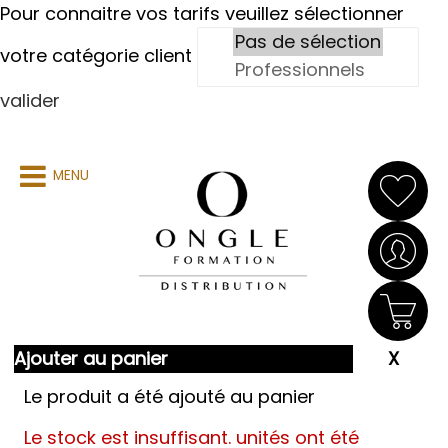
Pour connaitre vos tarifs veuillez sélectionner
votre catégorie client
valider
MENU
Ajouter au panier
Le produit a été ajouté au panier
Le stock est insuffisant.
unités ont été