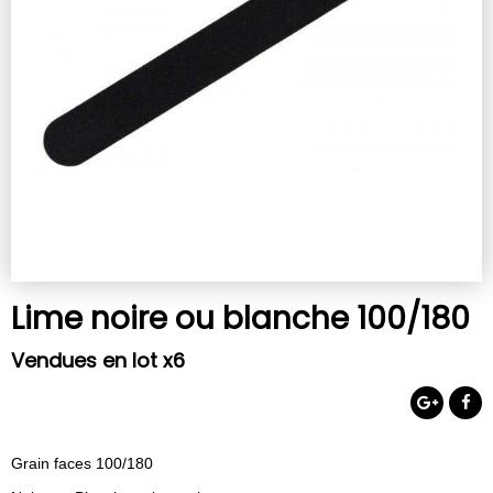
Lime noire ou blanche 100/180
Vendues en lot x6
Grain faces 100/180