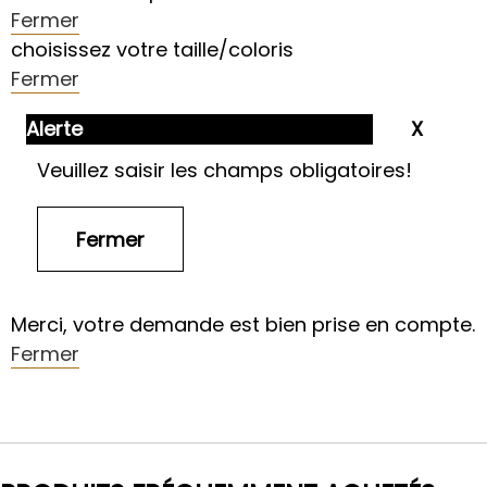
Fermer
choisissez votre taille/coloris
Fermer
Alerte
Veuillez saisir les champs obligatoires!
Merci, votre demande est bien prise en compte.
Fermer