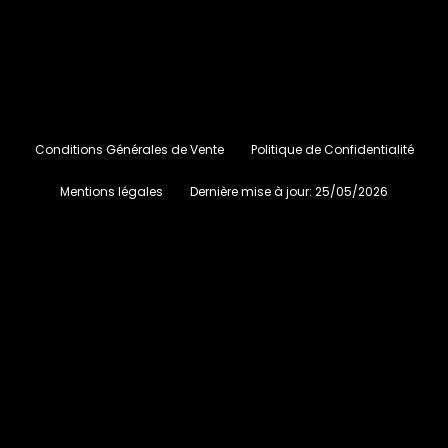
Conditions Générales de Vente
Politique de Confidentialité
Mentions légales
Dernière mise à jour:
25/05/2026