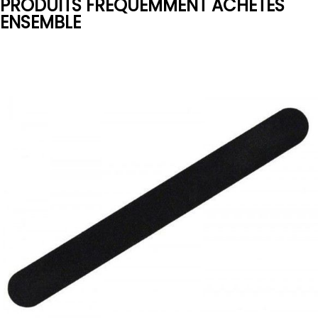
PRODUITS FRÉQUEMMENT ACHETÉS
ENSEMBLE