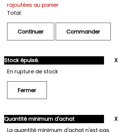
rajoutées au panier
Total:
Stock épuisé.
En rupture de stock
Quantité minimum d'achat
La quantité minimum d'achat n'est pas