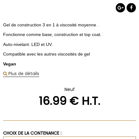
Gel de construction 3 en 1 à viscosité moyenne .
Fonctionne comme base, construction et top coat.
Auto-nivelant. LED et UV.
Compatible avec les autres viscosités de gel
Vegan
Plus de détails
Neuf
16
.99
€
H.T.
CHOIX DE LA CONTENANCE :