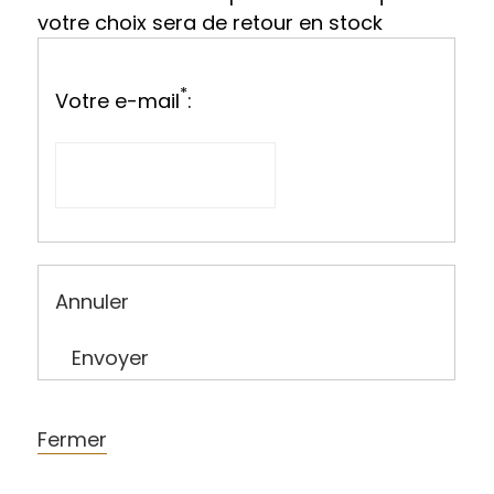
votre choix sera de retour en stock
*
Votre e-mail
:
Annuler
Envoyer
Fermer