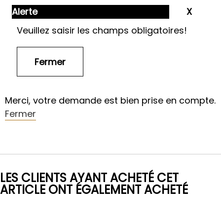
Alerte
Veuillez saisir les champs obligatoires!
Merci, votre demande est bien prise en compte.
Fermer
LES CLIENTS AYANT ACHETÉ CET
ARTICLE ONT ÉGALEMENT ACHETÉ