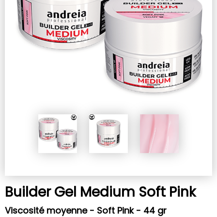
Builder Gel Medium Soft Pink
Viscosité moyenne - Soft Pink - 44 gr