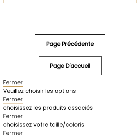
Fermer
Veuillez choisir les options
Fermer
choisissez les produits associés
Fermer
choisissez votre taille/coloris
Fermer