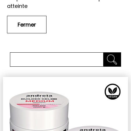
atteinte