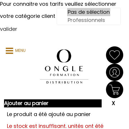
Pour connaitre vos tarifs veuillez sélectionner
votre catégorie client
valider
MENU
Ajouter au panier
Le produit a été ajouté au panier
Le stock est insuffisant.
unités ont été