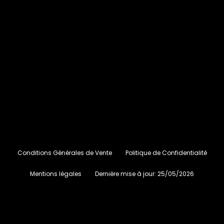
Conditions Générales de Vente
Politique de Confidentialité
Mentions légales
Dernière mise à jour:
25/05/2026