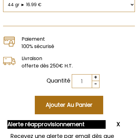
Paiement
100% sécurisé
Livraison
offerte dès 250€ H.T.
Quantité
Alerte réapprovisionnement
Recevez une alerte par email dès que