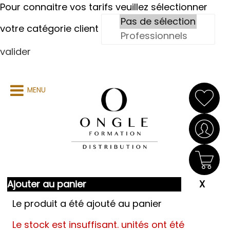
Pour connaitre vos tarifs veuillez sélectionner
votre catégorie client
valider
MENU
Ajouter au panier
Le produit a été ajouté au panier
Le stock est insuffisant.
unités ont été