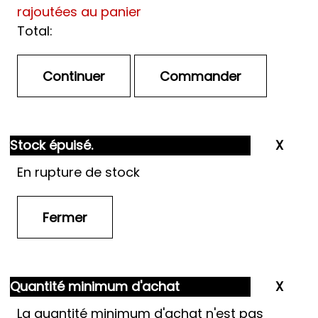
rajoutées au panier
Total:
Stock épuisé.
En rupture de stock
Quantité minimum d'achat
La quantité minimum d'achat n'est pas