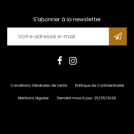
S'abonner à la newsletter
Conditions Générales de Vente
Politique de Confidentialité
Mentions légales
Dernière mise à jour:
25/05/2026