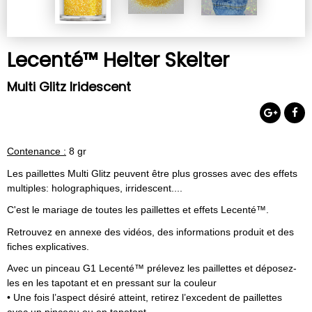
Lecenté™ Helter Skelter
Multi Glitz Iridescent
Contenance :
8 gr
Les paillettes Multi Glitz peuvent être plus grosses avec des effets
multiples: holographiques, irridescent....
C'est le mariage de toutes les paillettes et effets Lecenté™.
Retrouvez en annexe des vidéos, des informations produit et des
fiches explicatives.
Avec un pinceau G1 Lecenté™ prélevez les paillettes et déposez-
les en les tapotant et en pressant sur la couleur
• Une fois l’aspect désiré atteint, retirez l’excedent de paillettes