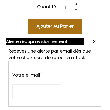
Quantité
Alerte réapprovisionnement
Recevez une alerte par email dès que
votre choix sera de retour en stock
*
Votre e-mail
: