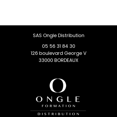
SAS Ongle Distribution
05 56 31 84 30
126 boulevard George V
33000 BORDEAUX