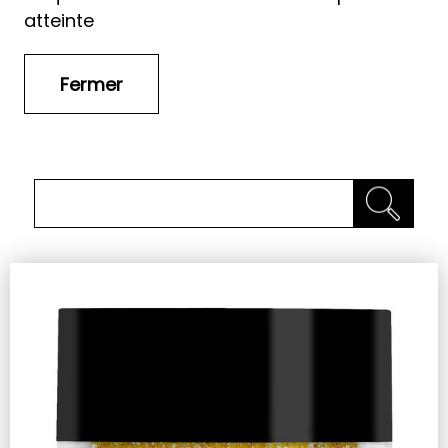
atteinte