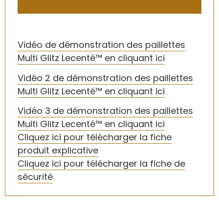
Vidéo de démonstration des paillettes
Multi Glitz Lecenté™ en cliquant ici
Vidéo 2 de démonstration des paillettes
Multi Glitz Lecenté™ en cliquant ici
Vidéo 3 de démonstration des paillettes
Multi Glitz Lecenté™ en cliquant ici
Cliquez ici pour télécharger la fiche
produit explicative
Cliquez ici pour télécharger la fiche de
sécurité