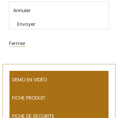
Annuler
Envoyer
Fermer
DEMO EN VIDÉO
FICHE PRODUIT
FICHE DE SECURITE