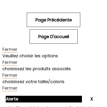
Fermer
Veuillez choisir les options
Fermer
choisissez les produits associés
Fermer
choisissez votre taille/coloris
Fermer
Alerte