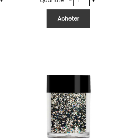
Quantité