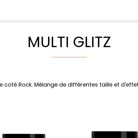
MULTI GLITZ
 coté Rock. Mélange de différentes taille et d'effet