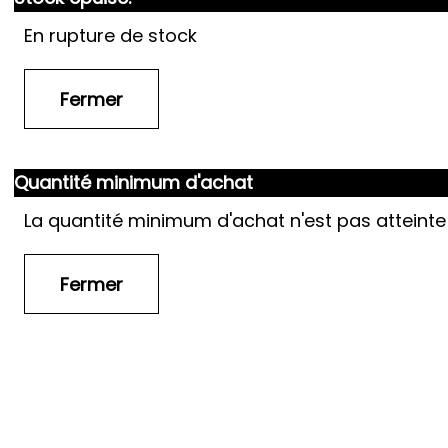
En rupture de stock
Quantité minimum d'achat
La quantité minimum d'achat n'est pas atteinte