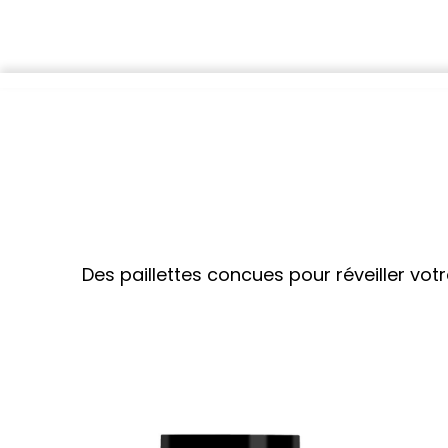
Des paillettes concues pour réveiller votre