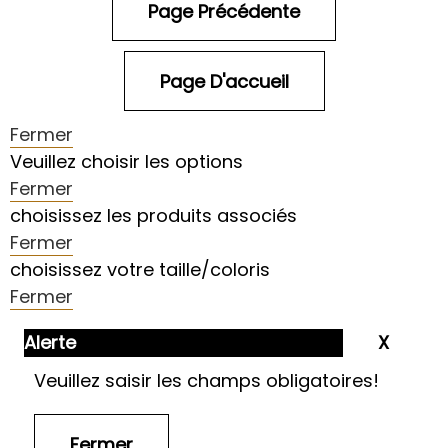
Fermer
Veuillez choisir les options
Fermer
choisissez les produits associés
Fermer
choisissez votre taille/coloris
Fermer
Alerte
Veuillez saisir les champs obligatoires!