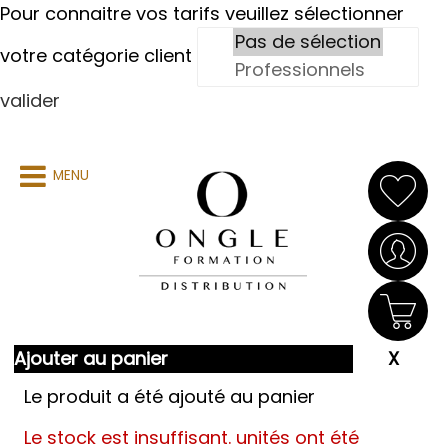
Pour connaitre vos tarifs veuillez sélectionner
votre catégorie client
valider
MENU
Ajouter au panier
Le produit a été ajouté au panier
Le stock est insuffisant.
unités ont été