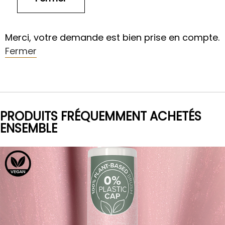
Merci, votre demande est bien prise en compte.
Fermer
PRODUITS FRÉQUEMMENT ACHETÉS
ENSEMBLE