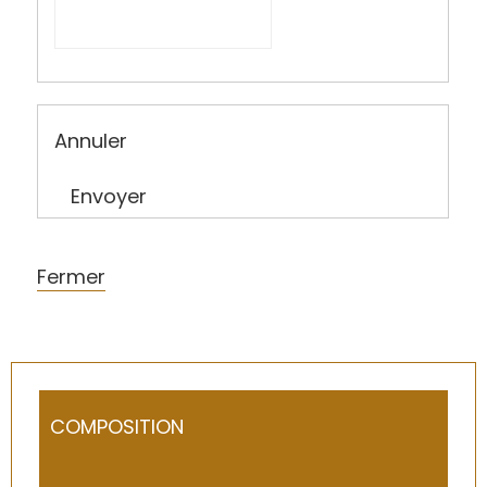
Annuler
Envoyer
Fermer
COMPOSITION