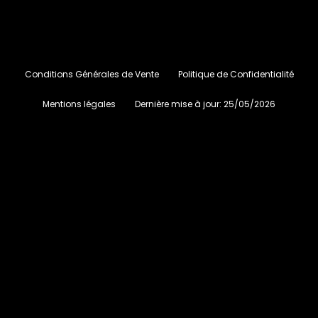
Conditions Générales de Vente
Politique de Confidentialité
Mentions légales
Dernière mise à jour:
25/05/2026