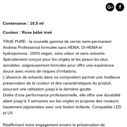
Contenance : 10,5 ml
Couleur : Rose bébé irisé
TRUE PURE - la nouvelle gamme de vernis semi-permanent
Andreia Professional formulée sans HEMA, Di-HEMA et
hydroquinone. 100% vegan, sans odeur et sans solvants.
Spécialement conçue pour les ongles et les peaux les plus
sensibles, soigneusement formulée pour offrir une expérience
douce avec moins de risques d'irritations.
L'absence de solvants dans sa composition permet une meilleure
préservation de la couleur et des caractéristiques du produit,
assurant une utilisation jusqu'à la dernière goutte.
Dotée d'une performance professionnelle, elle offre une durabilité
allant jusqu'à 3 semaines sur les ongles et propose des couleurs
hautement pigmentées avec une finition brillante. Compatible LED
et UV.
Réaffirmant notre engagement envers la préservation de