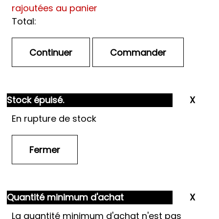
rajoutées au panier
Total:
Stock épuisé.
En rupture de stock
Quantité minimum d'achat
La quantité minimum d'achat n'est pas