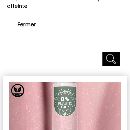
atteinte