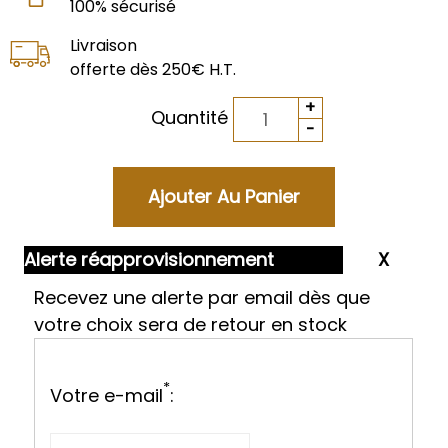
100% sécurisé
Livraison
offerte dès 250€ H.T.
Quantité
Alerte réapprovisionnement
Recevez une alerte par email dès que
votre choix sera de retour en stock
*
Votre e-mail
: