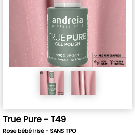
True Pure - T49
Rose bébé irisé - SANS TPO