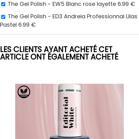
The Gel Polish - EW5 Blanc rose layette
6.99
€
The Gel Polish - ED3 Andreia Professionnal Lilas
Pastel
6.99
€
LES CLIENTS AYANT ACHETÉ CET
ARTICLE ONT ÉGALEMENT ACHETÉ