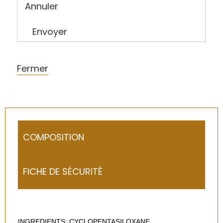
Annuler
Envoyer
Fermer
COMPOSITION
FICHE DE SÉCURITÉ
INGREDIENTS: CYCLOPENTASILOXANE,