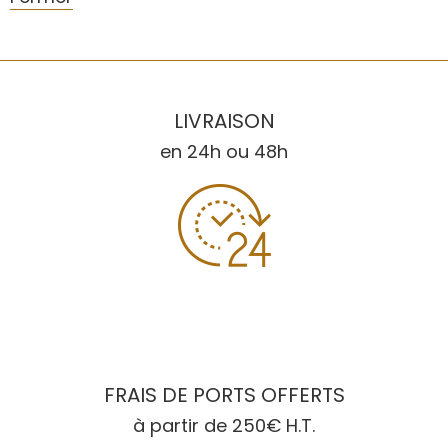
LIVRAISON
en 24h ou 48h
FRAIS DE PORTS OFFERTS
à partir de 250€ H.T.