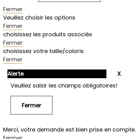
Fermer
Veuillez choisir les options
Fermer
choisissez les produits associés
Fermer
choisissez votre taille/coloris
Fermer
Alerte
Veuillez saisir les champs obligatoires!
Merci, votre demande est bien prise en compte.
Fermer