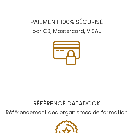
PAIEMENT 100% SÉCURISÉ
par CB, Mastercard, VISA...
RÉFÉRENCÉ DATADOCK
Référencement des organismes de formation