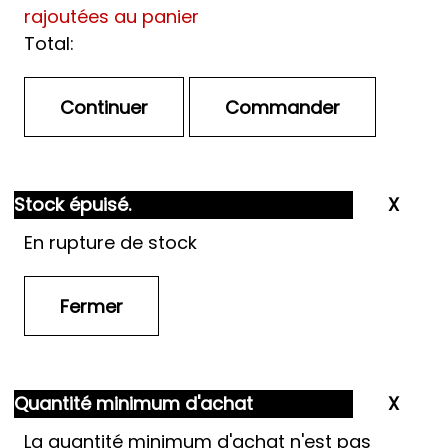
rajoutées au panier
Total:
Stock épuisé.
En rupture de stock
Quantité minimum d'achat
La quantité minimum d'achat n'est pas