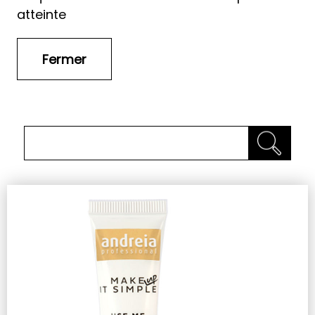
atteinte