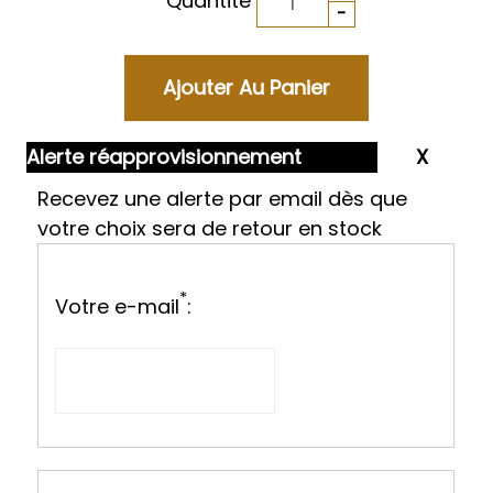
Quantité
Alerte réapprovisionnement
Recevez une alerte par email dès que
votre choix sera de retour en stock
*
Votre e-mail
: