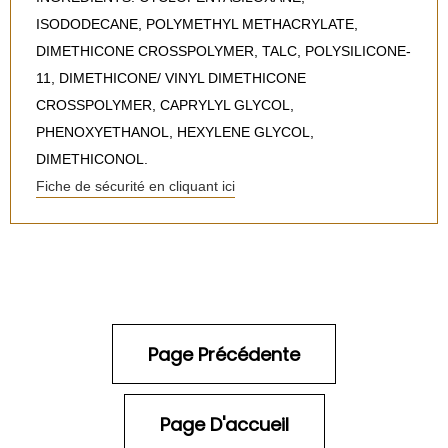
ISODODECANE, POLYMETHYL METHACRYLATE,
DIMETHICONE CROSSPOLYMER, TALC, POLYSILICONE-
11, DIMETHICONE/ VINYL DIMETHICONE
CROSSPOLYMER, CAPRYLYL GLYCOL,
PHENOXYETHANOL, HEXYLENE GLYCOL,
DIMETHICONOL.
Fiche de sécurité en cliquant ici