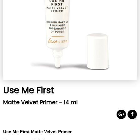
Use Me First
Matte Velvet Primer - 14 ml
Use Me First Matte Velvet Primer