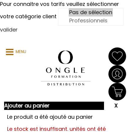
Pour connaitre vos tarifs veuillez sélectionner
votre catégorie client
valider
MENU
Ajouter au panier
Le produit a été ajouté au panier
Le stock est insuffisant.
unités ont été