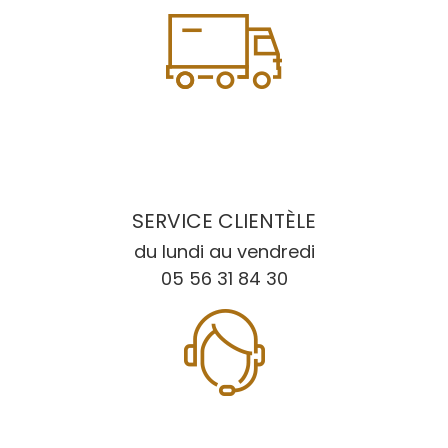
SERVICE CLIENTÈLE
du lundi au vendredi
05 56 31 84 30