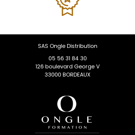
SAS Ongle Distribution
05 56 31 84 30
126 boulevard George V
33000 BORDEAUX