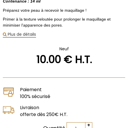
Contenance : 14 ml
Préparez votre peau à recevoir le maquillage !
Primer à la texture veloutée pour prolonger le maquillage et
minimiser l'apparence des pores.
Plus de détails
Neuf
10
.00
€
H.T.
Paiement
100% sécurisé
Livraison
offerte dès 250€ H.T.