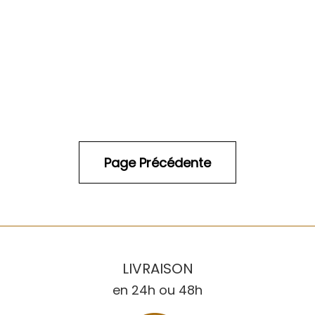
LIVRAISON
en 24h ou 48h