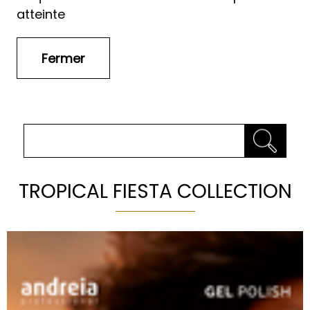
atteinte
TROPICAL FIESTA COLLECTION