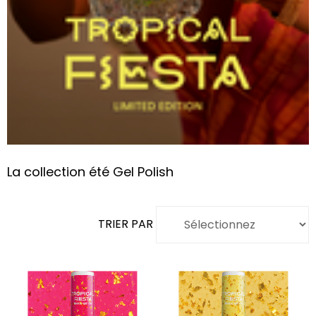
La collection été Gel Polish
TRIER PAR