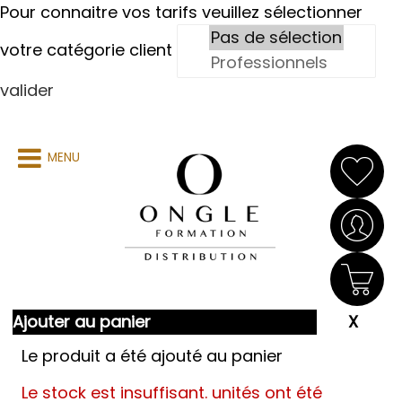
Pour connaitre vos tarifs veuillez sélectionner
votre catégorie client
valider
MENU
Ajouter au panier
Le produit a été ajouté au panier
Le stock est insuffisant.
unités ont été