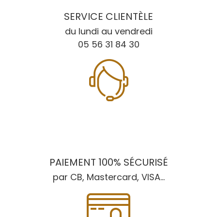
SERVICE CLIENTÈLE
du lundi au vendredi
05 56 31 84 30
PAIEMENT 100% SÉCURISÉ
par CB, Mastercard, VISA...