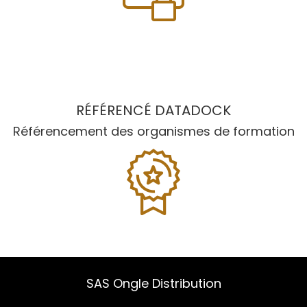
RÉFÉRENCÉ DATADOCK
Référencement des organismes de formation
SAS Ongle Distribution