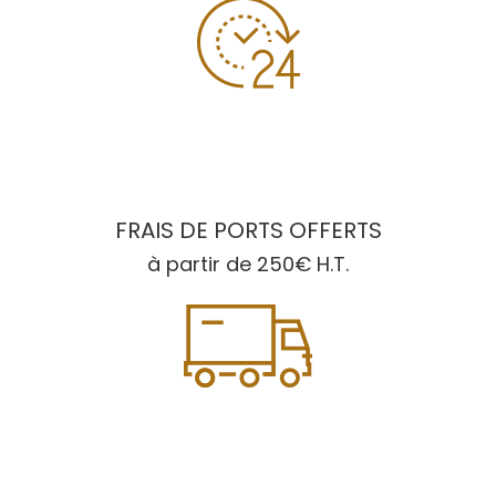
FRAIS DE PORTS OFFERTS
à partir de 250€ H.T.