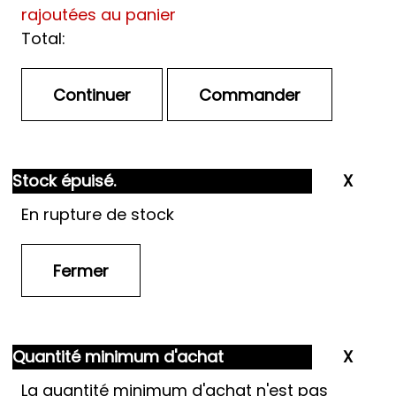
rajoutées au panier
Total:
Stock épuisé.
En rupture de stock
Quantité minimum d'achat
La quantité minimum d'achat n'est pas