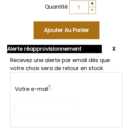
Quantité
Alerte réapprovisionnement
Recevez une alerte par email dès que
votre choix sera de retour en stock
*
Votre e-mail
: