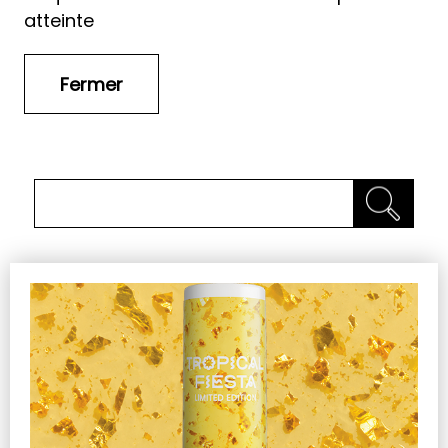
atteinte