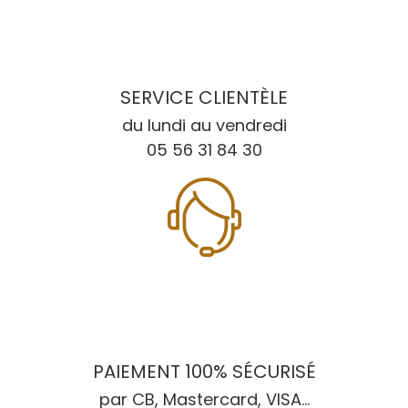
SERVICE CLIENTÈLE
du lundi au vendredi
05 56 31 84 30
PAIEMENT 100% SÉCURISÉ
par CB, Mastercard, VISA...