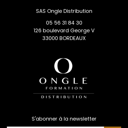
SAS Ongle Distribution
05 56 31 84 30
126 boulevard George V
33000 BORDEAUX
S'abonner à la newsletter