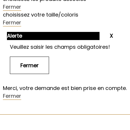
Fermer
choisissez votre taille/coloris
Fermer
Alerte
Veuillez saisir les champs obligatoires!
Merci, votre demande est bien prise en compte.
Fermer