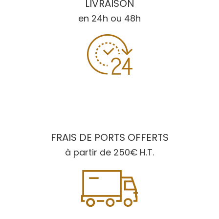
LIVRAISON
en 24h ou 48h
FRAIS DE PORTS OFFERTS
à partir de 250€ H.T.