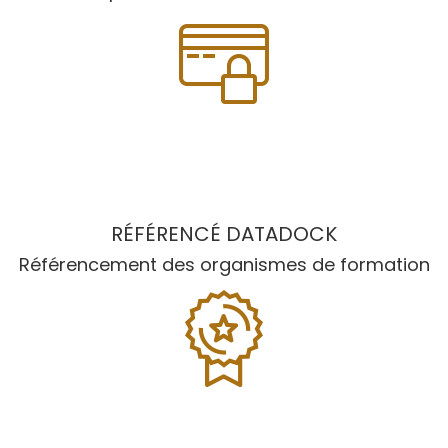
RÉFÉRENCÉ DATADOCK
Référencement des organismes de formation