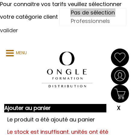
Pour connaitre vos tarifs veuillez sélectionner
votre catégorie client
valider
MENU
Ajouter au panier
Le produit a été ajouté au panier
Le stock est insuffisant.
unités ont été