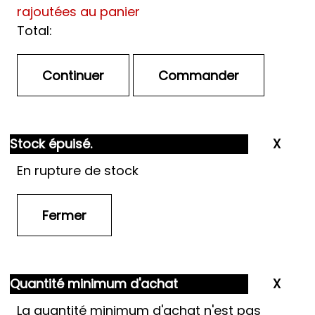
rajoutées au panier
Total:
Stock épuisé.
En rupture de stock
Quantité minimum d'achat
La quantité minimum d'achat n'est pas