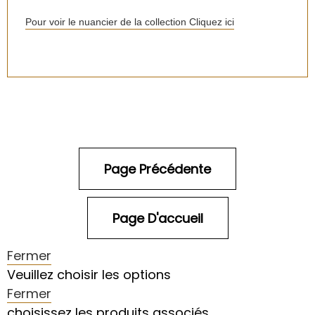
Pour voir le nuancier de la collection Cliquez ici
Fermer
Veuillez choisir les options
Fermer
choisissez les produits associés