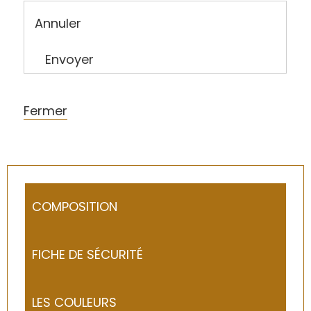
Annuler
Envoyer
Fermer
COMPOSITION
FICHE DE SÉCURITÉ
LES COULEURS