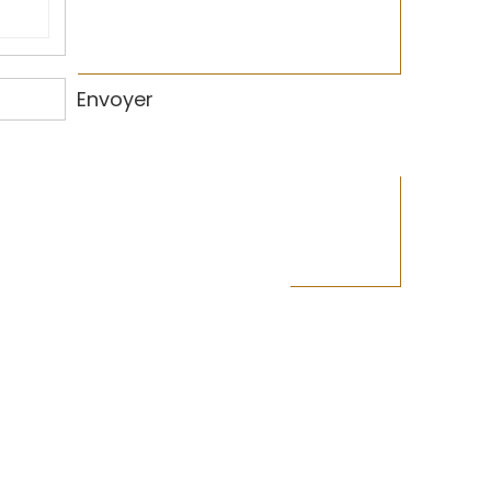
Envoyer