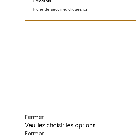
Colorants.
Fiche de sécurité: cliquez ici
Fermer
Veuillez choisir les options
Fermer