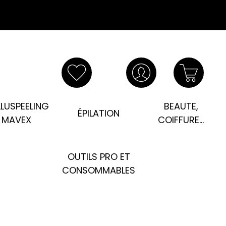
LUSPEELING
BEAUTE,
ÉPILATION
MAVEX
COIFFURE...
OUTILS PRO ET
CONSOMMABLES