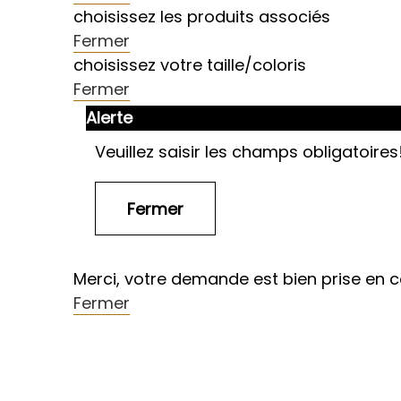
choisissez les produits associés
Fermer
choisissez votre taille/coloris
Fermer
Alerte
Veuillez saisir les champs obligatoires
Merci, votre demande est bien prise en 
Fermer