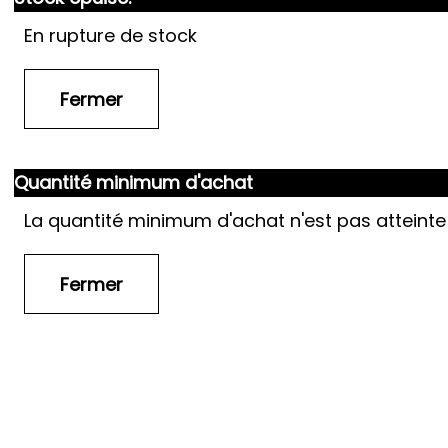
En rupture de stock
Quantité minimum d'achat
La quantité minimum d'achat n'est pas atteinte