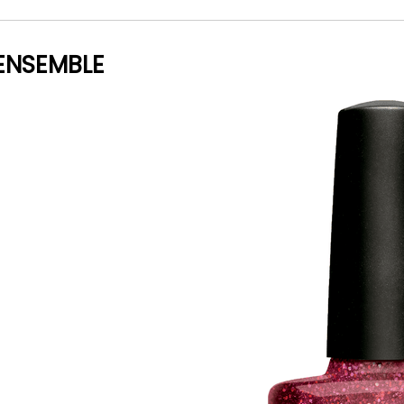
ENSEMBLE