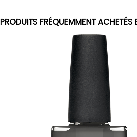
PRODUITS FRÉQUEMMENT ACHETÉS 