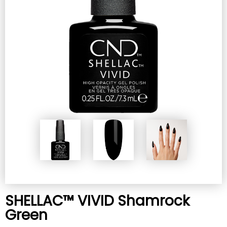
SHELLAC™ VIVID Shamrock
Green