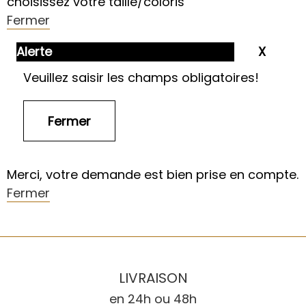
choisissez votre taille/coloris
Fermer
Alerte
Veuillez saisir les champs obligatoires!
Merci, votre demande est bien prise en compte.
Fermer
LIVRAISON
en 24h ou 48h