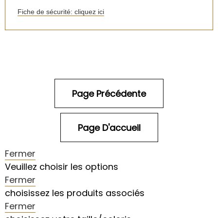
Fiche de sécurité: cliquez ici
Fermer
Veuillez choisir les options
Fermer
choisissez les produits associés
Fermer