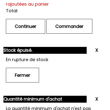
rajoutées au panier
Total:
Stock épuisé.
En rupture de stock
Quantité minimum d'achat
La quantité minimum d'achat n'est pas