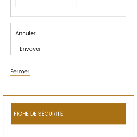
Annuler
Envoyer
Fermer
FICHE DE SÉCURITÉ