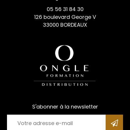
05 56 31 84 30
126 boulevard George V
33000 BORDEAUX
S'abonner à la newsletter