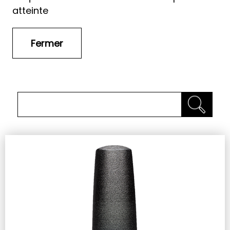
atteinte