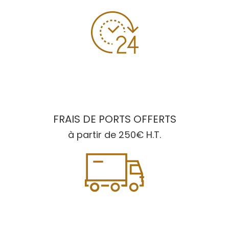
FRAIS DE PORTS OFFERTS
à partir de 250€ H.T.