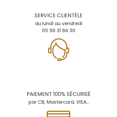
SERVICE CLIENTÈLE
du lundi au vendredi
05 56 31 84 30
PAIEMENT 100% SÉCURISÉ
par CB, Mastercard, VISA...