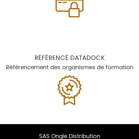
RÉFÉRENCÉ DATADOCK
Référencement des organismes de formation
SAS Ongle Distribution