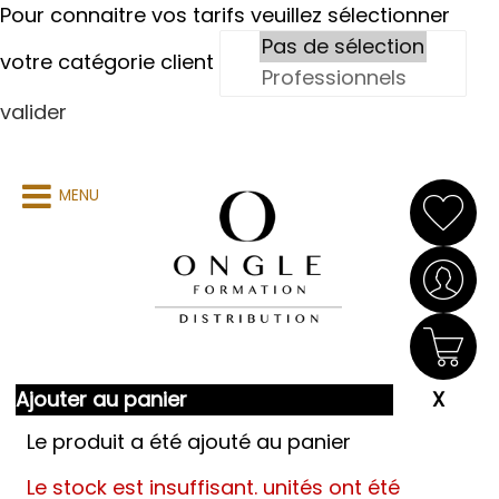
Pour connaitre vos tarifs veuillez sélectionner
votre catégorie client
valider
MENU
Ajouter au panier
Le produit a été ajouté au panier
Le stock est insuffisant.
unités ont été