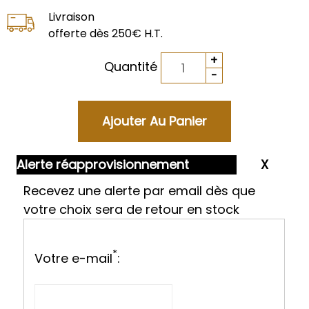
Livraison
offerte dès 250€ H.T.
Quantité
Alerte réapprovisionnement
Recevez une alerte par email dès que
votre choix sera de retour en stock
*
Votre e-mail
: