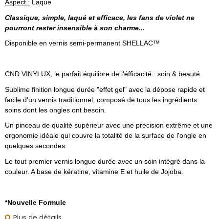
Aspect :
Laque
Classique, simple, laqué et efficace, les fans de violet ne
pourront rester insensible à son charme...
Disponible en vernis semi-permanent SHELLAC™
CND VINYLUX, le parfait équilibre de l'éfficacité : soin & beauté.
Sublime finition longue durée "effet gel" avec la dépose rapide et
facile d'un vernis traditionnel, composé de tous les ingrédients
soins dont les ongles ont besoin.
Un pinceau de qualité supérieur avec une précision extrême et une
ergonomie idéale qui couvre la totalité de la surface de l'ongle en
quelques secondes.
Le tout premier vernis longue durée avec un soin intégré dans la
couleur. A base de kératine, vitamine E et huile de Jojoba.
*Nouvelle Formule
Plus de détails