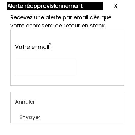
Alerte réapprovisionnement
Recevez une alerte par email dès que
votre choix sera de retour en stock
*
Votre e-mail
:
Annuler
Envoyer