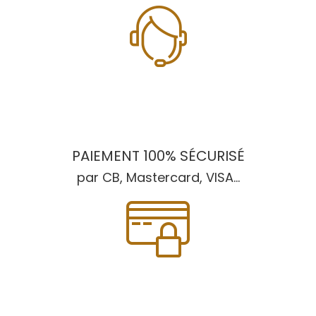
PAIEMENT 100% SÉCURISÉ
par CB, Mastercard, VISA...