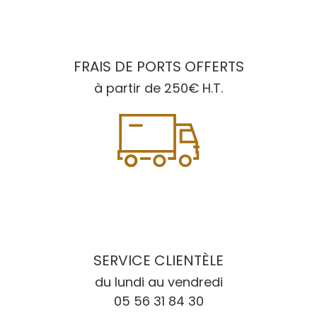
FRAIS DE PORTS OFFERTS
à partir de 250€ H.T.
SERVICE CLIENTÈLE
du lundi au vendredi
05 56 31 84 30