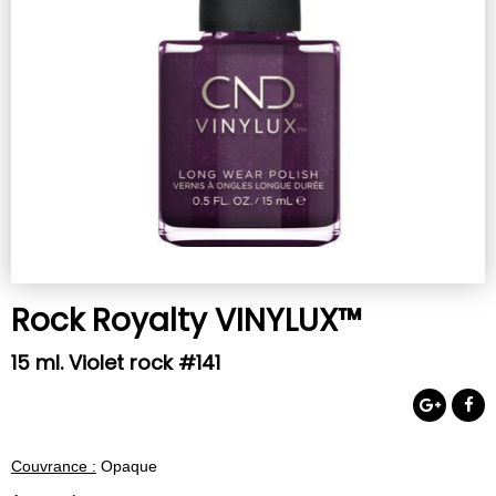
Rock Royalty VINYLUX™
15 ml. Violet rock #141
Couvrance :
Opaque