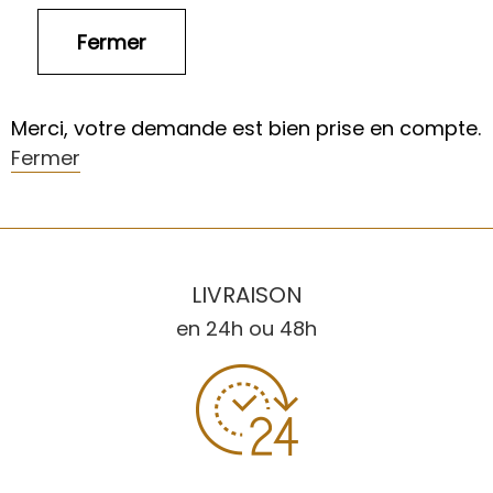
Merci, votre demande est bien prise en compte.
Fermer
LIVRAISON
en 24h ou 48h