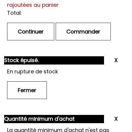
rajoutées au panier
Total:
Stock épuisé.
En rupture de stock
Quantité minimum d'achat
La quantité minimum d'achat n'est pas