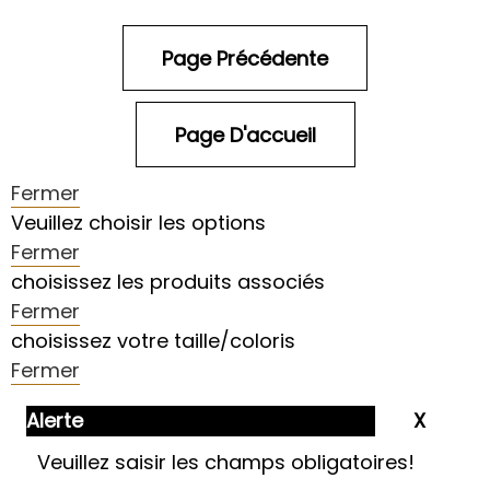
Fermer
Veuillez choisir les options
Fermer
choisissez les produits associés
Fermer
choisissez votre taille/coloris
Fermer
Alerte
Veuillez saisir les champs obligatoires!