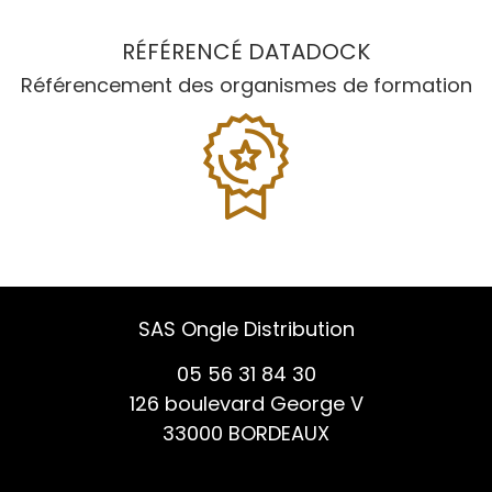
RÉFÉRENCÉ DATADOCK
Référencement des organismes de formation
SAS Ongle Distribution
05 56 31 84 30
126 boulevard George V
33000 BORDEAUX