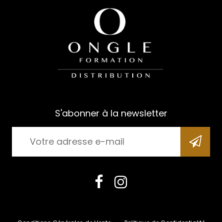
S'abonner à la newsletter