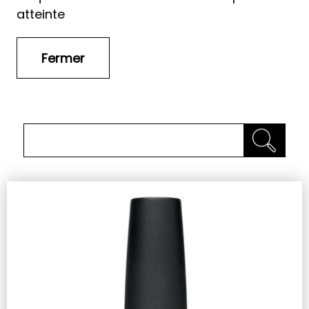
atteinte