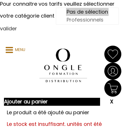
Pour connaitre vos tarifs veuillez sélectionner
votre catégorie client
valider
MENU
Ajouter au panier
Le produit a été ajouté au panier
Le stock est insuffisant.
unités ont été